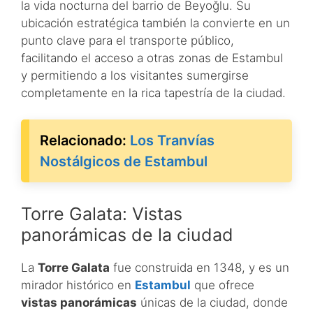
la vida nocturna del barrio de Beyoğlu. Su
ubicación estratégica también la convierte en un
punto clave para el transporte público,
facilitando el acceso a otras zonas de Estambul
y permitiendo a los visitantes sumergirse
completamente en la rica tapestría de la ciudad.
Relacionado:
Los Tranvías
Nostálgicos de Estambul
Torre Galata: Vistas
panorámicas de la ciudad
La
Torre Galata
fue construida en 1348, y es un
mirador histórico en
Estambul
que ofrece
vistas panorámicas
únicas de la ciudad, donde