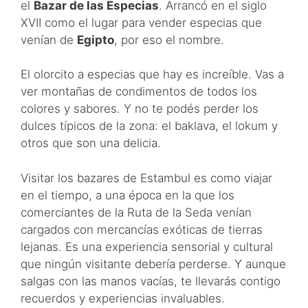
el
Bazar de las Especias
. Arrancó en el siglo
XVII como el lugar para vender especias que
venían de
Egipto
, por eso el nombre.
El olorcito a especias que hay es increíble. Vas a
ver montañas de condimentos de todos los
colores y sabores. Y no te podés perder los
dulces típicos de la zona: el baklava, el lokum y
otros que son una delicia.
Visitar los bazares de Estambul es como viajar
en el tiempo, a una época en la que los
comerciantes de la Ruta de la Seda venían
cargados con mercancías exóticas de tierras
lejanas. Es una experiencia sensorial y cultural
que ningún visitante debería perderse. Y aunque
salgas con las manos vacías, te llevarás contigo
recuerdos y experiencias invaluables.