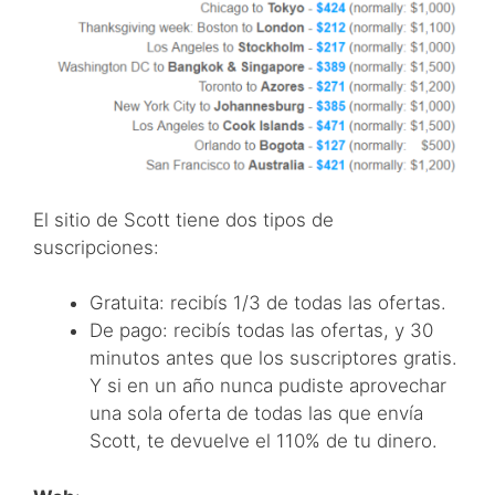
El sitio de Scott tiene dos tipos de
suscripciones:
Gratuita: recibís 1/3 de todas las ofertas.
De pago: recibís todas las ofertas, y 30
minutos antes que los suscriptores gratis.
Y si en un año nunca pudiste aprovechar
una sola oferta de todas las que envía
Scott, te devuelve el 110% de tu dinero.