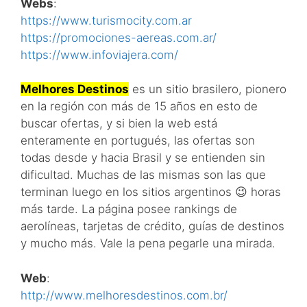
Webs
:
https://www.turismocity.com.ar
https://promociones-aereas.com.ar/
https://www.infoviajera.com/
Melhores Destinos
es un sitio brasilero, pionero
en la región con más de 15 años en esto de
buscar ofertas, y si bien la web está
enteramente en portugués, las ofertas son
todas desde y hacia Brasil y se entienden sin
dificultad. Muchas de las mismas son las que
terminan luego en los sitios argentinos 😉 horas
más tarde. La página posee rankings de
aerolíneas, tarjetas de crédito, guías de destinos
y mucho más. Vale la pena pegarle una mirada.
Web
:
http://www.melhoresdestinos.com.br/