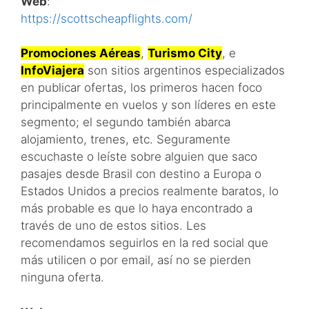
Web
:
https://scottscheapflights.com/
Promociones Aéreas
,
Turismo City
, e
InfoViajera
son sitios argentinos especializados
en publicar ofertas, los primeros hacen foco
principalmente en vuelos y son líderes en este
segmento; el segundo también abarca
alojamiento, trenes, etc. Seguramente
escuchaste o leíste sobre alguien que saco
pasajes desde Brasil con destino a Europa o
Estados Unidos a precios realmente baratos, lo
más probable es que lo haya encontrado a
través de uno de estos sitios. Les
recomendamos seguirlos en la red social que
más utilicen o por email, así no se pierden
ninguna oferta.