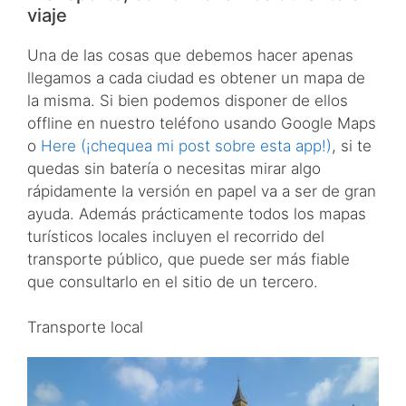
viaje
Una de las cosas que debemos hacer apenas
llegamos a cada ciudad es obtener un mapa de
la misma. Si bien podemos disponer de ellos
offline en nuestro teléfono usando Google Maps
o
Here (¡chequea mi post sobre esta app!)
, si te
quedas sin batería o necesitas mirar algo
rápidamente la versión en papel va a ser de gran
ayuda. Además prácticamente todos los mapas
turísticos locales incluyen el recorrido del
transporte público, que puede ser más fiable
que consultarlo en el sitio de un tercero.
Transporte local