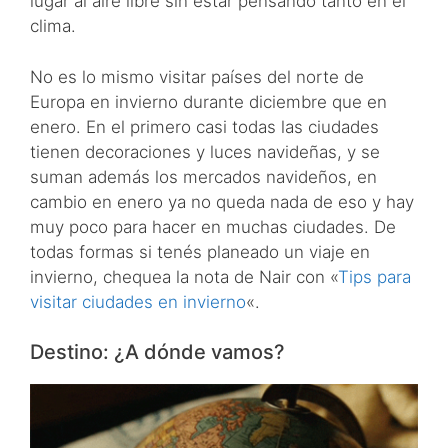
lugar al aire libre sin estar pensando tanto en el
clima.
No es lo mismo visitar países del norte de
Europa en invierno durante diciembre que en
enero. En el primero casi todas las ciudades
tienen decoraciones y luces navideñas, y se
suman además los mercados navideños, en
cambio en enero ya no queda nada de eso y hay
muy poco para hacer en muchas ciudades. De
todas formas si tenés planeado un viaje en
invierno, chequea la nota de Nair con «
Tips para
visitar ciudades en invierno
«.
Destino: ¿A dónde vamos?