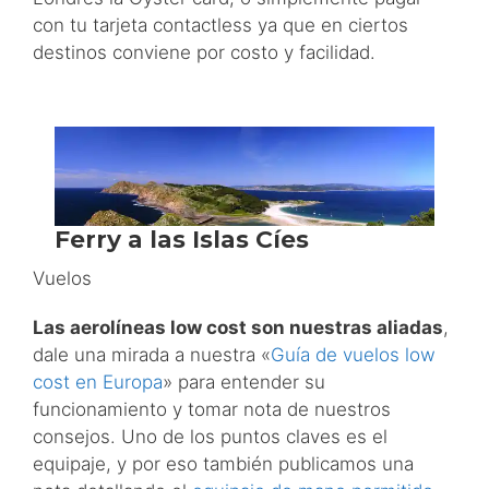
con tu tarjeta contactless ya que en ciertos
destinos conviene por costo y facilidad.
Vuelos
Las aerolíneas low cost son nuestras aliadas
,
dale una mirada a nuestra «
Guía de vuelos low
cost en Europa
» para entender su
funcionamiento y tomar nota de nuestros
consejos. Uno de los puntos claves es el
equipaje, y por eso también publicamos una