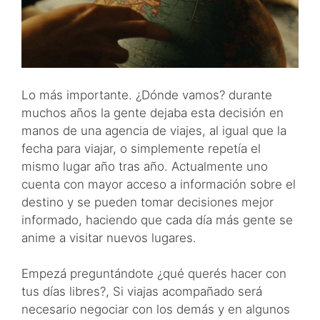
Lo más importante. ¿Dónde vamos? durante
muchos años la gente dejaba esta decisión en
manos de una agencia de viajes, al igual que la
fecha para viajar, o simplemente repetía el
mismo lugar año tras año. Actualmente uno
cuenta con mayor acceso a información sobre el
destino y se pueden tomar decisiones mejor
informado, haciendo que cada día más gente se
anime a visitar nuevos lugares.
Empezá preguntándote ¿qué querés hacer con
tus días libres?, Si viajas acompañado será
necesario negociar con los demás y en algunos