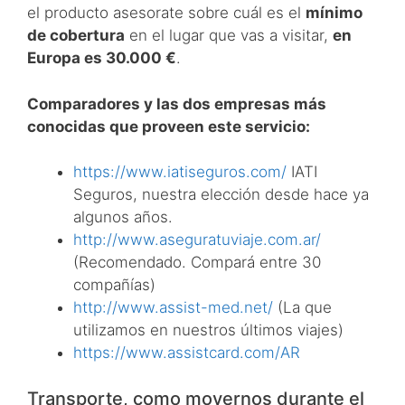
el producto asesorate sobre cuál es el
mínimo
de cobertura
en el lugar que vas a visitar,
en
Europa es 30.000 €
.
Comparadores y las dos empresas más
conocidas que proveen este servicio:
https://www.iatiseguros.com/
IATI
Seguros, nuestra elección desde hace ya
algunos años.
http://www.aseguratuviaje.com.ar/
(Recomendado. Compará entre 30
compañías)
http://www.assist-med.net/
(La que
utilizamos en nuestros últimos viajes)
https://www.assistcard.com/AR
Transporte, como movernos durante el