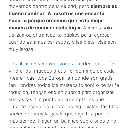
movernos dentro de la ciudad, pero
siempre es
bueno caminar
.
A nosotros nos encanta
hacerlo porque creemos que es la mejor
manera de conocer cada lugar.
A veces solo
utilizamos el transporte público para regresar
cuando estamos cansados, o las distancias son
muy largas.
Los
atractivos y excursiones
pueden tener días
y horarios (museos gratis 1er domingo de cada
mes en casi toda Europa) en donde son gratis
(en Londres todos los museos lo son) o de tarifa
reducida, tengan eso en cuenta para organizar
sus visitas. Un punto a contemplar es que
durante esos días u horarios especiales, las filas
suelen ser muy largas lo que significa perder
más tiempo. Hagan un balance sobre si es o no
conveniente concurrir en esos horarios y