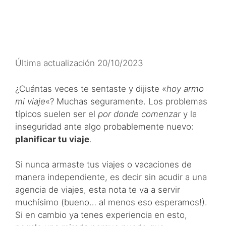
Última actualización 20/10/2023
¿Cuántas veces te sentaste y dijiste «
hoy armo
mi viaje
«? Muchas seguramente. Los problemas
típicos suelen ser el
por donde comenzar
y la
inseguridad ante algo probablemente nuevo:
planificar tu viaje
.
Si nunca armaste tus viajes o vacaciones de
manera independiente, es decir sin acudir a una
agencia de viajes, esta nota te va a servir
muchísimo (bueno… al menos eso esperamos!).
Si en cambio ya tenes experiencia en esto,