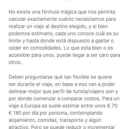
No existe una fórmula mágica que nos permita
calcular exactamente cuánto necesitamos para
realizar un viaje al destino elegido, y si bien
podemos estimarlo, cada uno conoce cuál es su
límite y hasta donde está dispuesto a gastar o
ceder en comodidades. Lo que esta bien o es
accesible para unos, puede llegar a ser caro para
otros.
Deben preguntarse qué tan flexible se quiere
ser durante el viaje, en base a eso van a poder
delinear mejor que perfil de turista/viajero son y
por donde comenzar a comparar costos. Para un
viaje a Europa se suele estimar entre unos € 70
€ 180 por día por persona, contemplando
alojamiento, comidas, transporte y algún
atractivo. Pero se puede reducir o incrementar