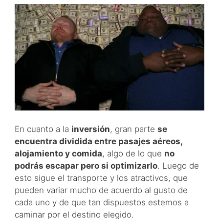
En cuanto a la
inversión
, gran parte
se
encuentra dividida entre pasajes aéreos,
alojamiento y comida
, algo de lo que
no
podrás escapar pero si optimizarlo
. Luego de
esto sigue el transporte y los atractivos, que
pueden variar mucho de acuerdo al gusto de
cada uno y de que tan dispuestos estemos a
caminar por el destino elegido.