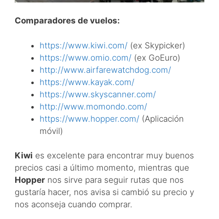
Comparadores de vuelos:
https://www.kiwi.com/
(ex Skypicker)
https://www.omio.com/
(ex GoEuro)
http://www.airfarewatchdog.com/
https://www.kayak.com/
https://www.skyscanner.com/
http://www.momondo.com/
https://www.hopper.com/
(Aplicación
móvil)
Kiwi
es excelente para encontrar muy buenos
precios casi a último momento, mientras que
Hopper
nos sirve para seguir rutas que nos
gustaría hacer, nos avisa si cambió su precio y
nos aconseja cuando comprar.