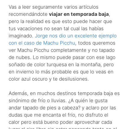
Vas a leer seguramente varios artículos
recomendándote
viajar en temporada baja
,
pero la realidad es que esto puede hacer que
tus vacaciones no sean tal cual las habías
imaginado.
Jorge nos dio un excelente ejemplo
con el caso de Machu Picchu
, todos queremos
ver Machu Picchu completamente y no tapado
de nubes. Lo mismo puede pasar con ese lago
soñado de color turquesa en la montaña, pero
en invierno lo más probable es que lo veas en
color azul oscuro y te desilusiones.
Además, en muchos destinos temporada baja es
sinónimo de frío o lluvias. ¿A quién le gusta
andar tapado de pies a cabeza? y aclaro por las
dudas que me encanta el frío, no disfruto el
calor pero está bueno poder aprovechar cada