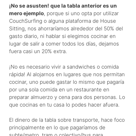
¡No se asusten! que la tabla anterior es un
mero ejemplo
, porque si uno opta por utilizar
CouchSurfing o alguna plataforma de House
Sitting, nos ahorraríamos alrededor del 50% del
gasto diario, ni hablar si elegimos cocinar en
lugar de salir a comer todos los días, dejamos
fuera casi un 20% extra.
¡No es necesario vivir a sandwiches o comida
rápida! Al alojarnos en lugares que nos permitan
cocinar, uno puede gastar lo mismo que pagaría
por una sola comida en un restaurante en
preparar almuerzo y cena para dos personas. Lo
que cocinas en tu casa lo podes hacer afuera.
El dinero de la tabla sobre transporte, hace foco
principalmente en lo que pagaríamos de
subte/metro, tram o colectivo/bus para