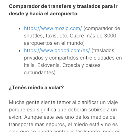
Comparador de transfers y traslados para ir
desde y hacia el aeropuerto:
https://www.mozio.com/
(comparador de
shuttles, taxis, etc. Cubre más de 3000
aeropuertos en el mundo)
https://www.goopti.com/es/
(traslados
privados y compartidos entre ciudades en
Italia, Eslovenia, Croacia y países
circundantes)
¿Tenés miedo a volar?
Mucha gente siente temor al planificar un viaje
porque eso significa que deberán subirse a un
avión. Aunque este sea uno de los medios de
transporte más seguros, el miedo está y no es
algo que se pueda controlar fácilmente, pero es