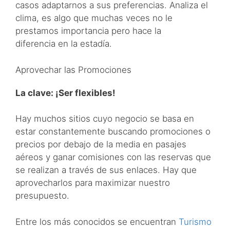
casos adaptarnos a sus preferencias. Analiza el
clima, es algo que muchas veces no le
prestamos importancia pero hace la
diferencia en la estadía.
Aprovechar las Promociones
La clave: ¡Ser flexibles!
Hay muchos sitios cuyo negocio se basa en
estar constantemente buscando promociones o
precios por debajo de la media en pasajes
aéreos y ganar comisiones con las reservas que
se realizan a través de sus enlaces. Hay que
aprovecharlos para maximizar nuestro
presupuesto.
Entre los más conocidos se encuentran
Turismo