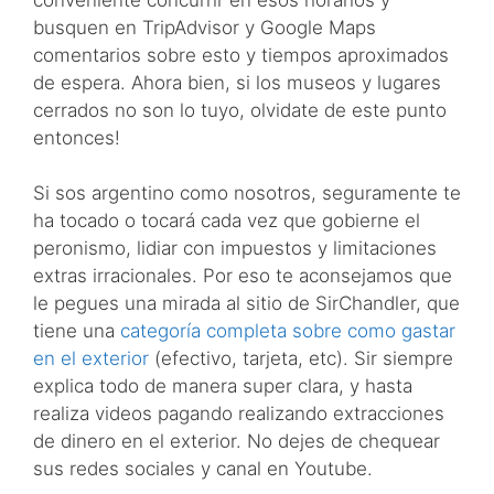
busquen en TripAdvisor y Google Maps
comentarios sobre esto y tiempos aproximados
de espera. Ahora bien, si los museos y lugares
cerrados no son lo tuyo, olvidate de este punto
entonces!
Si sos argentino como nosotros, seguramente te
ha tocado o tocará cada vez que gobierne el
peronismo, lidiar con impuestos y limitaciones
extras irracionales. Por eso te aconsejamos que
le pegues una mirada al sitio de SirChandler, que
tiene una
categoría completa sobre como gastar
en el exterior
(efectivo, tarjeta, etc). Sir siempre
explica todo de manera super clara, y hasta
realiza videos pagando realizando extracciones
de dinero en el exterior. No dejes de chequear
sus redes sociales y canal en Youtube.