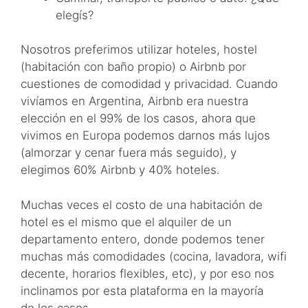
elegís?
Nosotros preferimos utilizar hoteles, hostel
(habitación con baño propio) o Airbnb por
cuestiones de comodidad y privacidad. Cuando
vivíamos en Argentina, Airbnb era nuestra
elección en el 99% de los casos, ahora que
vivimos en Europa podemos darnos más lujos
(almorzar y cenar fuera más seguido), y
elegimos 60% Airbnb y 40% hoteles.
Muchas veces el costo de una habitación de
hotel es el mismo que el alquiler de un
departamento entero, donde podemos tener
muchas más comodidades (cocina, lavadora, wifi
decente, horarios flexibles, etc), y por eso nos
inclinamos por esta plataforma en la mayoría
de los casos.