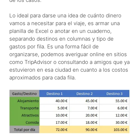
Lo ideal para darse una idea de cuánto dinero
vamos a necesitar para el viaje, es armar una
planilla de Excel o anotar en un cuaderno,
separando destinos en columnas y tipo de
gastos por fila. Es una forma fácil de
organizarse, podemos averiguar online en sitios
como TripAdvisor o consultando a amigos que ya
estuvieron en esa ciudad en cuanto a los costos
aproximados para cada fila.