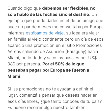
Cuando digo que
debemos ser flexibles, no
solo hablo de las fechas sino el destino
. Un
ejemplo que puedo darles es el de un amigo que
hace un par de meses me consultaba por Europa
mientras
estábamos de viaje
, su idea era viajar
en familia al viejo continente pero un día de esos
apareció una promoción en el sitio Promociones
Aéreas saliendo de Asunción (Paraguay) hacia
Miami, no lo dudo y saco los pasajes por US$
380 por persona.
Por el 50% de lo que
pensaban pagar por Europa se fueron a
Miami
.
Si las promociones no te ayudan a definir el
lugar, comenzá a pensar que deseas hacer en
esos días libres, ¿qué tanto conoces de tu país?
Es bueno recorrer algo nuestro también!