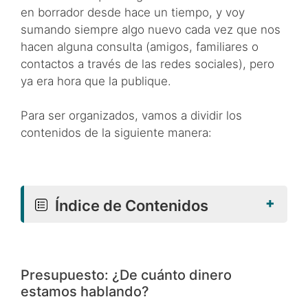
en borrador desde hace un tiempo, y voy
sumando siempre algo nuevo cada vez que nos
hacen alguna consulta (amigos, familiares o
contactos a través de las redes sociales), pero
ya era hora que la publique.
Para ser organizados, vamos a dividir los
contenidos de la siguiente manera:
+
Índice de Contenidos
Presupuesto: ¿De cuánto dinero
estamos hablando?