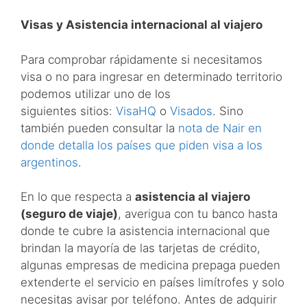
Visas y Asistencia internacional al viajero
Para comprobar rápidamente si necesitamos
visa o no para ingresar en determinado territorio
podemos utilizar uno de los
siguientes sitios:
VisaHQ
o
Visados
. Sino
también pueden consultar la
nota de Nair en
donde detalla los países que piden visa a los
argentinos
.
En lo que respecta a
asistencia al viajero
(seguro de viaje)
, averigua con tu banco hasta
donde te cubre la asistencia internacional que
brindan la mayoría de las tarjetas de crédito,
algunas empresas de medicina prepaga pueden
extenderte el servicio en países limítrofes y solo
necesitas avisar por teléfono. Antes de adquirir