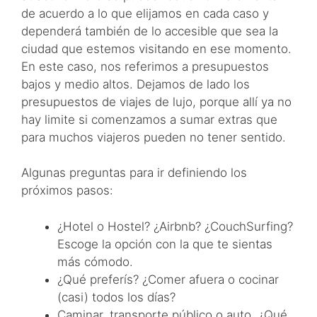
de acuerdo a lo que elijamos en cada caso y
dependerá también de lo accesible que sea la
ciudad que estemos visitando en ese momento.
En este caso, nos referimos a presupuestos
bajos y medio altos. Dejamos de lado los
presupuestos de viajes de lujo, porque allí ya no
hay limite si comenzamos a sumar extras que
para muchos viajeros pueden no tener sentido.
Algunas preguntas para ir definiendo los
próximos pasos:
¿Hotel o Hostel? ¿Airbnb? ¿CouchSurfing?
Escoge la opción con la que te sientas
más cómodo.
¿Qué preferís? ¿Comer afuera o cocinar
(casi) todos los días?
Caminar, transporte público o auto. ¿Qué