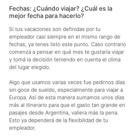
Fechas: ¿Cuándo viajar? ¿Cuál es la
mejor fecha para hacerlo?
Si tus vacaciones son definidas por tu
empleador casi siempre en el mismo rango de
fechas, ya tenes listo este punto. Caso contrario
comenzá a pensar en qué mes te gustaría viajar
y tomá la decisión teniendo en cuenta el clima
del lugar elegido.
Algo que usamos varias veces fue pedirnos días
sin goce de sueldo, especialmente para viajar a
Europa. Así de esta manera sumamos unos días
más al itinerario para que el gasto tan grande en
pasajes desde Argentina, valiera más la pena.
Esto ya dependerá de la flexibilidad de tu
empleador.