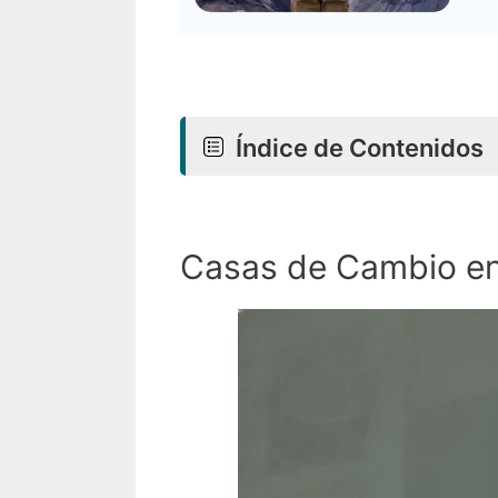
Índice de Contenidos
Casas de Cambio en