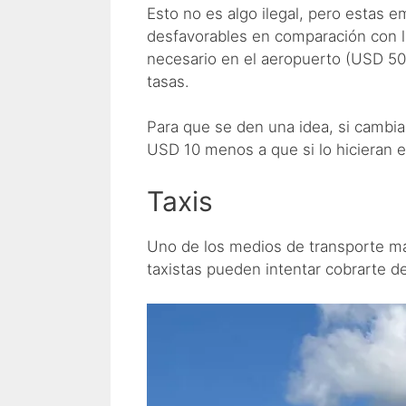
Esto no es algo ilegal, pero estas 
desfavorables en comparación con l
necesario en el aeropuerto (USD 50
tasas.
Para que se den una idea, si cambia
USD 10 menos a que si lo hicieran en
Taxis
Uno de los medios de transporte más
taxistas pueden intentar cobrarte d