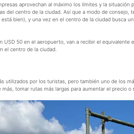
empresas aprovechan al máximo los límites y la situación 
as del centro de la ciudad. Así que a modo de consejo, 
 está bien), y una vez en el centro de la ciudad busca 
n USD 50 en el aeropuerto, van a recibir el equivalente 
 el centro de la ciudad.
 utilizados por los turistas, pero también uno de los m
e más, tomar rutas más largas para aumentar el precio o n