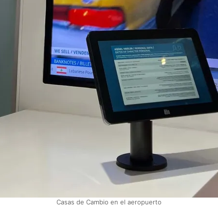
Casas de Cambio en el aeropuerto