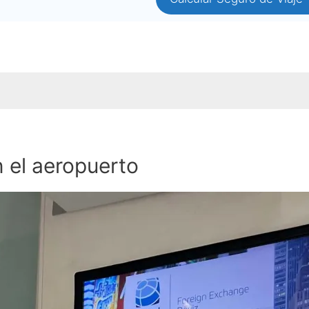
 el aeropuerto