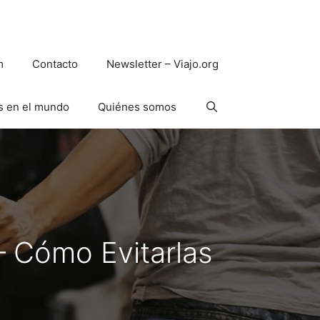
m
Contacto
Newsletter – Viajo.org
s en el mundo
Quiénes somos
 Cómo Evitarlas