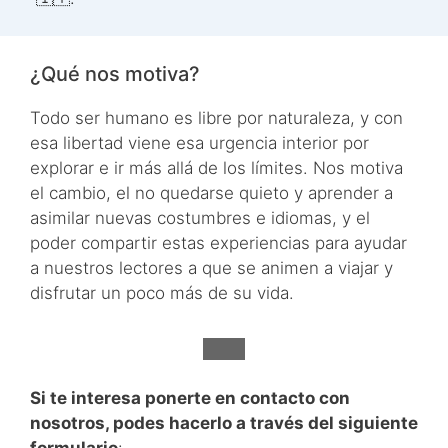
¿Qué nos motiva?
Todo ser humano es libre por naturaleza, y con
esa libertad viene esa urgencia interior por
explorar e ir más allá de los límites. Nos motiva
el cambio, el no quedarse quieto y aprender a
asimilar nuevas costumbres e idiomas, y el
poder compartir estas experiencias para ayudar
a nuestros lectores a que se animen a viajar y
disfrutar un poco más de su vida.
Si te interesa ponerte en contacto con
nosotros, podes hacerlo a través del siguiente
formulario
: