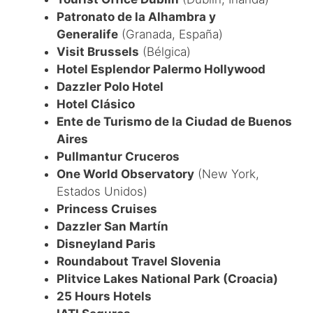
Patronato de la Alhambra y
Generalife
(Granada, España)
Visit Brussels
(Bélgica)
Hotel Esplendor Palermo Hollywood
Dazzler Polo Hotel
Hotel Clásico
Ente de Turismo de la Ciudad de Buenos
Aires
Pullmantur Cruceros
One World Observatory
(New York,
Estados Unidos)
Princess Cruises
Dazzler San Martín
Disneyland Paris
Roundabout Travel Slovenia
Plitvice Lakes National Park (Croacia)
25 Hours Hotels