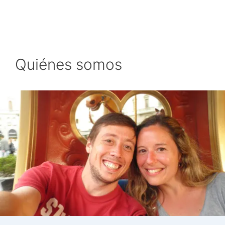
Quiénes somos