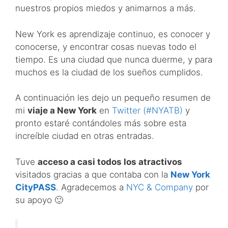
nuestros propios miedos y animarnos a más.
New York es aprendizaje continuo, es conocer y
conocerse, y encontrar cosas nuevas todo el
tiempo. Es una ciudad que nunca duerme, y para
muchos es la ciudad de los sueños cumplidos.
A continuación les dejo un pequeño resumen de
mi
viaje a New York
en
Twitter (#NYATB)
y
pronto estaré contándoles más sobre esta
increíble ciudad en otras entradas.
Tuve
acceso a casi todos los atractivos
visitados gracias a que contaba con la
New York
CityPASS
. Agradecemos a
NYC & Company
por
su apoyo 🙂