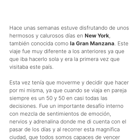
Hace unas semanas estuve disfrutando de unos
hermosos y calurosos días en
New York
,
también conocida como
la Gran Manzana
. Este
viaje fue muy diferente a los anteriores ya que
que iba hacerlo sola y era la primera vez que
visitaba este país.
Esta vez tenía que moverme y decidir que hacer
por mi misma, ya que cuando se viaja en pareja
siempre es un 50 y 50 en casi todas las
decisiones. Fue un importante desafío interno
con mezcla de sentimientos de emoción,
nervios y adrenalina donde me di cuenta con el
pasar de los días y al recorrer esta magnifica
ciudad, que todos somos capaces de vencer