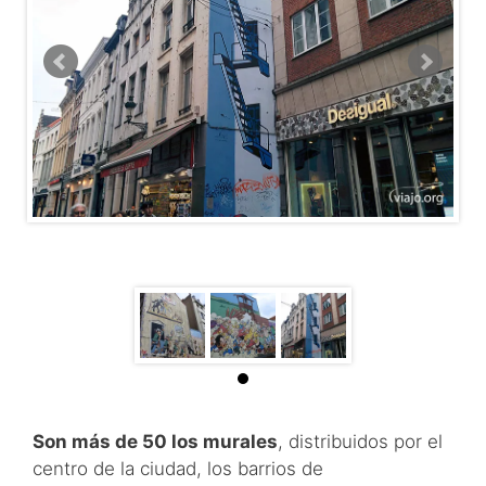
Son más de 50 los murales
, distribuidos por el
centro de la ciudad, los barrios de