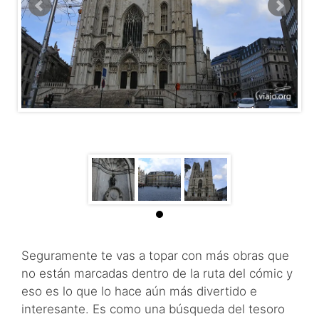
Seguramente te vas a topar con más obras que
no están marcadas dentro de la ruta del cómic y
eso es lo que lo hace aún más divertido e
interesante. Es como una búsqueda del tesoro