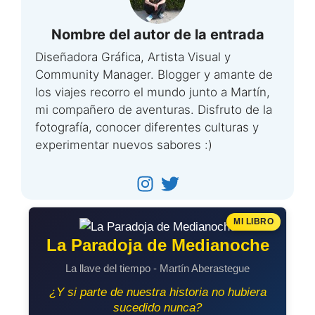
Nombre del autor de la entrada
Diseñadora Gráfica, Artista Visual y
Community Manager. Blogger y amante de
los viajes recorro el mundo junto a Martín,
mi compañero de aventuras. Disfruto de la
fotografía, conocer diferentes culturas y
experimentar nuevos sabores :)
MI LIBRO
La Paradoja de Medianoche
La llave del tiempo - Martín Aberastegue
¿Y si parte de nuestra historia no hubiera
sucedido nunca?