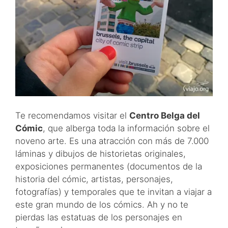
Te recomendamos visitar el
Centro Belga del
Cómic
, que alberga toda la información sobre el
noveno arte. Es una atracción con más de 7.000
láminas y dibujos de historietas originales,
exposiciones permanentes (documentos de la
historia del cómic, artistas, personajes,
fotografías) y temporales que te invitan a viajar a
este gran mundo de los cómics. Ah y no te
pierdas las estatuas de los personajes en