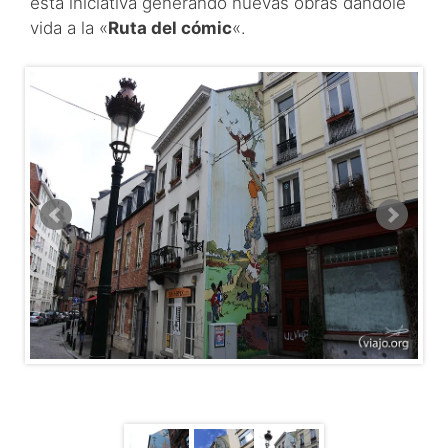
esta iniciativa generando nuevas obras dándole
vida a la «
Ruta del cómic
«.