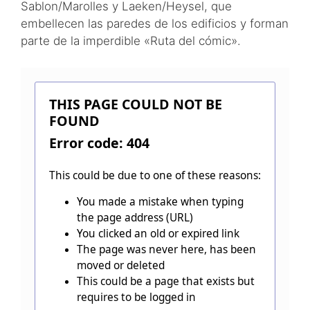
Sablon/Marolles y Laeken/Heysel, que
embellecen las paredes de los edificios y forman
parte de la imperdible «Ruta del cómic».