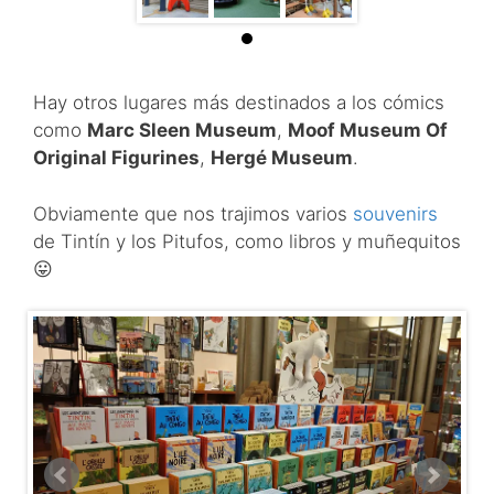
Hay otros lugares más destinados a los cómics
como
Marc Sleen Museum
,
Moof Museum Of
Original Figurines
,
Hergé Museum
.
Obviamente que nos trajimos varios
souvenirs
de Tintín y los Pitufos, como libros y muñequitos
😛