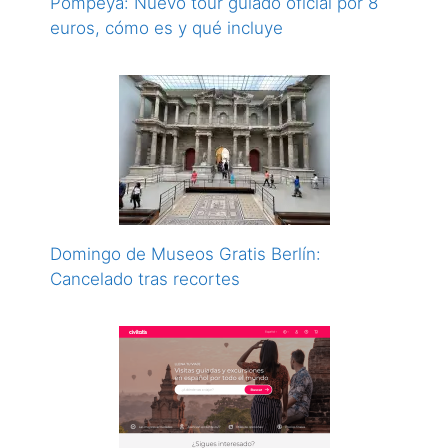
Pompeya: Nuevo tour guiado oficial por 8
euros, cómo es y qué incluye
Domingo de Museos Gratis Berlín:
Cancelado tras recortes