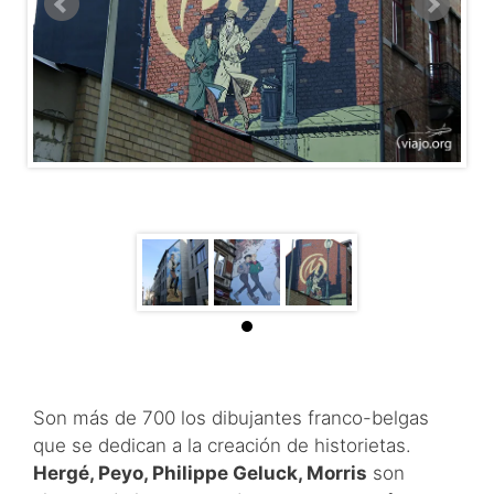
Son más de 700 los dibujantes franco-belgas
que se dedican a la creación de historietas.
Hergé, Peyo, Philippe Geluck, Morris
son