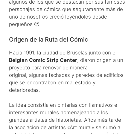
algunos de los que se destacan por sus famosos
personajes de cómics que seguramente más de
uno de nosotros creció leyéndolos desde
pequeños 🙂
Origen de la Ruta del Cómic
Hacia 1991, la ciudad de Bruselas junto con el
Belgian Comic Strip Center
, dieron origen a un
proyecto para renovar de manera
original, algunas fachadas y paredes de edificios
que se encontraban en mal estado y
deterioradas.
La idea consistía en pintarlas con llamativos e
interesantes murales homenajeando a los
grandes artistas de historietas. Años más tarde
la asociación de artistas «Art mural» se sumó a