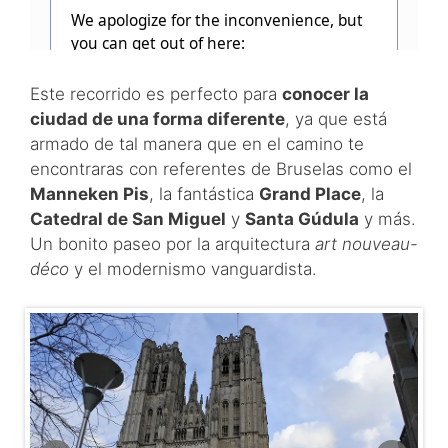
Este recorrido es perfecto para
conocer la
ciudad de una forma diferente
, ya que está
armado de tal manera que en el camino te
encontraras con referentes de Bruselas como el
Manneken Pis
, la fantástica
Grand Place
, la
Catedral de San Miguel
y
Santa Gúdula
y más.
Un bonito paseo por la arquitectura
art nouveau-
déco
y el modernismo vanguardista.