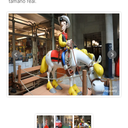
tamaño real.