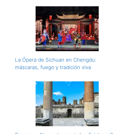
La Ópera de Sichuan en Chengdu:
máscaras, fuego y tradición viva