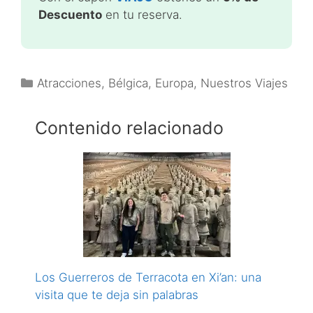
Descuento
en tu reserva.
Categorías
Atracciones
,
Bélgica
,
Europa
,
Nuestros Viajes
Contenido relacionado
Los Guerreros de Terracota en Xi’an: una
visita que te deja sin palabras