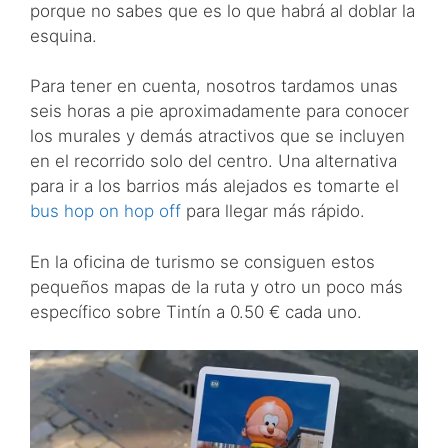
porque no sabes que es lo que habrá al doblar la
esquina.
Para tener en cuenta, nosotros tardamos unas
seis horas a pie aproximadamente para conocer
los murales y demás atractivos que se incluyen
en el recorrido solo del centro. Una alternativa
para ir a los barrios más alejados es tomarte el
bus hop on hop off
para llegar más rápido.
En la oficina de turismo se consiguen estos
pequeños mapas de la ruta y otro un poco más
específico sobre Tintín a 0.50 € cada uno.