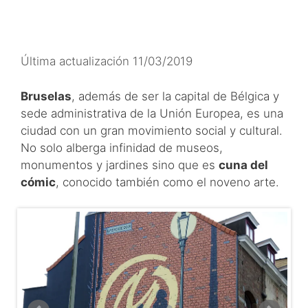
Última actualización 11/03/2019
Bruselas
, además de ser la capital de Bélgica y
sede administrativa de la Unión Europea, es una
ciudad con un gran movimiento social y cultural.
No solo alberga infinidad de museos,
monumentos y jardines sino que es
cuna del
cómic
, conocido también como el noveno arte.