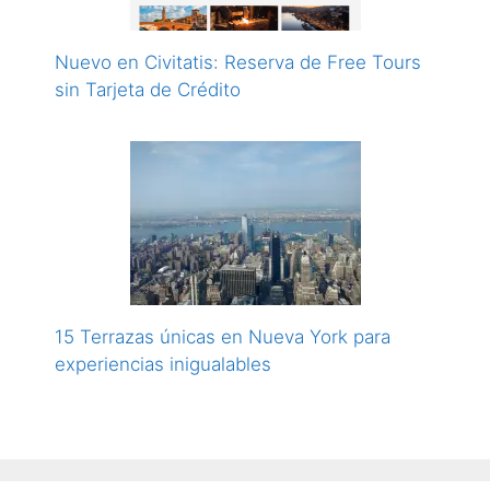
Nuevo en Civitatis: Reserva de Free Tours
sin Tarjeta de Crédito
15 Terrazas únicas en Nueva York para
experiencias inigualables