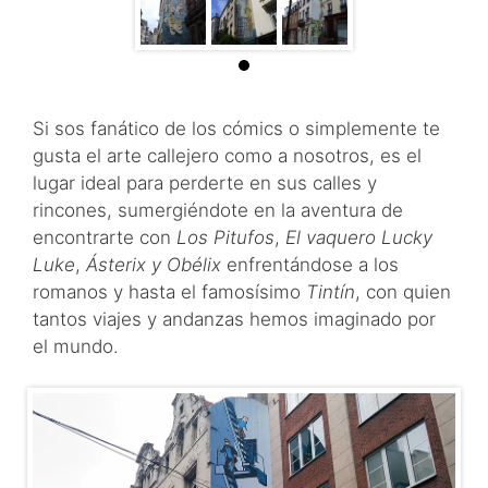
Si sos fanático de los cómics o simplemente te
gusta el arte callejero como a nosotros, es el
lugar ideal para perderte en sus calles y
rincones, sumergiéndote en la aventura de
encontrarte con
Los Pitufos
,
El vaquero Lucky
Luke
,
Ásterix y Obélix
enfrentándose a los
romanos y hasta el famosísimo
Tintín
, con quien
tantos viajes y andanzas hemos imaginado por
el mundo.