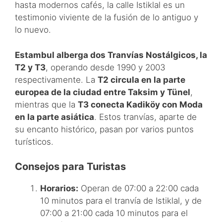
hasta modernos cafés, la calle Istiklal es un
testimonio viviente de la fusión de lo antiguo y
lo nuevo.
Estambul alberga dos Tranvías Nostálgicos, la
T2 y T3
, operando desde 1990 y 2003
respectivamente. La
T2 circula en la parte
europea de la ciudad entre Taksim y Tünel
,
mientras que la
T3 conecta Kadiköy con Moda
en la parte asiática
. Estos tranvías, aparte de
su encanto histórico, pasan por varios puntos
turísticos.
Consejos para Turistas
Horarios:
Operan de 07:00 a 22:00 cada
10 minutos para el tranvía de Istiklal, y de
07:00 a 21:00 cada 10 minutos para el