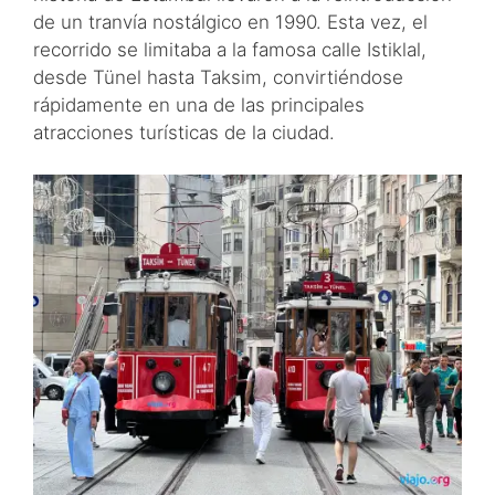
de un tranvía nostálgico en 1990. Esta vez, el
recorrido se limitaba a la famosa calle Istiklal,
desde Tünel hasta Taksim, convirtiéndose
rápidamente en una de las principales
atracciones turísticas de la ciudad.