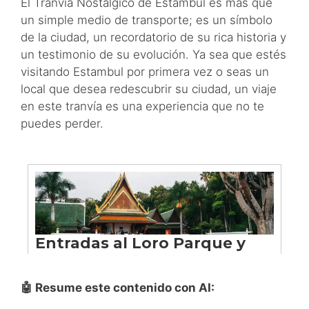
El Tranvía Nostálgico de Estambul es más que
un simple medio de transporte; es un símbolo
de la ciudad, un recordatorio de su rica historia y
un testimonio de su evolución. Ya sea que estés
visitando Estambul por primera vez o seas un
local que desea redescubrir su ciudad, un viaje
en este tranvía es una experiencia que no te
puedes perder.
🤖 Resume este contenido con AI: