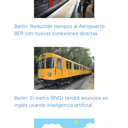
Berlín: Reducirán tiempos al Aeropuerto
BER con nuevas conexiones directas
Berlín: El metro (BVG) tendrá anuncios en
inglés usando inteligencia artificial