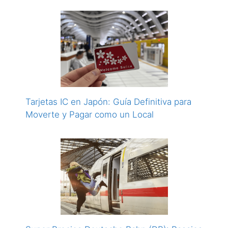
Tarjetas IC en Japón: Guía Definitiva para
Moverte y Pagar como un Local