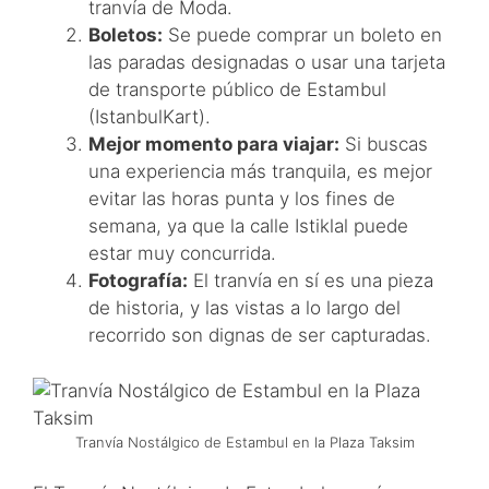
tranvía de Moda.
Boletos:
Se puede comprar un boleto en
las paradas designadas o usar una tarjeta
de transporte público de Estambul
(IstanbulKart).
Mejor momento para viajar:
Si buscas
una experiencia más tranquila, es mejor
evitar las horas punta y los fines de
semana, ya que la calle Istiklal puede
estar muy concurrida.
Fotografía:
El tranvía en sí es una pieza
de historia, y las vistas a lo largo del
recorrido son dignas de ser capturadas.
Tranvía Nostálgico de Estambul en la Plaza Taksim