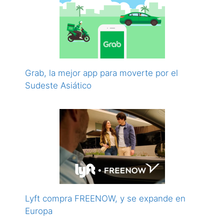
Grab, la mejor app para moverte por el
Sudeste Asiático
Lyft compra FREENOW, y se expande en
Europa