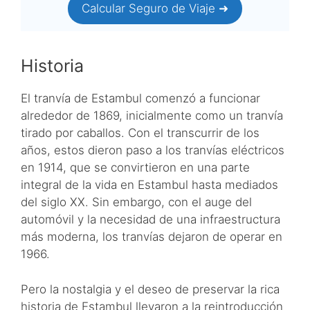
Calcular Seguro de Viaje ➜
Historia
El tranvía de Estambul comenzó a funcionar
alrededor de 1869, inicialmente como un tranvía
tirado por caballos. Con el transcurrir de los
años, estos dieron paso a los tranvías eléctricos
en 1914, que se convirtieron en una parte
integral de la vida en Estambul hasta mediados
del siglo XX. Sin embargo, con el auge del
automóvil y la necesidad de una infraestructura
más moderna, los tranvías dejaron de operar en
1966.
Pero la nostalgia y el deseo de preservar la rica
historia de Estambul llevaron a la reintroducción