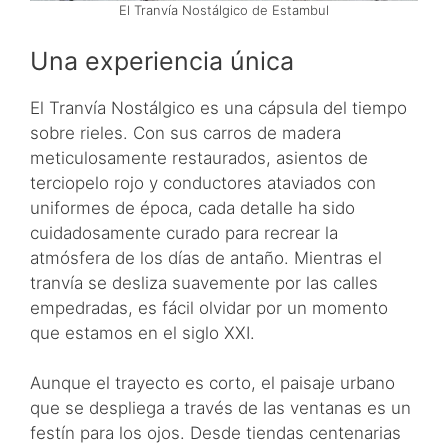
El Tranvía Nostálgico de Estambul
Una experiencia única
El Tranvía Nostálgico es una cápsula del tiempo
sobre rieles. Con sus carros de madera
meticulosamente restaurados, asientos de
terciopelo rojo y conductores ataviados con
uniformes de época, cada detalle ha sido
cuidadosamente curado para recrear la
atmósfera de los días de antaño. Mientras el
tranvía se desliza suavemente por las calles
empedradas, es fácil olvidar por un momento
que estamos en el siglo XXI.
Aunque el trayecto es corto, el paisaje urbano
que se despliega a través de las ventanas es un
festín para los ojos. Desde tiendas centenarias