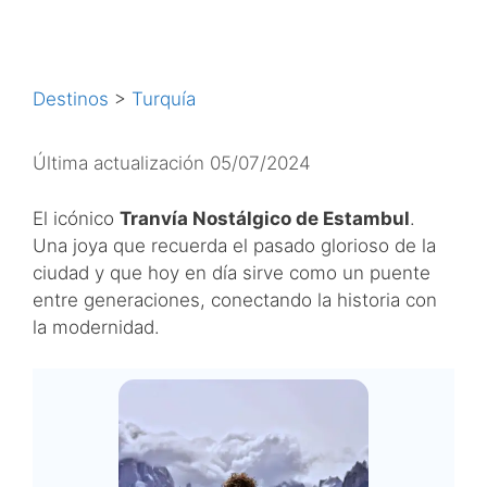
Destinos
>
Turquía
Última actualización 05/07/2024
El icónico
Tranvía Nostálgico de Estambul
.
Una joya que recuerda el pasado glorioso de la
ciudad y que hoy en día sirve como un puente
entre generaciones, conectando la historia con
la modernidad.