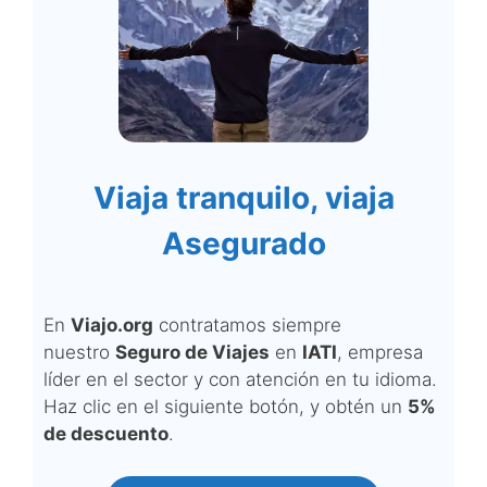
Viaja tranquilo, viaja
Asegurado
En
Viajo.org
contratamos siempre
nuestro
Seguro de Viajes
en
IATI
, empresa
líder en el sector y con atención en tu idioma.
Haz clic en el siguiente botón, y obtén un
5%
de descuento
.