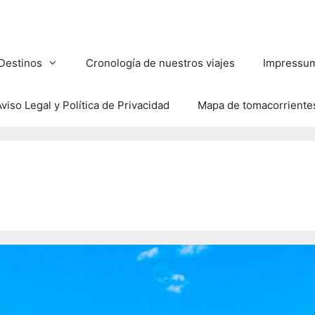
Destinos
Cronología de nuestros viajes
Impressu
viso Legal y Política de Privacidad
Mapa de tomacorriente