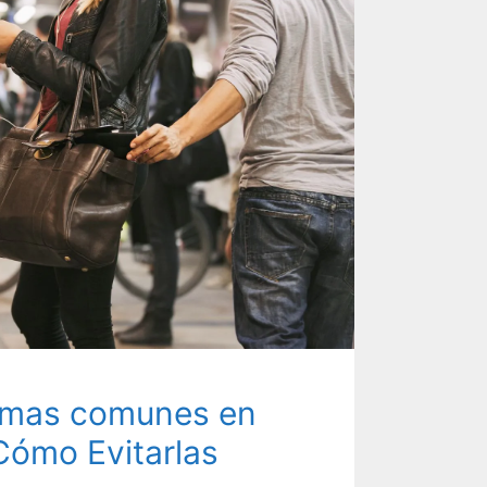
 mas comunes en
Cómo Evitarlas