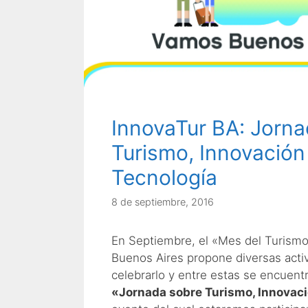
InnovaTur BA: Jorna
Turismo, Innovación
Tecnología
8 de septiembre, 2016
En Septiembre, el «Mes del Turismo
Buenos Aires propone diversas acti
celebrarlo y entre estas se encuent
«Jornada sobre Turismo, Innovaci