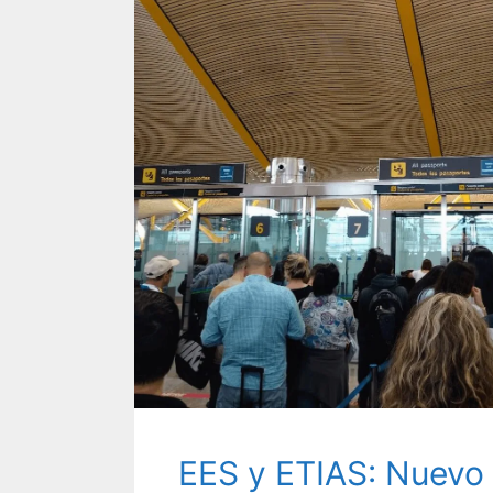
EES y ETIAS: Nuevo