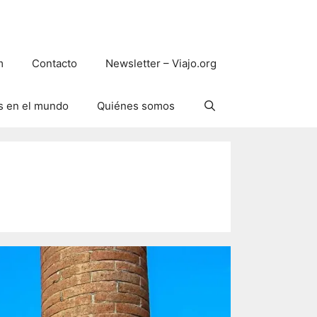
m
Contacto
Newsletter – Viajo.org
s en el mundo
Quiénes somos