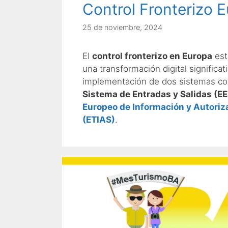
Control Fronterizo 
25 de noviembre, 2024
El
control fronterizo en Europa
est
una transformación digital significat
implementación de dos sistemas co
Sistema de Entradas y Salidas (EE
Europeo de Información y Autoriz
(ETIAS)
.