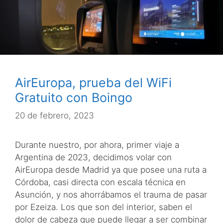
AirEuropa, prueba del WiFi
Gratuito con Boingo
20 de febrero, 2023
Durante nuestro, por ahora, primer viaje a
Argentina de 2023, decidimos volar con
AirEuropa desde Madrid ya que posee una ruta a
Córdoba, casi directa con escala técnica en
Asunción, y nos ahorrábamos el trauma de pasar
por Ezeiza. Los que son del interior, saben el
dolor de cabeza que puede llegar a ser combinar