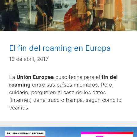
El fin del roaming en Europa
19 de abril, 2017
La
Unión Europea
puso fecha para el
fin del
roaming
entre sus países miembros. Pero,
cuidado, porque en el caso de los datos
(Internet) tiene truco o trampa, según como lo
veamos.