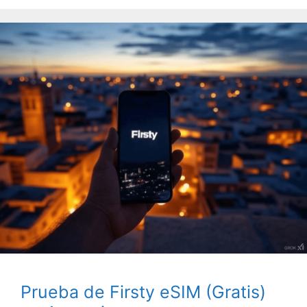
Prueba de Firsty eSIM (Gratis)