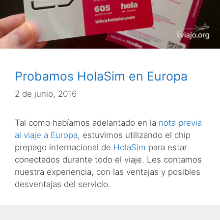
Probamos HolaSim en Europa
2 de junio, 2016
Tal como habíamos adelantado en la
nota previa
al viaje a Europa
, estuvimos utilizando el chip
prepago internacional de
HolaSim
para estar
conectados durante todo el viaje. Les contamos
nuestra experiencia, con las ventajas y posibles
desventajas del servicio.