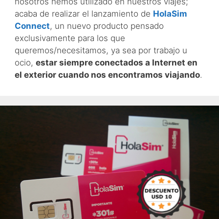
nosotros hemos utilizado en nuestros viajes;
acaba de realizar el lanzamiento de
HolaSim
Connect
, un nuevo producto pensado
exclusivamente para los que
queremos/necesitamos, ya sea por trabajo u
ocio,
estar siempre conectados a Internet en
el exterior cuando nos encontramos viajando
.