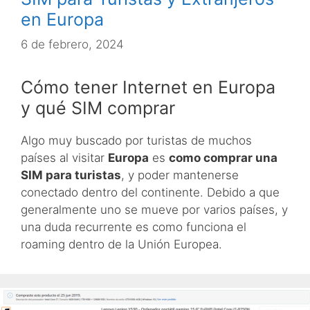
en Europa
6 de febrero, 2024
Cómo tener Internet en Europa
y qué SIM comprar
Algo muy buscado por turistas de muchos
países al visitar
Europa
es
como comprar una
SIM para turistas
, y poder mantenerse
conectado dentro del continente. Debido a que
generalmente uno se mueve por varios países, y
una duda recurrente es como funciona el
roaming dentro de la Unión Europea.