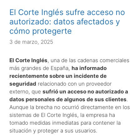
El Corte Inglés sufre acceso no
autorizado: datos afectados y
cómo protegerte
3 de marzo, 2025
El Corte Inglés
, una de las cadenas comerciales
más grandes de España,
ha informado
recientemente sobre un incidente de
seguridad
relacionado con un proveedor
externo, que
sufrió un acceso no autorizado a
datos personales de algunos de sus clientes
.
Aunque la brecha no ocurrió directamente en los
sistemas de El Corte Inglés, la empresa ha
tomado medidas inmediatas para contener la
situación y proteger a sus usuarios.