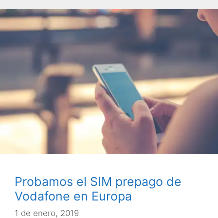
Probamos el SIM prepago de
Vodafone en Europa
1 de enero, 2019