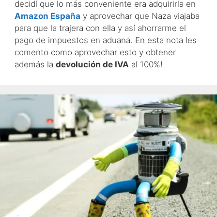
decidí que lo más conveniente era adquirirla en
Amazon España
y aprovechar que Naza viajaba
para que la trajera con ella y así ahorrarme el
pago de impuestos en aduana. En esta nota les
comento como aprovechar esto y obtener
además la
devolución de IVA
al 100%!