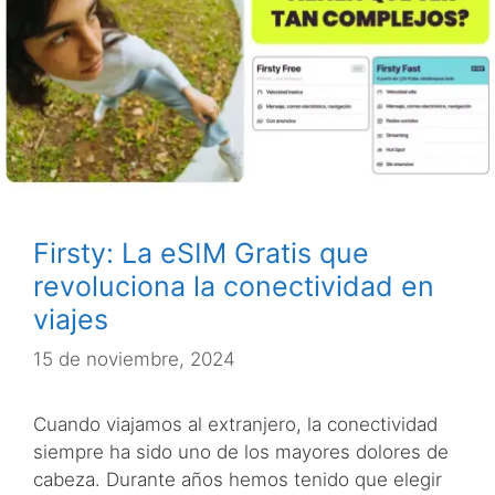
Firsty: La eSIM Gratis que
revoluciona la conectividad en
viajes
15 de noviembre, 2024
Cuando viajamos al extranjero, la conectividad
siempre ha sido uno de los mayores dolores de
cabeza. Durante años hemos tenido que elegir