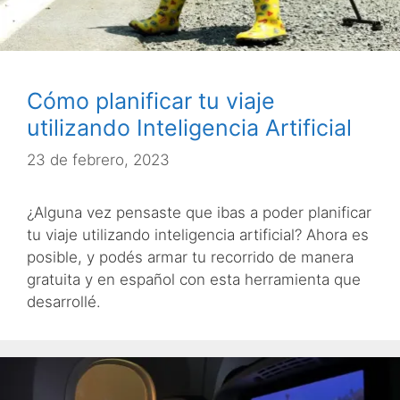
Cómo planificar tu viaje
utilizando Inteligencia Artificial
23 de febrero, 2023
¿Alguna vez pensaste que ibas a poder planificar
tu viaje utilizando inteligencia artificial? Ahora es
posible, y podés armar tu recorrido de manera
gratuita y en español con esta herramienta que
desarrollé.