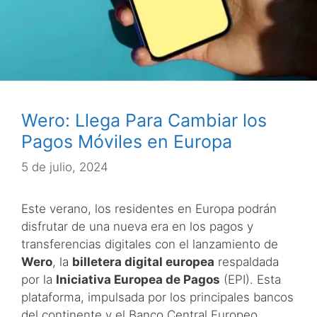
Wero: Llega Para Cambiar los
Pagos Móviles en Europa
5 de julio, 2024
Este verano, los residentes en Europa podrán
disfrutar de una nueva era en los pagos y
transferencias digitales con el lanzamiento de
Wero
, la
billetera digital europea
respaldada
por la
Iniciativa Europea de Pagos
(EPI). Esta
plataforma, impulsada por los principales bancos
del continente y el Banco Central Europeo