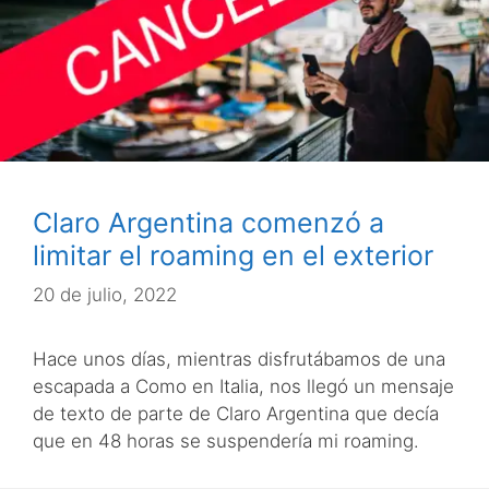
Claro Argentina comenzó a
limitar el roaming en el exterior
20 de julio, 2022
Hace unos días, mientras disfrutábamos de una
escapada a Como en Italia, nos llegó un mensaje
de texto de parte de Claro Argentina que decía
que en 48 horas se suspendería mi roaming.