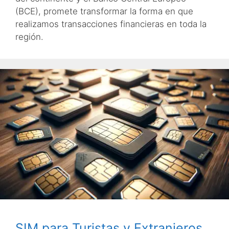
(BCE), promete transformar la forma en que
realizamos transacciones financieras en toda la
región.
SIM para Turistas y Extranjeros