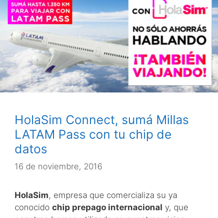
HolaSim Connect, sumá Millas
LATAM Pass con tu chip de
datos
16 de noviembre, 2016
HolaSim
, empresa que comercializa su ya
conocido
chip prepago internacional
y, que