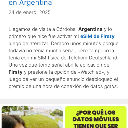
en Argentina
24 de enero, 2025
Llegamos de visita a Córdoba,
Argentina
y lo
primero que hice fue activar mi
eSIM de Firsty
luego de aterrizar. Demoro unos minutos porque
todavía no tenía mucha señal, pero tampoco la
tenía con mi SIM física de Telekom Deutschland.
Una vez que tomo señal abrí la aplicación de
Firsty
y presione la opción de «Watch ad», y
luego de ver un pequeño anuncio desbloqueo el
premio de una hora de conexión de datos
gratis
.