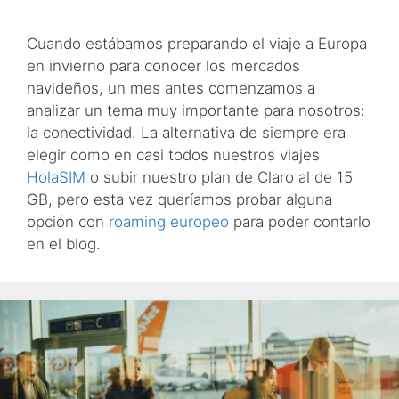
Cuando estábamos preparando el viaje a Europa
en invierno para conocer los mercados
navideños, un mes antes comenzamos a
analizar un tema muy importante para nosotros:
la conectividad. La alternativa de siempre era
elegir como en casi todos nuestros viajes
HolaSIM
o subir nuestro plan de Claro al de 15
GB, pero esta vez queríamos probar alguna
opción con
roaming europeo
para poder contarlo
en el blog.