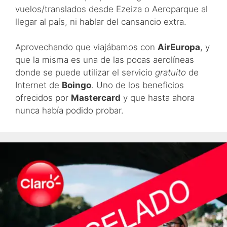
vuelos/translados desde Ezeiza o Aeroparque al
llegar al país, ni hablar del cansancio extra.
Aprovechando que viajábamos con
AirEuropa
, y
que la misma es una de las pocas aerolíneas
donde se puede utilizar el servicio
gratuito
de
Internet de
Boingo
. Uno de los beneficios
ofrecidos por
Mastercard
y que hasta ahora
nunca había podido probar.