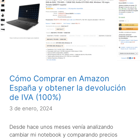
Cómo Comprar en Amazon
España y obtener la devolución
de IVA (100%)
3 de enero, 2024
Desde hace unos meses venía analizando
cambiar mi notebook y comparando precios