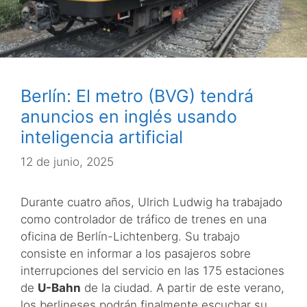
Berlín: El metro (BVG) tendrá
anuncios en inglés usando
inteligencia artificial
12 de junio, 2025
Durante cuatro años, Ulrich Ludwig ha trabajado
como controlador de tráfico de trenes en una
oficina de Berlín-Lichtenberg. Su trabajo
consiste en informar a los pasajeros sobre
interrupciones del servicio en las 175 estaciones
de
U-Bahn
de la ciudad. A partir de este verano,
los berlineses podrán finalmente escuchar su