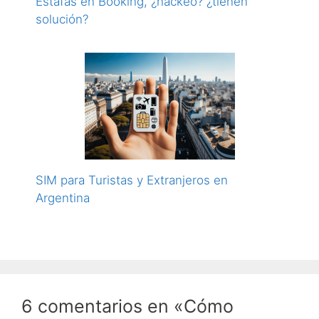
Estafas en Booking, ¿hackeo? ¿tienen
solución?
SIM para Turistas y Extranjeros en
Argentina
6 comentarios en «Cómo