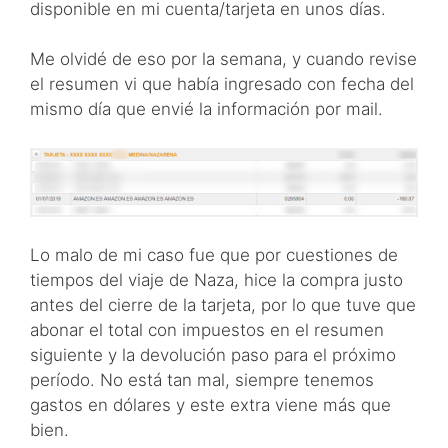
disponible en mi cuenta/tarjeta en unos días.
Me olvidé de eso por la semana, y cuando revise
el resumen vi que había ingresado con fecha del
mismo día que envié la información por mail.
Lo malo de mi caso fue que por cuestiones de
tiempos del viaje de Naza, hice la compra justo
antes del cierre de la tarjeta, por lo que tuve que
abonar el total con impuestos en el resumen
siguiente y la devolución paso para el próximo
período. No está tan mal, siempre tenemos
gastos en dólares y este extra viene más que
bien.