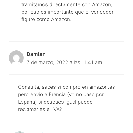
tramitamos directamente con Amazon,
por eso es importante que el vendedor
figure como Amazon.
Damian
7 de marzo, 2022 a las 11:41 am
Consulta, sabes si compro en amazon.es
pero envio a Francia (yo no paso por
España) si despues igual puedo
reclamarles el IVA?