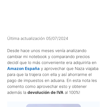
Última actualización 05/07/2024
Desde hace unos meses venía analizando
cambiar mi notebook y comparando precios
decidí que lo más conveniente era adquirirla en
Amazon España
y aprovechar que Naza viajaba
para que la trajera con ella y así ahorrarme el
pago de impuestos en aduana. En esta nota les
comento como aprovechar esto y obtener
además la
devolución de IVA
al 100%!