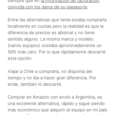
siempre que en
la información de facturación
coincida con los datos de su pasaporte
.
Entre las alternativas que tenía estaba comprarla
localmente en cuotas pero la realidad es que la
diferencia de precios es abismal y no tiene
sentido alguno. La misma marca y modelo
(varios equipos) costaba aproximadamente un
56% más caro. Por lo que rápidamente descarté
esta opción.
Viajar a Chile a comprarla, no disponía del
tiempo y no iba a hacer gran diferencia. Por
ende, también lo descarté.
Comprar en Amazon con envío a Argentina, es
una excelente alternativa, rápido y sigue siendo
más económico que adquirir el equipo en mi país