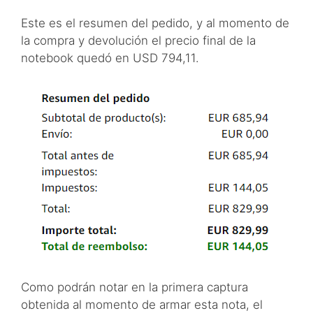
Este es el resumen del pedido, y al momento de
la compra y devolución el precio final de la
notebook quedó en USD 794,11.
Como podrán notar en la primera captura
obtenida al momento de armar esta nota, el