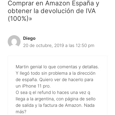
Comprar en Amazon España y
obtener la devolución de IVA
(100%)»
Diego
20 de octubre, 2019 a las 12:50 pm
Martin genial lo que comentas y detallas.
Y llegó todo sin problema a la dirección
de españa. Quiero ver de hacerlo para
un iPhone 11 pro.
O sea q el refund lo haces una vez q
llega a la argentina, con página de sello
de salida y la factura de Amazon. Nada
más?