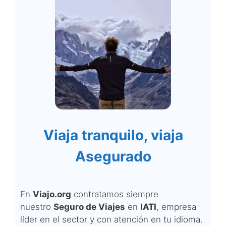
Viaja tranquilo, viaja
Asegurado
En
Viajo.org
contratamos siempre
nuestro
Seguro de Viajes
en
IATI
, empresa
líder en el sector y con atención en tu idioma.