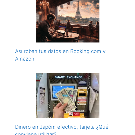
Así roban tus datos en Booking.com y
Amazon
Dinero en Japón: efectivo, tarjeta ¿Qué
conviene utilizar?