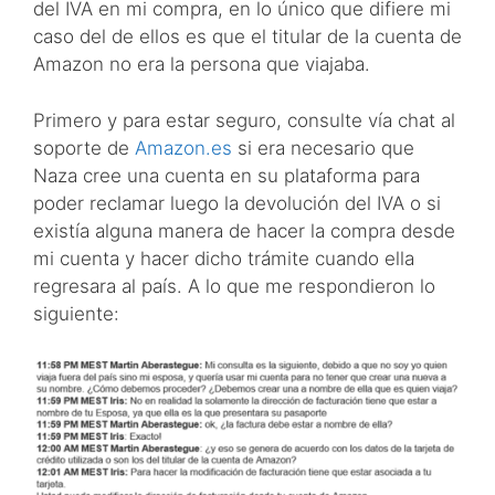
del IVA en mi compra, en lo único que difiere mi
caso del de ellos es que el titular de la cuenta de
Amazon no era la persona que viajaba.
Primero y para estar seguro, consulte vía chat al
soporte de
Amazon.es
si era necesario que
Naza cree una cuenta en su plataforma para
poder reclamar luego la devolución del IVA o si
existía alguna manera de hacer la compra desde
mi cuenta y hacer dicho trámite cuando ella
regresara al país. A lo que me respondieron lo
siguiente: