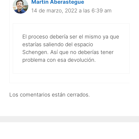
Martín Aberastegue
14 de marzo, 2022 a las 6:39 am
El proceso debería ser el mismo ya que
estarías saliendo del espacio
Schengen. Así que no deberías tener
problema con esa devolución.
Los comentarios están cerrados.