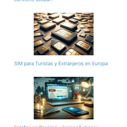
SIM para Turistas y Extranjeros en Europa