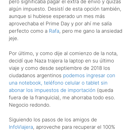
pero significaba pagar el extra de envío y quizás
algún impuesto. Desistí de esta opción también,
aunque si hubiese esperado un mes más
aprovechaba el Prime Day y por ahí me salía
perfecto como a
Rafa
, pero me gano la ansiedad
jeje.
Por último, y como dije al comienzo de la nota,
decidí que Naza trajera la laptop en su último
viaje y como desde septiembre de 2018 los
ciudadanos argentinos
podemos ingresar con
una notebook, teléfono celular o tablet sin
abonar los impuestos de importación
(queda
fuera de la franquicia), me ahorraba todo eso.
Negocio redondo.
Siguiendo los pasos de los amigos de
InfoViajera
, aproveche para recuperar el 100%