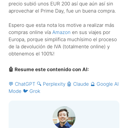
precio subió unos EUR 200 así que aún así sin
aprovechar el Prime Day, fue un buena compra.
Espero que esta nota los motive a realizar más
compras online vía
Amazon
en sus viajes por
Europa, porque simplifica muchísimo el proceso
de la devolución de IVA (totalmente online) y
obtenemos el 100%!
🤖 Resume este contenido con AI:
💬 ChatGPT
🔍 Perplexity
🤖 Claude
🔮 Google AI
Mode
🐦 Grok