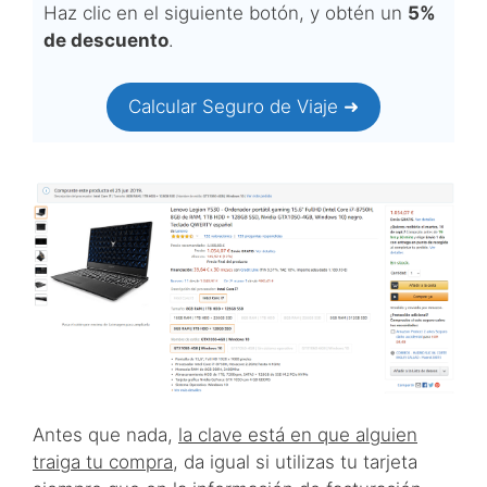
Haz clic en el siguiente botón, y obtén un
5%
de descuento
.
Calcular Seguro de Viaje ➜
Antes que nada,
la clave está en que alguien
traiga tu compra
, da igual si utilizas tu tarjeta