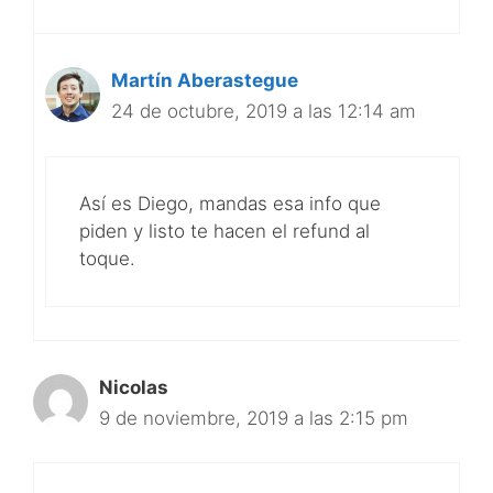
Martín Aberastegue
24 de octubre, 2019 a las 12:14 am
Así es Diego, mandas esa info que
piden y listo te hacen el refund al
toque.
Nicolas
9 de noviembre, 2019 a las 2:15 pm