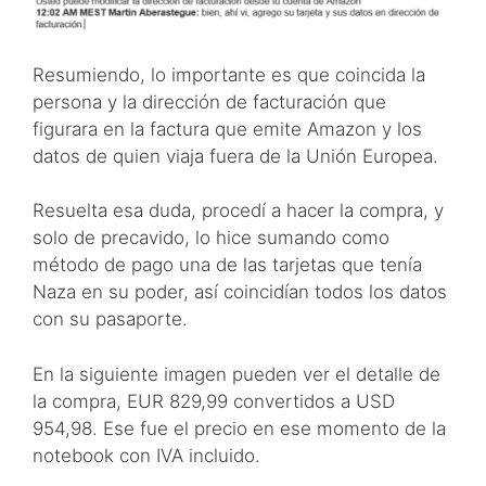
Resumiendo, lo importante es que coincida la
persona y la dirección de facturación que
figurara en la factura que emite Amazon y los
datos de quien viaja fuera de la Unión Europea.
Resuelta esa duda, procedí a hacer la compra, y
solo de precavido, lo hice sumando como
método de pago una de las tarjetas que tenía
Naza en su poder, así coincidían todos los datos
con su pasaporte.
En la siguiente imagen pueden ver el detalle de
la compra, EUR 829,99 convertidos a USD
954,98. Ese fue el precio en ese momento de la
notebook con IVA incluido.