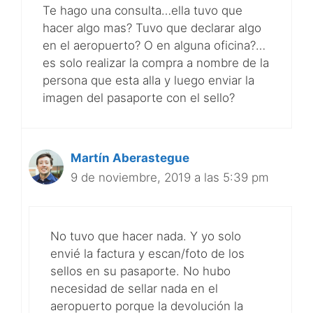
Te hago una consulta…ella tuvo que
hacer algo mas? Tuvo que declarar algo
en el aeropuerto? O en alguna oficina?…
es solo realizar la compra a nombre de la
persona que esta alla y luego enviar la
imagen del pasaporte con el sello?
Martín Aberastegue
9 de noviembre, 2019 a las 5:39 pm
No tuvo que hacer nada. Y yo solo
envié la factura y escan/foto de los
sellos en su pasaporte. No hubo
necesidad de sellar nada en el
aeropuerto porque la devolución la