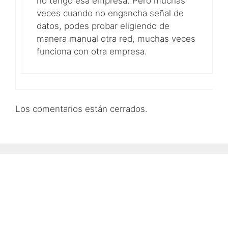
no tengo esa empresa. Pero muchas
veces cuando no engancha señal de
datos, podes probar eligiendo de
manera manual otra red, muchas veces
funciona con otra empresa.
Los comentarios están cerrados.