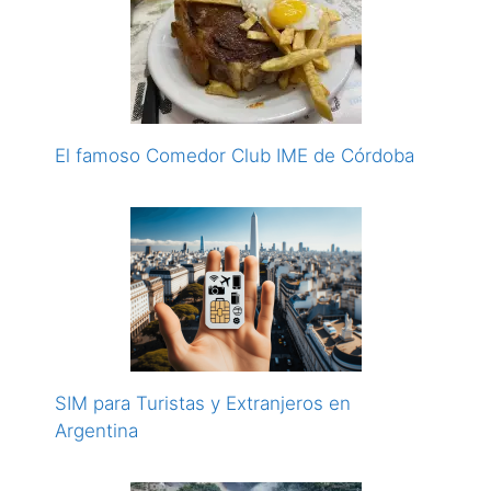
El famoso Comedor Club IME de Córdoba
SIM para Turistas y Extranjeros en
Argentina