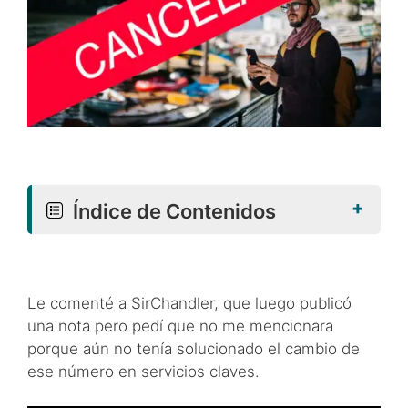
+
Índice de Contenidos
Le comenté a SirChandler, que luego publicó
una nota pero pedí que no me mencionara
porque aún no tenía solucionado el cambio de
ese número en servicios claves.