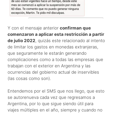
Y con el mensaje anterior
confirman que
comenzaron a aplicar esta restricción a partir
de julio 2022
, quizás este relacionado al intento
de limitar los gastos en monedas extranjeras,
que seguramente le estarán generando
complicaciones como a todas las empresas que
trabajan con el exterior en Argentina y las
ocurrencias del gobierno actual de inservibles
(las cosas como son).
Entendemos por el SMS que nos llego, que esto
se autorenueva cada vez que regresamos a
Argentina, por lo que sigue siendo útil para
viajes múltiples en el año, siempre y cuando no