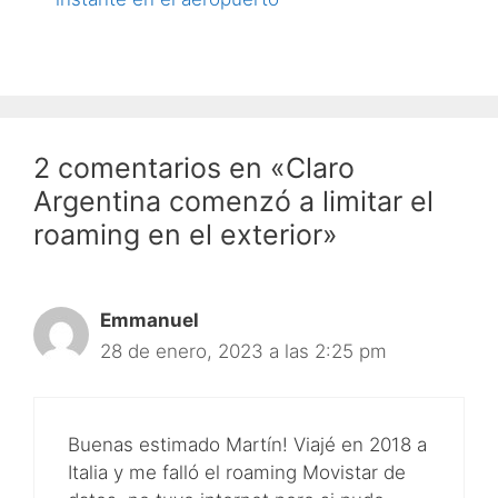
2 comentarios en «Claro
Argentina comenzó a limitar el
roaming en el exterior»
Emmanuel
28 de enero, 2023 a las 2:25 pm
Buenas estimado Martín! Viajé en 2018 a
Italia y me falló el roaming Movistar de