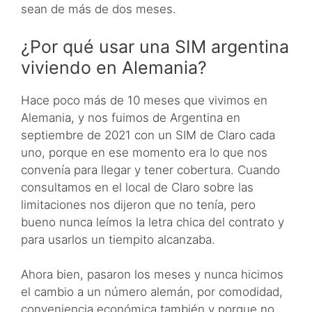
sean de más de dos meses.
¿Por qué usar una SIM argentina
viviendo en Alemania?
Hace poco más de 10 meses que vivimos en
Alemania, y nos fuimos de Argentina en
septiembre de 2021 con un SIM de Claro cada
uno, porque en ese momento era lo que nos
convenía para llegar y tener cobertura. Cuando
consultamos en el local de Claro sobre las
limitaciones nos dijeron que no tenía, pero
bueno nunca leímos la letra chica del contrato y
para usarlos un tiempito alcanzaba.
Ahora bien, pasaron los meses y nunca hicimos
el cambio a un número alemán, por comodidad,
conveniencia económica también y porque no