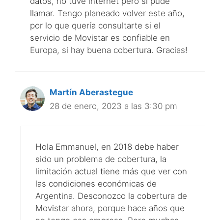
datos, no tuve internet pero si pude
llamar. Tengo planeado volver este año,
por lo que quería consultarte si el
servicio de Movistar es confiable en
Europa, si hay buena cobertura. Gracias!
Martín Aberastegue
28 de enero, 2023 a las 3:30 pm
Hola Emmanuel, en 2018 debe haber
sido un problema de cobertura, la
limitación actual tiene más que ver con
las condiciones económicas de
Argentina. Desconozco la cobertura de
Movistar ahora, porque hace años que