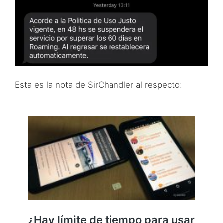
Esta es la nota de SirChandler al respecto: