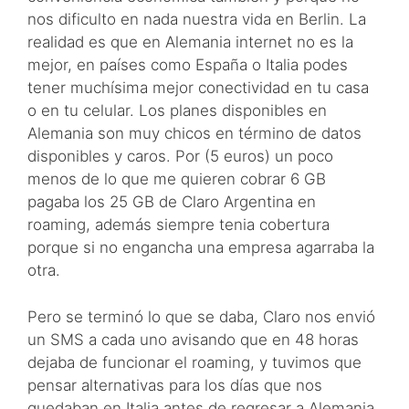
nos dificulto en nada nuestra vida en Berlin. La
realidad es que en Alemania internet no es la
mejor, en países como España o Italia podes
tener muchísima mejor conectividad en tu casa
o en tu celular. Los planes disponibles en
Alemania son muy chicos en término de datos
disponibles y caros. Por (5 euros) un poco
menos de lo que me quieren cobrar 6 GB
pagaba los 25 GB de Claro Argentina en
roaming, además siempre tenia cobertura
porque si no engancha una empresa agarraba la
otra.
Pero se terminó lo que se daba, Claro nos envió
un SMS a cada uno avisando que en 48 horas
dejaba de funcionar el roaming, y tuvimos que
pensar alternativas para los días que nos
quedaban en Italia antes de regresar a Alemania