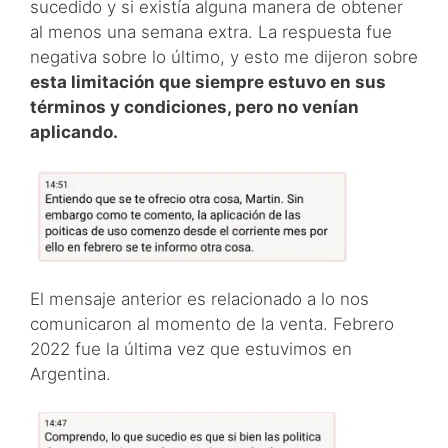
sucedido y si existía alguna manera de obtener
al menos una semana extra. La respuesta fue
negativa sobre lo último, y esto me dijeron sobre
esta limitación que siempre estuvo en sus
términos y condiciones, pero no venían
aplicando.
El mensaje anterior es relacionado a lo nos
comunicaron al momento de la venta. Febrero
2022 fue la última vez que estuvimos en
Argentina.