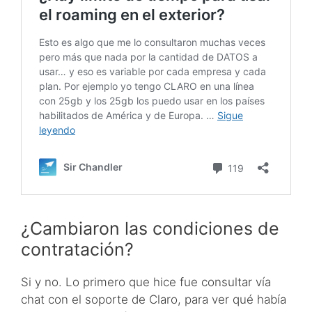
¿Cambiaron las condiciones de
contratación?
Si y no. Lo primero que hice fue consultar vía
chat con el soporte de Claro, para ver qué había