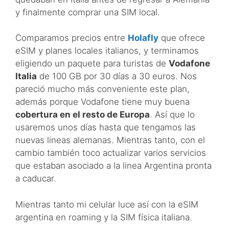
y finalmente comprar una SIM local.
Comparamos precios entre
Holafly
que ofrece
eSIM y planes locales italianos, y terminamos
eligiendo un paquete para turistas de
Vodafone
Italia
de 100 GB por 30 días a 30 euros. Nos
pareció mucho más conveniente este plan,
además porque Vodafone tiene muy buena
cobertura en el resto de Europa
. Así que lo
usaremos unos días hasta que tengamos las
nuevas lineas alemanas. Mientras tanto, con el
cambio también toco actualizar varios servicios
que estaban asociado a la linea Argentina pronta
a caducar.
Mientras tanto mi celular luce así con la eSIM
argentina en roaming y la SIM física italiana.