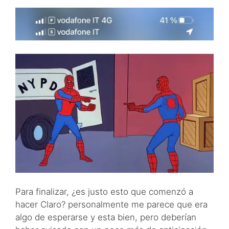
Para finalizar, ¿es justo esto que comenzó a
hacer Claro? personalmente me parece que era
algo de esperarse y esta bien, pero deberían