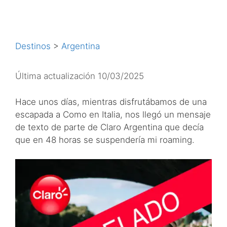
Destinos
>
Argentina
Última actualización 10/03/2025
Hace unos días, mientras disfrutábamos de una
escapada a Como en Italia, nos llegó un mensaje
de texto de parte de Claro Argentina que decía
que en 48 horas se suspendería mi roaming.