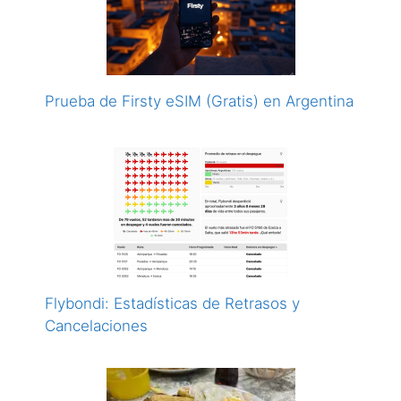
Prueba de Firsty eSIM (Gratis) en Argentina
Flybondi: Estadísticas de Retrasos y
Cancelaciones