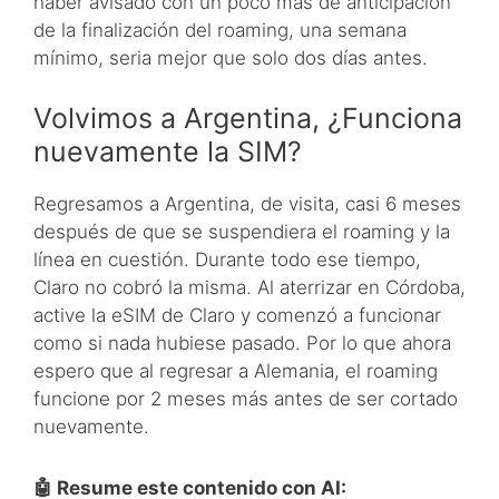
haber avisado con un poco más de anticipación
de la finalización del roaming, una semana
mínimo, seria mejor que solo dos días antes.
Volvimos a Argentina, ¿Funciona
nuevamente la SIM?
Regresamos a Argentina, de visita, casi 6 meses
después de que se suspendiera el roaming y la
línea en cuestión. Durante todo ese tiempo,
Claro no cobró la misma. Al aterrizar en Córdoba,
active la eSIM de Claro y comenzó a funcionar
como si nada hubiese pasado. Por lo que ahora
espero que al regresar a Alemania, el roaming
funcione por 2 meses más antes de ser cortado
nuevamente.
🤖 Resume este contenido con AI: