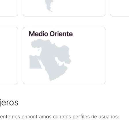
jeros
mente nos encontramos con dos perfiles de usuarios: