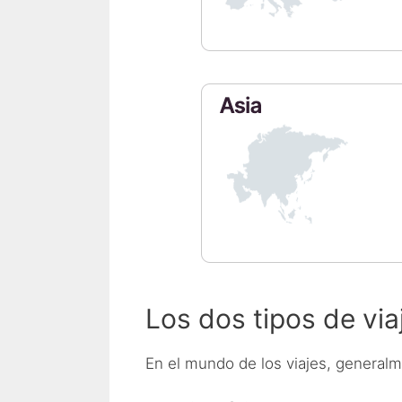
Los dos tipos de via
En el mundo de los viajes, general