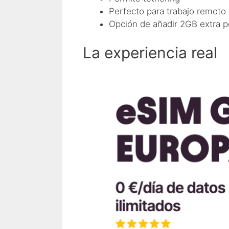
Perfecto para trabajo remoto
Opción de añadir 2GB extra p
La experiencia real