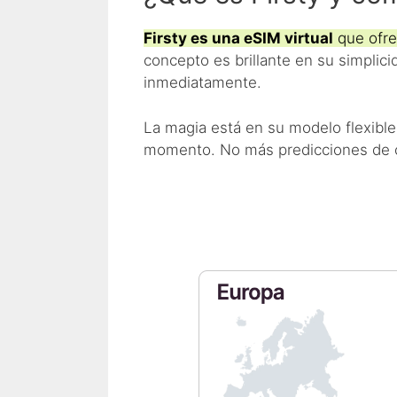
Firsty es una eSIM virtual
que ofre
concepto es brillante en su simplici
inmediatamente.
La magia está en su modelo flexible
momento. No más predicciones de cuá