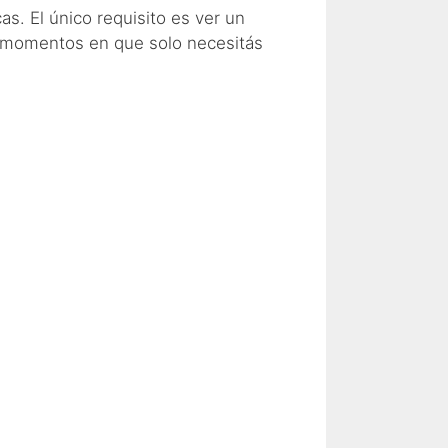
as. El único requisito es ver un
s momentos en que solo necesitás