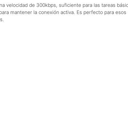
na velocidad de 300kbps, suficiente para las tareas básic
ara mantener la conexión activa. Es perfecto para eso
s.