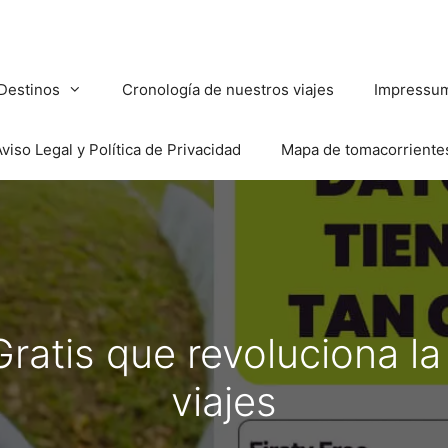
Destinos
Cronología de nuestros viajes
Impressu
viso Legal y Política de Privacidad
Mapa de tomacorriente
Gratis que revoluciona l
viajes