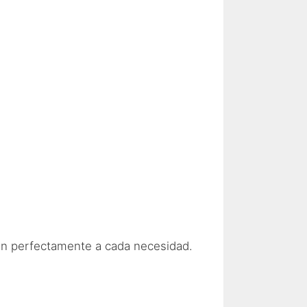
tan perfectamente a cada necesidad.