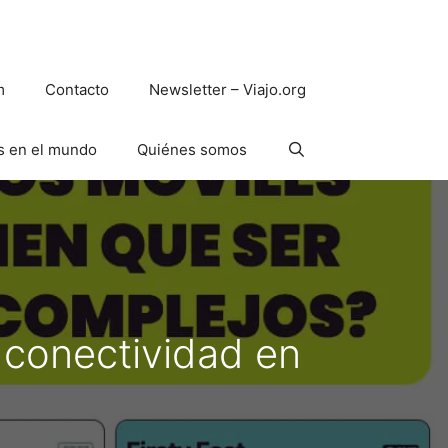
m
Contacto
Newsletter – Viajo.org
s en el mundo
Quiénes somos
a conectividad en