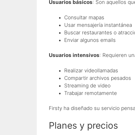
Usuarios básicos
: Son aquellos qu
Consultar mapas
Usar mensajería instantánea
Buscar restaurantes o atracc
Enviar algunos emails
Usuarios intensivos
: Requieren un
Realizar videollamadas
Compartir archivos pesados
Streaming de video
Trabajar remotamente
Firsty ha diseñado su servicio pen
Planes y precios