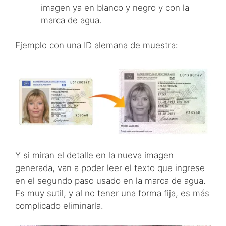
imagen ya en blanco y negro y con la
marca de agua.
Ejemplo con una ID alemana de muestra:
Y si miran el detalle en la nueva imagen
generada, van a poder leer el texto que ingrese
en el segundo paso usado en la marca de agua.
Es muy sutil, y al no tener una forma fija, es más
complicado eliminarla.