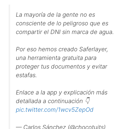
La mayoría de la gente no es
consciente de lo peligroso que es
compartir el DNI sin marca de agua.
Por eso hemos creado Saferlayer,
una herramienta gratuita para
proteger tus documentos y evitar
estafas.
Enlace a la app y explicación más
detallada a continuación 👇
pic.twitter.com/1wcv5ZepOd
— Carlos Sánchez (@chocotuits)