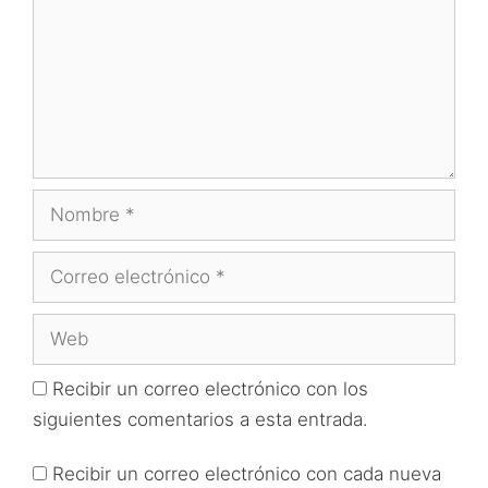
Nombre
Correo
electrónico
Web
Recibir un correo electrónico con los
siguientes comentarios a esta entrada.
Recibir un correo electrónico con cada nueva