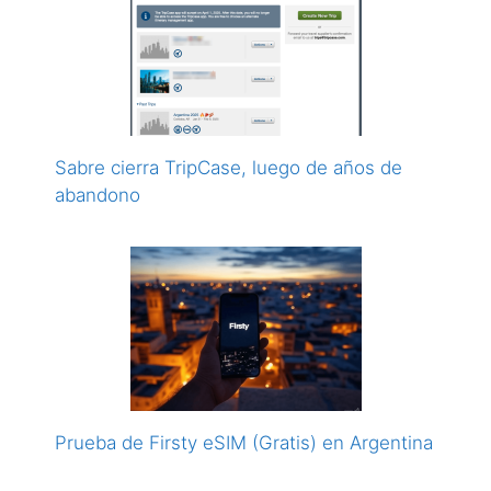
Sabre cierra TripCase, luego de años de
abandono
Prueba de Firsty eSIM (Gratis) en Argentina