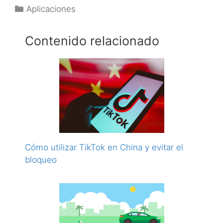
Categorías
Aplicaciones
Contenido relacionado
Cómo utilizar TikTok en China y evitar el
bloqueo