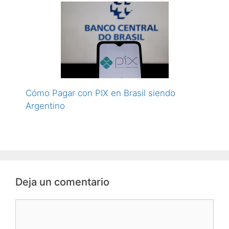
Cómo Pagar con PIX en Brasil siendo
Argentino
Deja un comentario
Comentario