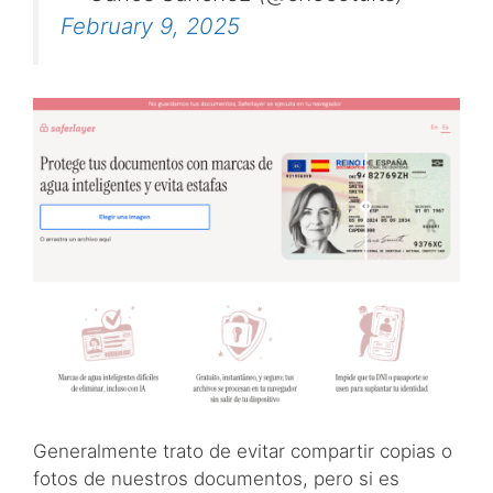
February 9, 2025
Generalmente trato de evitar compartir copias o
fotos de nuestros documentos, pero si es