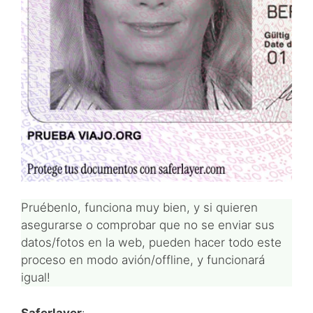
Pruébenlo, funciona muy bien, y si quieren
asegurarse o comprobar que no se enviar sus
datos/fotos en la web, pueden hacer todo este
proceso en modo avión/offline, y funcionará
igual!
Saferlayer
: