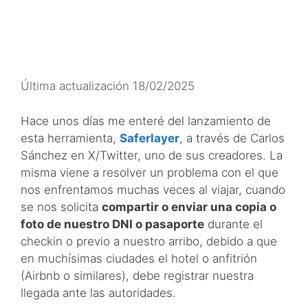
Última actualización 18/02/2025
Hace unos días me enteré del lanzamiento de
esta herramienta,
Saferlayer
, a través de Carlos
Sánchez en X/Twitter, uno de sus creadores. La
misma viene a resolver un problema con el que
nos enfrentamos muchas veces al viajar, cuando
se nos solicita
compartir o enviar una copia o
foto de nuestro DNI o pasaporte
durante el
checkin o previo a nuestro arribo, debido a que
en muchísimas ciudades el hotel o anfitrión
(Airbnb o similares), debe registrar nuestra
llegada ante las autoridades.