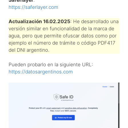
https://saferlayer.com
Actualización 16.02.2025
: He desarrollado una
versión similar en funcionalidad de la marca de
agua, pero que permite ofuscar datos como por
ejemplo el número de trámite o código PDF417
del DNI argentino.
Pueden probarlo en la siguiente URL:
https://datosargentinos.com