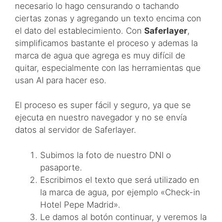
necesario lo hago censurando o tachando
ciertas zonas y agregando un texto encima con
el dato del establecimiento. Con
Saferlayer
,
simplificamos bastante el proceso y ademas la
marca de agua que agrega es muy difícil de
quitar, especialmente con las herramientas que
usan AI para hacer eso.
El proceso es super fácil y seguro, ya que se
ejecuta en nuestro navegador y no se envía
datos al servidor de Saferlayer.
Subimos la foto de nuestro DNI o
pasaporte.
Escribimos el texto que será utilizado en
la marca de agua, por ejemplo «Check-in
Hotel Pepe Madrid».
Le damos al botón continuar, y veremos la