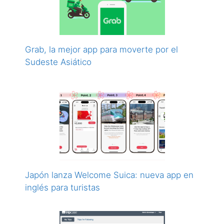
Grab, la mejor app para moverte por el
Sudeste Asiático
Japón lanza Welcome Suica: nueva app en
inglés para turistas