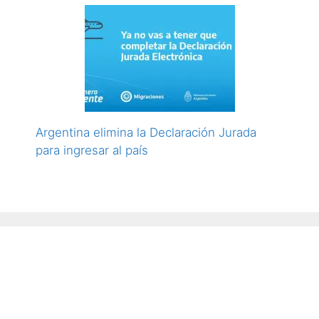
Argentina elimina la Declaración Jurada
para ingresar al país