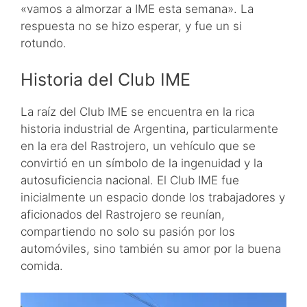
«vamos a almorzar a IME esta semana». La
respuesta no se hizo esperar, y fue un si
rotundo.
Historia del Club IME
La raíz del Club IME se encuentra en la rica
historia industrial de Argentina, particularmente
en la era del Rastrojero, un vehículo que se
convirtió en un símbolo de la ingenuidad y la
autosuficiencia nacional. El Club IME fue
inicialmente un espacio donde los trabajadores y
aficionados del Rastrojero se reunían,
compartiendo no solo su pasión por los
automóviles, sino también su amor por la buena
comida.