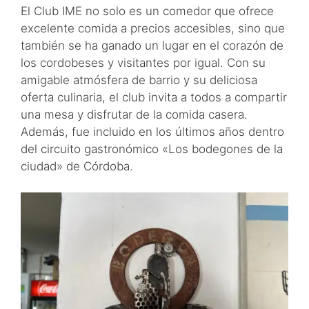
El Club IME no solo es un comedor que ofrece
excelente comida a precios accesibles, sino que
también se ha ganado un lugar en el corazón de
los cordobeses y visitantes por igual. Con su
amigable atmósfera de barrio y su deliciosa
oferta culinaria, el club invita a todos a compartir
una mesa y disfrutar de la comida casera.
Además, fue incluido en los últimos años dentro
del circuito gastronómico «Los bodegones de la
ciudad» de Córdoba.