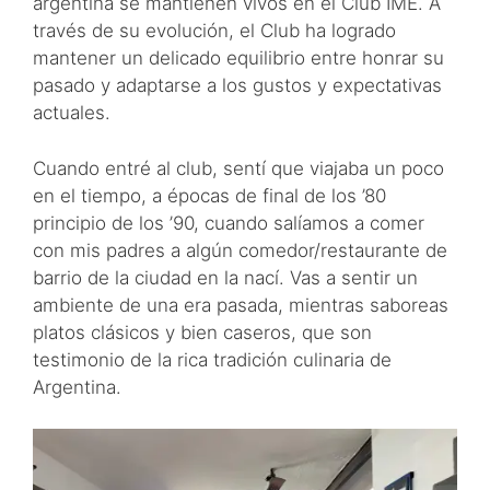
argentina se mantienen vivos en el Club IME. A
través de su evolución, el Club ha logrado
mantener un delicado equilibrio entre honrar su
pasado y adaptarse a los gustos y expectativas
actuales.
Cuando entré al club, sentí que viajaba un poco
en el tiempo, a épocas de final de los ’80
principio de los ’90, cuando salíamos a comer
con mis padres a algún comedor/restaurante de
barrio de la ciudad en la nací. Vas a sentir un
ambiente de una era pasada, mientras saboreas
platos clásicos y bien caseros, que son
testimonio de la rica tradición culinaria de
Argentina.