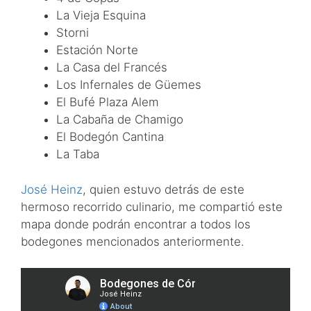
La Vieja Esquina
Storni
Estación Norte
La Casa del Francés
Los Infernales de Güemes
El Bufé Plaza Alem
La Cabaña de Chamigo
El Bodegón Cantina
La Taba
José Heinz
, quien estuvo detrás de este
hermoso recorrido culinario, me compartió este
mapa donde podrán encontrar a todos los
bodegones mencionados anteriormente.