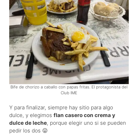
Bife de chorizo a caballo con papas fritas. El protagonista del
Club IME
Y para finalizar, siempre hay sitio para algo
dulce, y elegimos
flan casero con crema y
dulce de leche
, porque elegir uno si se pueden
pedir los dos 😛