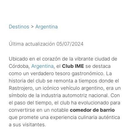
Destinos
>
Argentina
Última actualización 05/07/2024
Ubicado en el corazón de la vibrante ciudad de
Córdoba,
Argentina
, el
Club IME
se destaca
como un verdadero tesoro gastronómico. La
historia del club se remonta a tiempos donde el
Rastrojero, un icónico vehículo argentino, era un
símbolo de la industria automotriz nacional. Con
el paso del tiempo, el club ha evolucionado para
convertirse en un notable
comedor de barrio
que promete una experiencia culinaria auténtica
a sus visitantes.