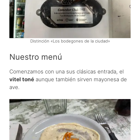
Distinción «Los bodegones de la ciudad»
Nuestro menú
Comenzamos con una sus clásicas entrada, el
vitel toné
aunque también sirven mayonesa de
ave.