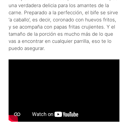
una verdadera delicia para los amantes de la
carne. Preparado a la perfección, el bife se sirve
‘a caballo’, es decir, coronado con huevos fritos,
y se acompaña con papas fritas crujientes. Y el
tamaño de la porción es mucho más de lo que
vas a encontrar en cualquier parrilla, eso te lo
puedo asegurar.