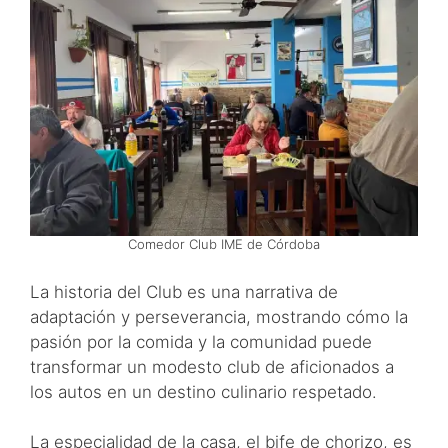
Comedor Club IME de Córdoba
La historia del Club es una narrativa de
adaptación y perseverancia, mostrando cómo la
pasión por la comida y la comunidad puede
transformar un modesto club de aficionados a
los autos en un destino culinario respetado.
La especialidad de la casa, el bife de chorizo, es