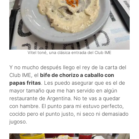
Vitel toné, una clásica entrada del Club IME
Y no mucho después llego el rey de la carta del
Club IME, el
bife de chorizo a caballo con
papas fritas
. Les puedo asegurar que es el de
mayor tamaño que me han servido en algún
restaurante de Argentina. No te vas a quedar
con hambre. El punto para mi estuvo perfecto,
cocido pero el punto justo, ni seco ni demasiado
jugoso.