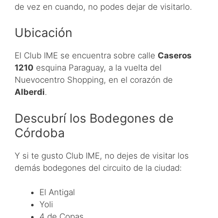
de vez en cuando, no podes dejar de visitarlo.
Ubicación
El Club IME se encuentra sobre calle
Caseros
1210
esquina Paraguay, a la vuelta del
Nuevocentro Shopping, en el corazón de
Alberdi
.
Descubrí los Bodegones de
Córdoba
Y si te gusto Club IME, no dejes de visitar los
demás bodegones del circuito de la ciudad:
El Antigal
Yoli
4 de Copas