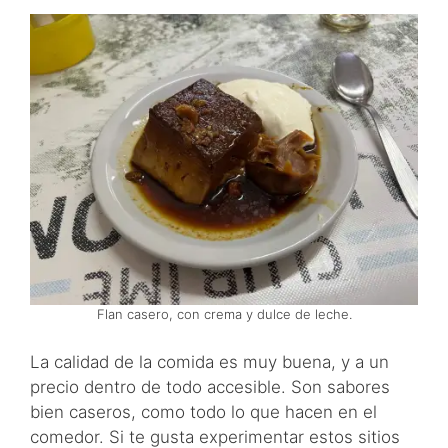
Flan casero, con crema y dulce de leche.
La calidad de la comida es muy buena, y a un
precio dentro de todo accesible. Son sabores
bien caseros, como todo lo que hacen en el
comedor. Si te gusta experimentar estos sitios