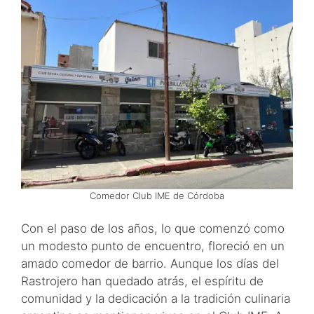
Comedor Club IME de Córdoba
Con el paso de los años, lo que comenzó como
un modesto punto de encuentro, floreció en un
amado comedor de barrio. Aunque los días del
Rastrojero han quedado atrás, el espíritu de
comunidad y la dedicación a la tradición culinaria