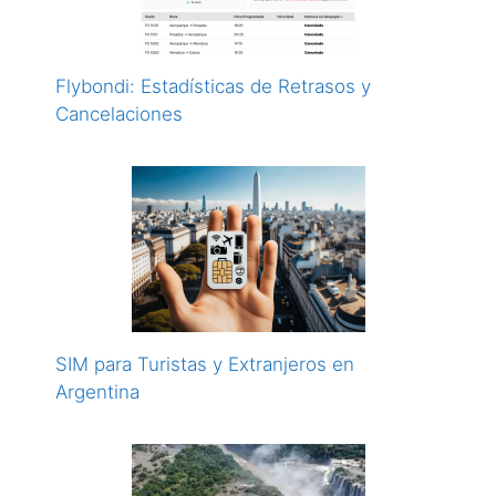
Flybondi: Estadísticas de Retrasos y
Cancelaciones
SIM para Turistas y Extranjeros en
Argentina