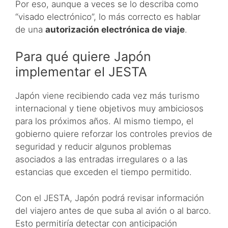
Por eso, aunque a veces se lo describa como
“visado electrónico”, lo más correcto es hablar
de una
autorización electrónica de viaje
.
Para qué quiere Japón
implementar el JESTA
Japón viene recibiendo cada vez más turismo
internacional y tiene objetivos muy ambiciosos
para los próximos años. Al mismo tiempo, el
gobierno quiere reforzar los controles previos de
seguridad y reducir algunos problemas
asociados a las entradas irregulares o a las
estancias que exceden el tiempo permitido.
Con el JESTA, Japón podrá revisar información
del viajero antes de que suba al avión o al barco.
Esto permitiría detectar con anticipación