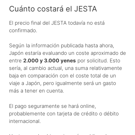
Cuánto costará el JESTA
El precio final del JESTA todavía no está
confirmado.
Según la información publicada hasta ahora,
Japón estaría evaluando un coste aproximado de
entre
2.000 y 3.000 yenes
por solicitud. Esto
sería, al cambio actual, una suma relativamente
baja en comparación con el coste total de un
viaje a Japón, pero igualmente será un gasto
más a tener en cuenta.
El pago seguramente se hará online,
probablemente con tarjeta de crédito o débito
internacional.