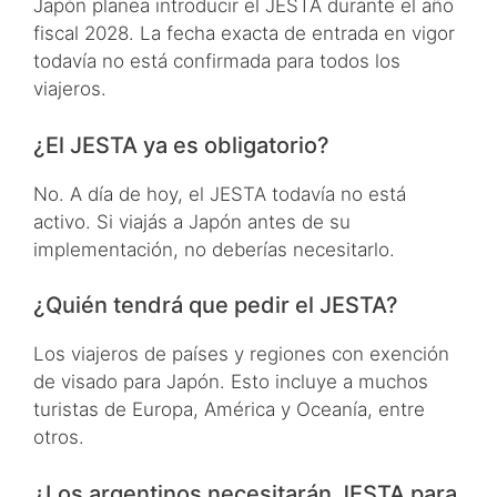
Japón planea introducir el JESTA durante el año
fiscal 2028. La fecha exacta de entrada en vigor
todavía no está confirmada para todos los
viajeros.
¿El JESTA ya es obligatorio?
No. A día de hoy, el JESTA todavía no está
activo. Si viajás a Japón antes de su
implementación, no deberías necesitarlo.
¿Quién tendrá que pedir el JESTA?
Los viajeros de países y regiones con exención
de visado para Japón. Esto incluye a muchos
turistas de Europa, América y Oceanía, entre
otros.
¿Los argentinos necesitarán JESTA para