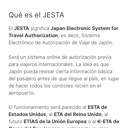
Qué es el JESTA
El
JESTA
significa
Japan Electronic System for
Travel Authorization
, es decir, Sistema
Electrónico de Autorización de Viaje de Japón.
Será un sistema online de autorización previa
para viajeros internacionales. La idea es que
Japón pueda revisar cierta información básica
del pasajero antes de que llegue al país, en lugar
de hacer todos los controles recién en el
aeropuerto.
El funcionamiento será parecido al
ESTA de
Estados Unidos
, al
ETA del Reino Unido
, al
futuro
ETIAS de la Unión Europea
o al
K-ETA de