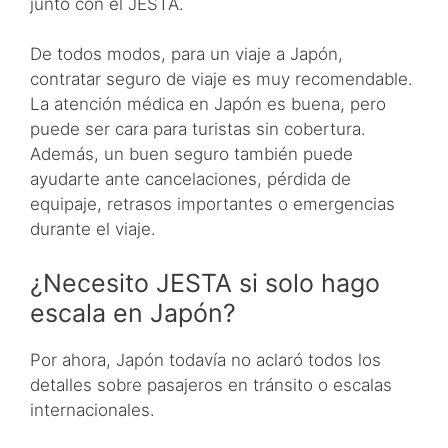
junto con el JESTA.
De todos modos, para un viaje a Japón,
contratar seguro de viaje es muy recomendable.
La atención médica en Japón es buena, pero
puede ser cara para turistas sin cobertura.
Además, un buen seguro también puede
ayudarte ante cancelaciones, pérdida de
equipaje, retrasos importantes o emergencias
durante el viaje.
¿Necesito JESTA si solo hago
escala en Japón?
Por ahora, Japón todavía no aclaró todos los
detalles sobre pasajeros en tránsito o escalas
internacionales.