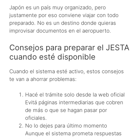
Japón es un país muy organizado, pero
justamente por eso conviene viajar con todo
preparado. No es un destino donde quieras
improvisar documentos en el aeropuerto.
Consejos para preparar el JESTA
cuando esté disponible
Cuando el sistema esté activo, estos consejos
te van a ahorrar problemas:
Hacé el trámite solo desde la web oficial
Evitá páginas intermediarias que cobren
de más o que se hagan pasar por
oficiales.
No lo dejes para último momento
Aunque el sistema prometa respuestas