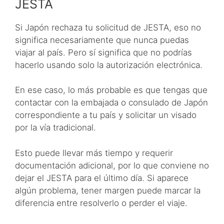
JESTA
Si Japón rechaza tu solicitud de JESTA, eso no
significa necesariamente que nunca puedas
viajar al país. Pero sí significa que no podrías
hacerlo usando solo la autorización electrónica.
En ese caso, lo más probable es que tengas que
contactar con la embajada o consulado de Japón
correspondiente a tu país y solicitar un visado
por la vía tradicional.
Esto puede llevar más tiempo y requerir
documentación adicional, por lo que conviene no
dejar el JESTA para el último día. Si aparece
algún problema, tener margen puede marcar la
diferencia entre resolverlo o perder el viaje.