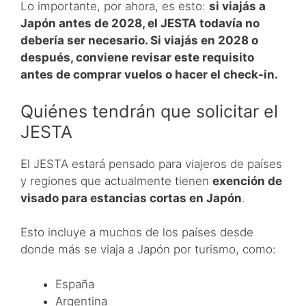
Lo importante, por ahora, es esto:
si viajás a
Japón antes de 2028, el JESTA todavía no
debería ser necesario. Si viajás en 2028 o
después, conviene revisar este requisito
antes de comprar vuelos o hacer el check-in.
Quiénes tendrán que solicitar el
JESTA
El JESTA estará pensado para viajeros de países
y regiones que actualmente tienen
exención de
visado para estancias cortas en Japón
.
Esto incluye a muchos de los países desde
donde más se viaja a Japón por turismo, como:
España
Argentina