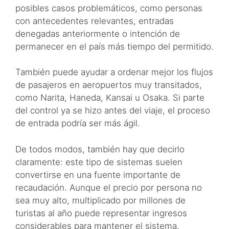
posibles casos problemáticos, como personas
con antecedentes relevantes, entradas
denegadas anteriormente o intención de
permanecer en el país más tiempo del permitido.
También puede ayudar a ordenar mejor los flujos
de pasajeros en aeropuertos muy transitados,
como Narita, Haneda, Kansai u Osaka. Si parte
del control ya se hizo antes del viaje, el proceso
de entrada podría ser más ágil.
De todos modos, también hay que decirlo
claramente: este tipo de sistemas suelen
convertirse en una fuente importante de
recaudación. Aunque el precio por persona no
sea muy alto, multiplicado por millones de
turistas al año puede representar ingresos
considerables para mantener el sistema,