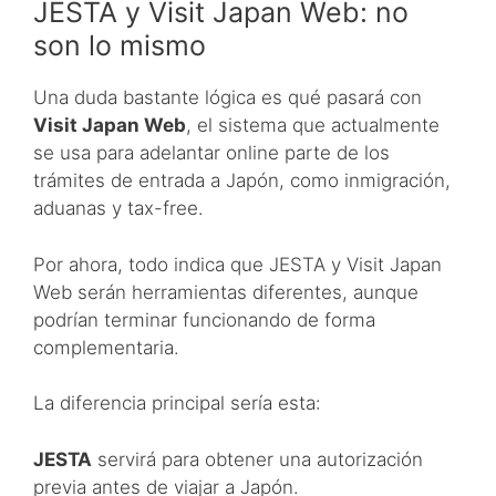
JESTA y Visit Japan Web: no
son lo mismo
Una duda bastante lógica es qué pasará con
Visit Japan Web
, el sistema que actualmente
se usa para adelantar online parte de los
trámites de entrada a Japón, como inmigración,
aduanas y tax-free.
Por ahora, todo indica que JESTA y Visit Japan
Web serán herramientas diferentes, aunque
podrían terminar funcionando de forma
complementaria.
La diferencia principal sería esta:
JESTA
servirá para obtener una autorización
previa antes de viajar a Japón.