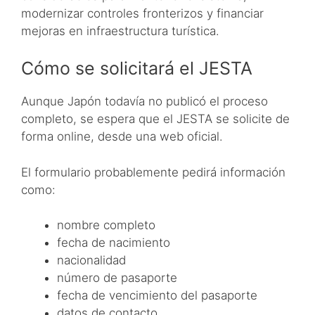
modernizar controles fronterizos y financiar
mejoras en infraestructura turística.
Cómo se solicitará el JESTA
Aunque Japón todavía no publicó el proceso
completo, se espera que el JESTA se solicite de
forma online, desde una web oficial.
El formulario probablemente pedirá información
como:
nombre completo
fecha de nacimiento
nacionalidad
número de pasaporte
fecha de vencimiento del pasaporte
datos de contacto