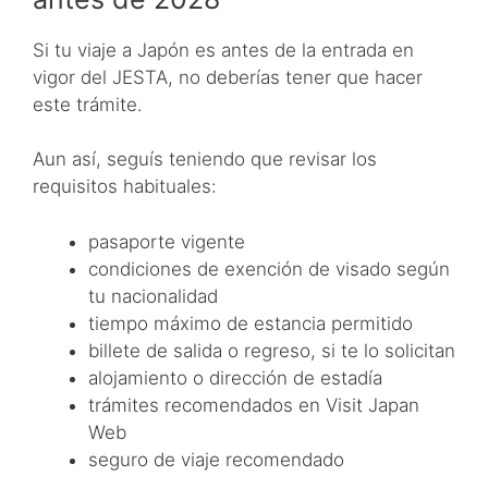
Si tu viaje a Japón es antes de la entrada en
vigor del JESTA, no deberías tener que hacer
este trámite.
Aun así, seguís teniendo que revisar los
requisitos habituales:
pasaporte vigente
condiciones de exención de visado según
tu nacionalidad
tiempo máximo de estancia permitido
billete de salida o regreso, si te lo solicitan
alojamiento o dirección de estadía
trámites recomendados en Visit Japan
Web
seguro de viaje recomendado