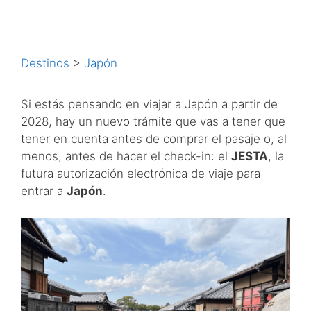
Destinos
>
Japón
Si estás pensando en viajar a Japón a partir de
2028, hay un nuevo trámite que vas a tener que
tener en cuenta antes de comprar el pasaje o, al
menos, antes de hacer el check-in: el
JESTA
, la
futura autorización electrónica de viaje para
entrar a
Japón
.