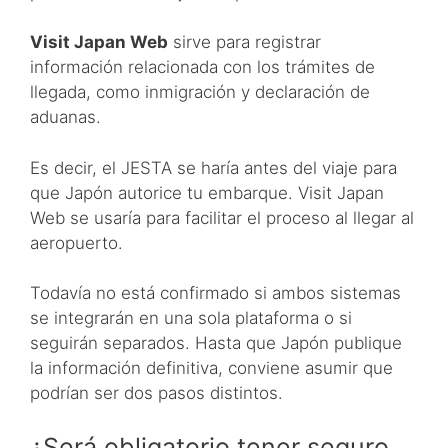
Visit Japan Web
sirve para registrar
información relacionada con los trámites de
llegada, como inmigración y declaración de
aduanas.
Es decir, el JESTA se haría antes del viaje para
que Japón autorice tu embarque. Visit Japan
Web se usaría para facilitar el proceso al llegar al
aeropuerto.
Todavía no está confirmado si ambos sistemas
se integrarán en una sola plataforma o si
seguirán separados. Hasta que Japón publique
la información definitiva, conviene asumir que
podrían ser dos pasos distintos.
¿Será obligatorio tener seguro