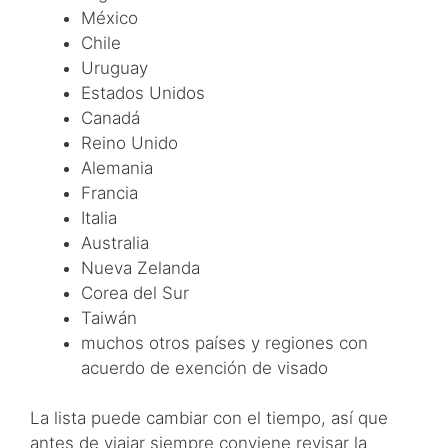
México
Chile
Uruguay
Estados Unidos
Canadá
Reino Unido
Alemania
Francia
Italia
Australia
Nueva Zelanda
Corea del Sur
Taiwán
muchos otros países y regiones con
acuerdo de exención de visado
La lista puede cambiar con el tiempo, así que
antes de viajar siempre conviene revisar la