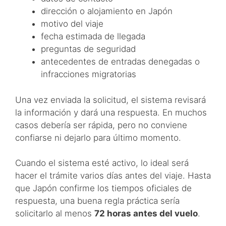
dirección o alojamiento en Japón
motivo del viaje
fecha estimada de llegada
preguntas de seguridad
antecedentes de entradas denegadas o
infracciones migratorias
Una vez enviada la solicitud, el sistema revisará
la información y dará una respuesta. En muchos
casos debería ser rápida, pero no conviene
confiarse ni dejarlo para último momento.
Cuando el sistema esté activo, lo ideal será
hacer el trámite varios días antes del viaje. Hasta
que Japón confirme los tiempos oficiales de
respuesta, una buena regla práctica sería
solicitarlo al menos
72 horas antes del vuelo
.