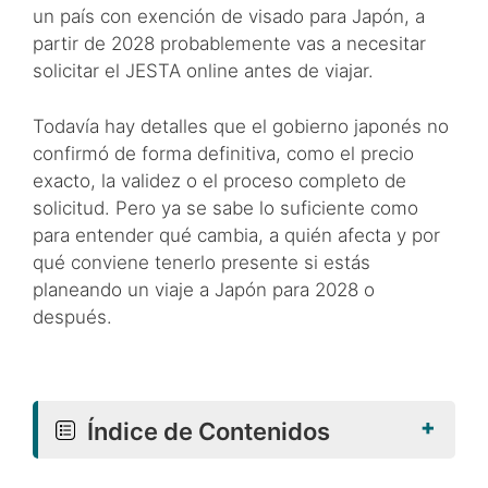
un país con exención de visado para Japón, a
partir de 2028 probablemente vas a necesitar
solicitar el JESTA online antes de viajar.
Todavía hay detalles que el gobierno japonés no
confirmó de forma definitiva, como el precio
exacto, la validez o el proceso completo de
solicitud. Pero ya se sabe lo suficiente como
para entender qué cambia, a quién afecta y por
qué conviene tenerlo presente si estás
planeando un viaje a Japón para 2028 o
después.
+
Índice de Contenidos