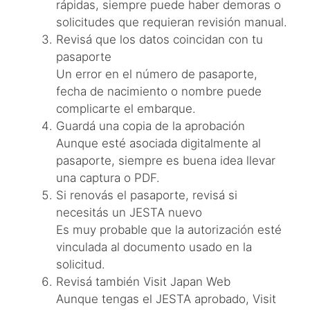
rápidas, siempre puede haber demoras o
solicitudes que requieran revisión manual.
Revisá que los datos coincidan con tu
pasaporte
Un error en el número de pasaporte,
fecha de nacimiento o nombre puede
complicarte el embarque.
Guardá una copia de la aprobación
Aunque esté asociada digitalmente al
pasaporte, siempre es buena idea llevar
una captura o PDF.
Si renovás el pasaporte, revisá si
necesitás un JESTA nuevo
Es muy probable que la autorización esté
vinculada al documento usado en la
solicitud.
Revisá también Visit Japan Web
Aunque tengas el JESTA aprobado, Visit