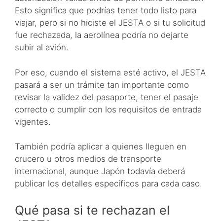
Esto significa que podrías tener todo listo para
viajar, pero si no hiciste el JESTA o si tu solicitud
fue rechazada, la aerolínea podría no dejarte
subir al avión.
Por eso, cuando el sistema esté activo, el JESTA
pasará a ser un trámite tan importante como
revisar la validez del pasaporte, tener el pasaje
correcto o cumplir con los requisitos de entrada
vigentes.
También podría aplicar a quienes lleguen en
crucero u otros medios de transporte
internacional, aunque Japón todavía deberá
publicar los detalles específicos para cada caso.
Qué pasa si te rechazan el