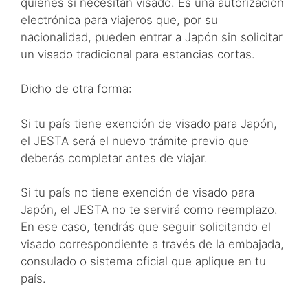
quienes sí necesitan visado. Es una autorización
electrónica para viajeros que, por su
nacionalidad, pueden entrar a Japón sin solicitar
un visado tradicional para estancias cortas.
Dicho de otra forma:
Si tu país tiene exención de visado para Japón,
el JESTA será el nuevo trámite previo que
deberás completar antes de viajar.
Si tu país no tiene exención de visado para
Japón, el JESTA no te servirá como reemplazo.
En ese caso, tendrás que seguir solicitando el
visado correspondiente a través de la embajada,
consulado o sistema oficial que aplique en tu
país.