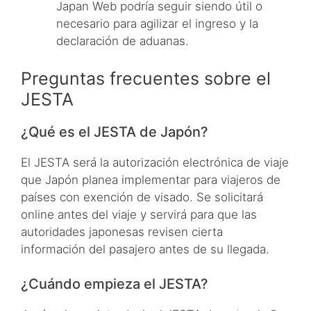
Japan Web podría seguir siendo útil o
necesario para agilizar el ingreso y la
declaración de aduanas.
Preguntas frecuentes sobre el
JESTA
¿Qué es el JESTA de Japón?
El JESTA será la autorización electrónica de viaje
que Japón planea implementar para viajeros de
países con exención de visado. Se solicitará
online antes del viaje y servirá para que las
autoridades japonesas revisen cierta
información del pasajero antes de su llegada.
¿Cuándo empieza el JESTA?