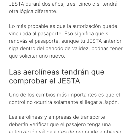
JESTA durará dos años, tres, cinco o si tendrá
otra lógica diferente.
Lo más probable es que la autorización quede
vinculada al pasaporte. Eso significa que si
renovás el pasaporte, aunque tu JESTA anterior
siga dentro del período de validez, podrías tener
que solicitar uno nuevo.
Las aerolíneas tendrán que
comprobar el JESTA
Uno de los cambios más importantes es que el
control no ocurrirá solamente al llegar a Japón.
Las aerolíneas y empresas de transporte
deberán verificar que el pasajero tenga una
autorización válida antes de permitirle embarcar.