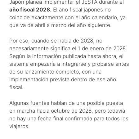
Japón planea implementar el JESTA durante el
año fiscal 2028
. El año fiscal japonés no
coincide exactamente con el año calendario, ya
que va de abril a marzo del año siguiente.
Por eso, cuando se habla de 2028, no
necesariamente significa el 1 de enero de 2028.
Según la información publicada hasta ahora, el
sistema empezaría a integrarse y probarse antes
de su lanzamiento completo, con una
implementación prevista dentro de ese año
fiscal.
Algunas fuentes hablan de una posible puesta
en marcha hacia octubre de 2028, pero todavía
no hay una fecha final confirmada para todos los
viajeros.