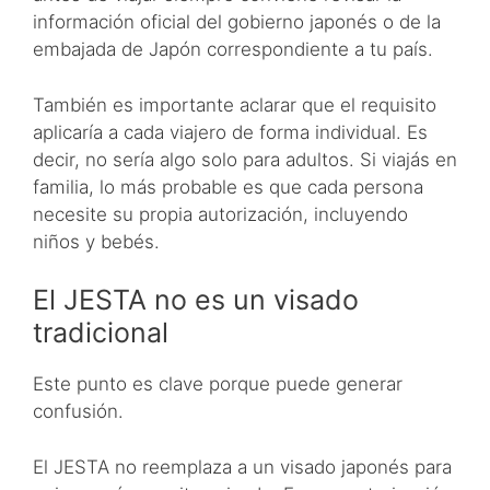
información oficial del gobierno japonés o de la
embajada de Japón correspondiente a tu país.
También es importante aclarar que el requisito
aplicaría a cada viajero de forma individual. Es
decir, no sería algo solo para adultos. Si viajás en
familia, lo más probable es que cada persona
necesite su propia autorización, incluyendo
niños y bebés.
El JESTA no es un visado
tradicional
Este punto es clave porque puede generar
confusión.
El JESTA no reemplaza a un visado japonés para