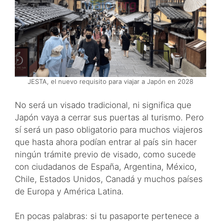
JESTA, el nuevo requisito para viajar a Japón en 2028
No será un visado tradicional, ni significa que
Japón vaya a cerrar sus puertas al turismo. Pero
sí será un paso obligatorio para muchos viajeros
que hasta ahora podían entrar al país sin hacer
ningún trámite previo de visado, como sucede
con ciudadanos de España, Argentina, México,
Chile, Estados Unidos, Canadá y muchos países
de Europa y América Latina.
En pocas palabras: si tu pasaporte pertenece a