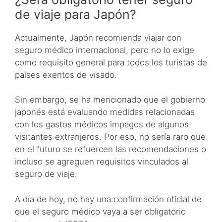
de viaje para Japón?
Actualmente, Japón recomienda viajar con
seguro médico internacional, pero no lo exige
como requisito general para todos los turistas de
países exentos de visado.
Sin embargo, se ha mencionado que el gobierno
japonés está evaluando medidas relacionadas
con los gastos médicos impagos de algunos
visitantes extranjeros. Por eso, no sería raro que
en el futuro se refuercen las recomendaciones o
incluso se agreguen requisitos vinculados al
seguro de viaje.
A día de hoy, no hay una confirmación oficial de
que el seguro médico vaya a ser obligatorio