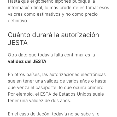
Hasta que el gobierno japonés publique la
información final, lo más prudente es tomar esos
valores como estimativos y no como precio
definitivo.
Cuánto durará la autorización
JESTA
Otro dato que todavía falta confirmar es la
validez del JESTA
.
En otros países, las autorizaciones electrónicas
suelen tener una validez de varios años o hasta
que venza el pasaporte, lo que ocurra primero.
Por ejemplo, el ESTA de Estados Unidos suele
tener una validez de dos años.
En el caso de Japón, todavía no se sabe si el