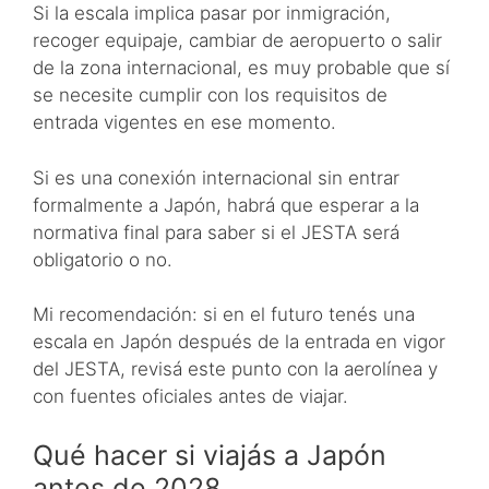
Si la escala implica pasar por inmigración,
recoger equipaje, cambiar de aeropuerto o salir
de la zona internacional, es muy probable que sí
se necesite cumplir con los requisitos de
entrada vigentes en ese momento.
Si es una conexión internacional sin entrar
formalmente a Japón, habrá que esperar a la
normativa final para saber si el JESTA será
obligatorio o no.
Mi recomendación: si en el futuro tenés una
escala en Japón después de la entrada en vigor
del JESTA, revisá este punto con la aerolínea y
con fuentes oficiales antes de viajar.
Qué hacer si viajás a Japón
antes de 2028