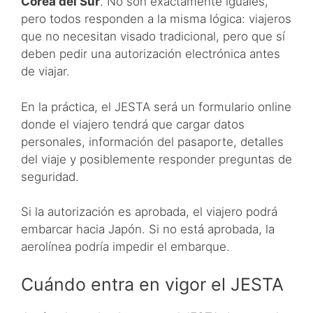
Corea del Sur
. No son exactamente iguales,
pero todos responden a la misma lógica: viajeros
que no necesitan visado tradicional, pero que sí
deben pedir una autorización electrónica antes
de viajar.
En la práctica, el JESTA será un formulario online
donde el viajero tendrá que cargar datos
personales, información del pasaporte, detalles
del viaje y posiblemente responder preguntas de
seguridad.
Si la autorización es aprobada, el viajero podrá
embarcar hacia Japón. Si no está aprobada, la
aerolínea podría impedir el embarque.
Cuándo entra en vigor el JESTA