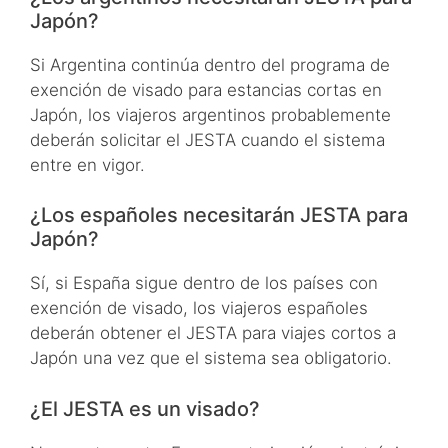
Japón?
Si Argentina continúa dentro del programa de
exención de visado para estancias cortas en
Japón, los viajeros argentinos probablemente
deberán solicitar el JESTA cuando el sistema
entre en vigor.
¿Los españoles necesitarán JESTA para
Japón?
Sí, si España sigue dentro de los países con
exención de visado, los viajeros españoles
deberán obtener el JESTA para viajes cortos a
Japón una vez que el sistema sea obligatorio.
¿El JESTA es un visado?