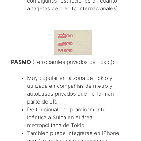
con algunas restricciones en cuanto
a tarjetas de crédito internacionales).
PASMO
(Ferrocarriles privados de Tokio):
Muy popular en la zona de Tokio y
utilizada en compañías de metro y
autobuses privados que no forman
parte de JR.
De funcionalidad prácticamente
idéntica a Suica en el área
metropolitana de Tokio.
También puede integrarse en iPhone
con Apple Pay, bajo condiciones