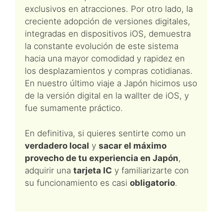
exclusivos en atracciones. Por otro lado, la
creciente adopción de versiones digitales,
integradas en dispositivos iOS, demuestra
la constante evolución de este sistema
hacia una mayor comodidad y rapidez en
los desplazamientos y compras cotidianas.
En nuestro último viaje a Japón hicimos uso
de la versión digital en la wallter de iOS, y
fue sumamente práctico.
En definitiva, si quieres sentirte como un
verdadero local
y
sacar el máximo
provecho de tu experiencia en Japón
,
adquirir una
tarjeta IC
y familiarizarte con
su funcionamiento es casi
obligatorio
.