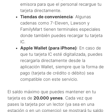
emisora para que el personal recargue tu
tarjeta directamente.
Tiendas de conveniencia
: Algunas
cadenas como 7-Eleven, Lawson y
FamilyMart tienen terminales especiales
donde también puedes recargar tu tarjeta
IC.
Apple Wallet (para iPhone)
: En caso de
que tu tarjeta IC esté digitalizada, puedes
recargarla directamente desde la
aplicación Wallet, siempre que la forma de
pago (tarjeta de crédito o débito) sea
compatible con este servicio.
El saldo máximo que puedes mantener en tu
tarjeta es de
20.000 yenes
. Cada vez que
pases la tarjeta por un lector (ya sea en una
estación o en un comercio) se mostrará tu saldo