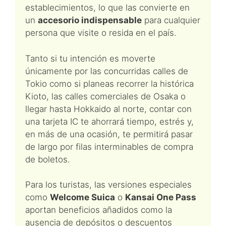
establecimientos, lo que las convierte en
un
accesorio indispensable
para cualquier
persona que visite o resida en el país.
Tanto si tu intención es moverte
únicamente por las concurridas calles de
Tokio como si planeas recorrer la histórica
Kioto, las calles comerciales de Osaka o
llegar hasta Hokkaido al norte, contar con
una tarjeta IC te ahorrará tiempo, estrés y,
en más de una ocasión, te permitirá pasar
de largo por filas interminables de compra
de boletos.
Para los turistas, las versiones especiales
como
Welcome Suica
o
Kansai One Pass
aportan beneficios añadidos como la
ausencia de depósitos o descuentos