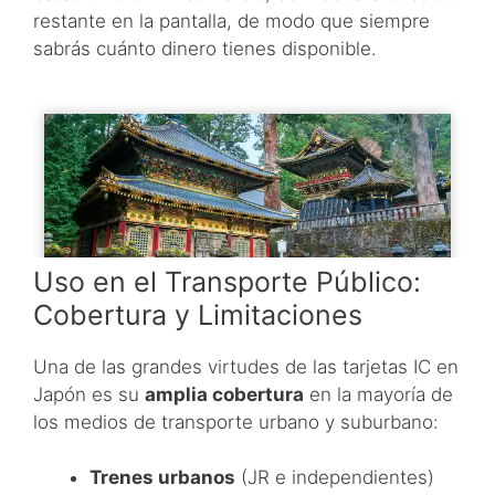
restante en la pantalla, de modo que siempre
sabrás cuánto dinero tienes disponible.
Uso en el Transporte Público:
Cobertura y Limitaciones
Una de las grandes virtudes de las tarjetas IC en
Japón es su
amplia cobertura
en la mayoría de
los medios de transporte urbano y suburbano:
Trenes urbanos
(JR e independientes)