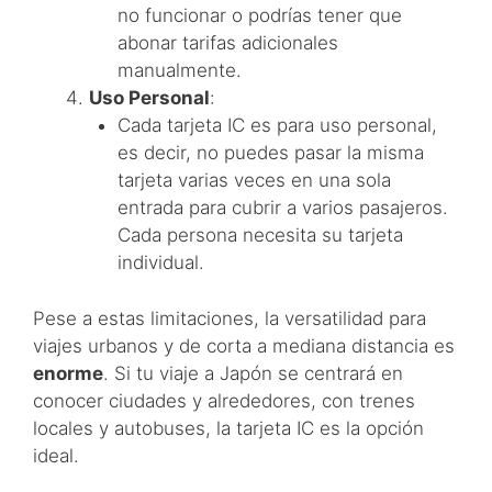
no funcionar o podrías tener que
abonar tarifas adicionales
manualmente.
Uso Personal
:
Cada tarjeta IC es para uso personal,
es decir, no puedes pasar la misma
tarjeta varias veces en una sola
entrada para cubrir a varios pasajeros.
Cada persona necesita su tarjeta
individual.
Pese a estas limitaciones, la versatilidad para
viajes urbanos y de corta a mediana distancia es
enorme
. Si tu viaje a Japón se centrará en
conocer ciudades y alrededores, con trenes
locales y autobuses, la tarjeta IC es la opción
ideal.