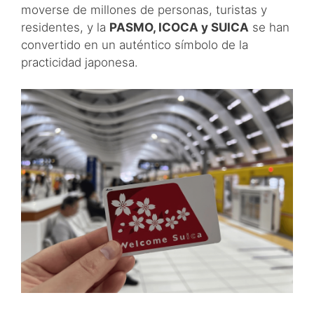
moverse de millones de personas, turistas y
residentes, y la
PASMO, ICOCA y SUICA
se han
convertido en un auténtico símbolo de la
practicidad japonesa.