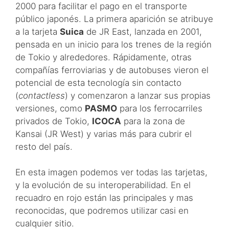
2000 para facilitar el pago en el transporte
público japonés. La primera aparición se atribuye
a la tarjeta
Suica
de JR East, lanzada en 2001,
pensada en un inicio para los trenes de la región
de Tokio y alrededores. Rápidamente, otras
compañías ferroviarias y de autobuses vieron el
potencial de esta tecnología sin contacto
(
contactless
) y comenzaron a lanzar sus propias
versiones, como
PASMO
para los ferrocarriles
privados de Tokio,
ICOCA
para la zona de
Kansai (JR West) y varias más para cubrir el
resto del país.
En esta imagen podemos ver todas las tarjetas,
y la evolución de su interoperabilidad. En el
recuadro en rojo están las principales y mas
reconocidas, que podremos utilizar casi en
cualquier sitio.