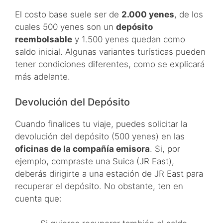
El costo base suele ser de
2.000 yenes
, de los
cuales 500 yenes son un
depósito
reembolsable
y 1.500 yenes quedan como
saldo inicial. Algunas variantes turísticas pueden
tener condiciones diferentes, como se explicará
más adelante.
Devolución del Depósito
Cuando finalices tu viaje, puedes solicitar la
devolución del depósito (500 yenes) en las
oficinas de la compañía emisora
. Si, por
ejemplo, compraste una Suica (JR East),
deberás dirigirte a una estación de JR East para
recuperar el depósito. No obstante, ten en
cuenta que: