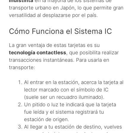
indistinta
en la mayoría de los sistemas de
transporte urbano en Japón, lo que permite gran
versatilidad al desplazarse por el país.
Cómo Funciona el Sistema IC
La gran ventaja de estas tarjetas es su
tecnología contactless
, que posibilita realizar
transacciones instantáneas. Para usarla en
transporte:
Al entrar en la estación, acerca la tarjeta al
lector marcado con el símbolo de IC
(suele ser un recuadro iluminado).
Un pitido o luz te indicará que la tarjeta
fue leída y el sistema registrará tu
estación de origen.
Al llegar a tu estación de destino, vuelves