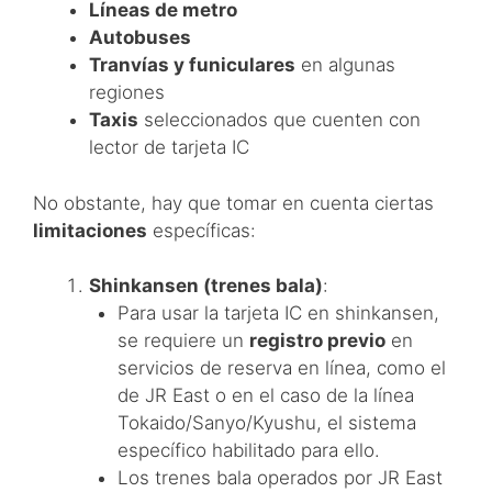
Líneas de metro
Autobuses
Tranvías y funiculares
en algunas
regiones
Taxis
seleccionados que cuenten con
lector de tarjeta IC
No obstante, hay que tomar en cuenta ciertas
limitaciones
específicas:
Shinkansen (trenes bala)
:
Para usar la tarjeta IC en shinkansen,
se requiere un
registro previo
en
servicios de reserva en línea, como el
de JR East o en el caso de la línea
Tokaido/Sanyo/Kyushu, el sistema
específico habilitado para ello.
Los trenes bala operados por JR East