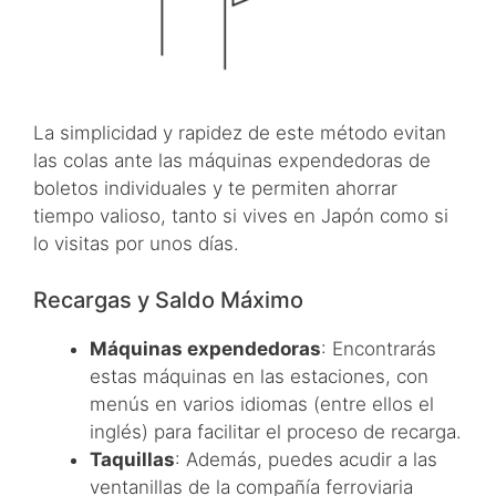
La simplicidad y rapidez de este método evitan
las colas ante las máquinas expendedoras de
boletos individuales y te permiten ahorrar
tiempo valioso, tanto si vives en Japón como si
lo visitas por unos días.
Recargas y Saldo Máximo
Máquinas expendedoras
: Encontrarás
estas máquinas en las estaciones, con
menús en varios idiomas (entre ellos el
inglés) para facilitar el proceso de recarga.
Taquillas
: Además, puedes acudir a las
ventanillas de la compañía ferroviaria