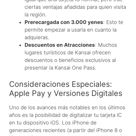
ciertas ventajas añadidas para quien visita
la región.
Prerecargada con 3.000 yenes
: Esto te
permite empezar a usarla en cuanto la
adquieras.
Descuentos en Atracciones
: Muchos
lugares turísticos de Kansai ofrecen
descuentos o beneficios exclusivos al
presentar la Kansai One Pass.
Consideraciones Especiales:
Apple Pay y Versiones Digitales
Uno de los avances más notables en los últimos
años es la posibilidad de digitalizar tu tarjeta IC
en tu dispositivo iOS. Los iPhone de
generaciones recientes (a partir del iPhone 8 o