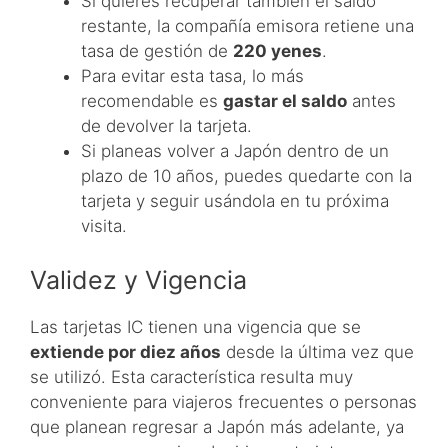
Si quieres recuperar también el saldo
restante, la compañía emisora retiene una
tasa de gestión de
220 yenes
.
Para evitar esta tasa, lo más
recomendable es
gastar el saldo
antes
de devolver la tarjeta.
Si planeas volver a Japón dentro de un
plazo de 10 años, puedes quedarte con la
tarjeta y seguir usándola en tu próxima
visita.
Validez y Vigencia
Las tarjetas IC tienen una vigencia que se
extiende por diez años
desde la última vez que
se utilizó. Esta característica resulta muy
conveniente para viajeros frecuentes o personas
que planean regresar a Japón más adelante, ya