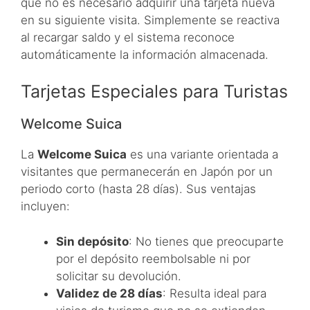
que no es necesario adquirir una tarjeta nueva
en su siguiente visita. Simplemente se reactiva
al recargar saldo y el sistema reconoce
automáticamente la información almacenada.
Tarjetas Especiales para Turistas
Welcome Suica
La
Welcome Suica
es una variante orientada a
visitantes que permanecerán en Japón por un
periodo corto (hasta 28 días). Sus ventajas
incluyen:
Sin depósito
: No tienes que preocuparte
por el depósito reembolsable ni por
solicitar su devolución.
Validez de 28 días
: Resulta ideal para