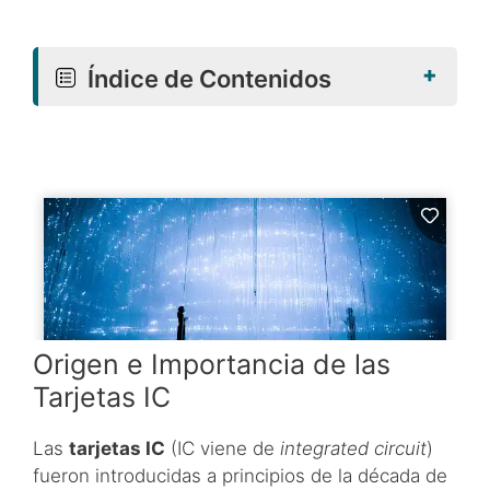
+
Índice de Contenidos
Origen e Importancia de las
Tarjetas IC
Las
tarjetas IC
(IC viene de
integrated circuit
)
fueron introducidas a principios de la década de