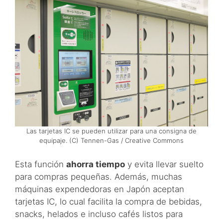
Las tarjetas IC se pueden utilizar para una consigna de
equipaje. (C) Tennen-Gas / Creative Commons
Esta función
ahorra tiempo
y evita llevar suelto
para compras pequeñas. Además, muchas
máquinas expendedoras en Japón aceptan
tarjetas IC, lo cual facilita la compra de bebidas,
snacks, helados e incluso cafés listos para