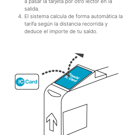
a pasar la tarjeta por otro lector en la
salida.
El sistema calcula de forma automática la
tarifa según la distancia recorrida y
deduce el importe de tu saldo.