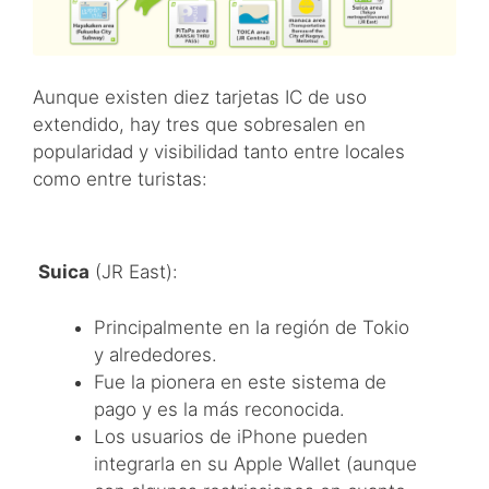
Aunque existen diez tarjetas IC de uso
extendido, hay tres que sobresalen en
popularidad y visibilidad tanto entre locales
como entre turistas:
Suica
(JR East):
Principalmente en la región de Tokio
y alrededores.
Fue la pionera en este sistema de
pago y es la más reconocida.
Los usuarios de iPhone pueden
integrarla en su Apple Wallet (aunque