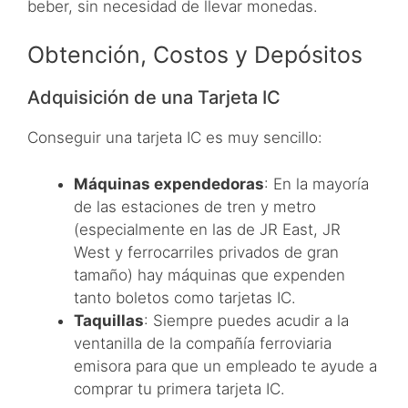
beber, sin necesidad de llevar monedas.
Obtención, Costos y Depósitos
Adquisición de una Tarjeta IC
Conseguir una tarjeta IC es muy sencillo:
Máquinas expendedoras
: En la mayoría
de las estaciones de tren y metro
(especialmente en las de JR East, JR
West y ferrocarriles privados de gran
tamaño) hay máquinas que expenden
tanto boletos como tarjetas IC.
Taquillas
: Siempre puedes acudir a la
ventanilla de la compañía ferroviaria
emisora para que un empleado te ayude a
comprar tu primera tarjeta IC.