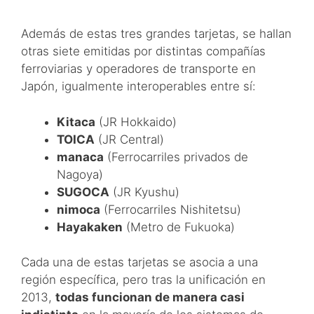
Además de estas tres grandes tarjetas, se hallan
otras siete emitidas por distintas compañías
ferroviarias y operadores de transporte en
Japón, igualmente interoperables entre sí:
Kitaca
(JR Hokkaido)
TOICA
(JR Central)
manaca
(Ferrocarriles privados de
Nagoya)
SUGOCA
(JR Kyushu)
nimoca
(Ferrocarriles Nishitetsu)
Hayakaken
(Metro de Fukuoka)
Cada una de estas tarjetas se asocia a una
región específica, pero tras la unificación en
2013,
todas funcionan de manera casi