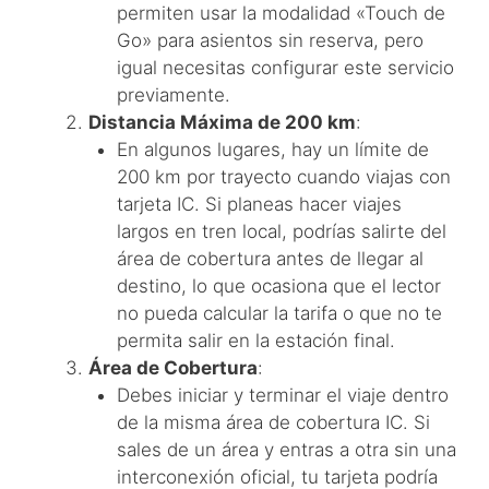
permiten usar la modalidad «Touch de
Go» para asientos sin reserva, pero
igual necesitas configurar este servicio
previamente.
Distancia Máxima de 200 km
:
En algunos lugares, hay un límite de
200 km por trayecto cuando viajas con
tarjeta IC. Si planeas hacer viajes
largos en tren local, podrías salirte del
área de cobertura antes de llegar al
destino, lo que ocasiona que el lector
no pueda calcular la tarifa o que no te
permita salir en la estación final.
Área de Cobertura
:
Debes iniciar y terminar el viaje dentro
de la misma área de cobertura IC. Si
sales de un área y entras a otra sin una
interconexión oficial, tu tarjeta podría