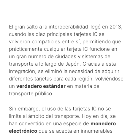
El gran salto a la interoperabilidad llegó en 2013,
cuando las diez principales tarjetas IC se
volvieron compatibles entre sí, permitiendo que
prácticamente cualquier tarjeta IC funcione en
un gran número de ciudades y sistemas de
transporte a lo largo de Japón. Gracias a esta
integración, se eliminó la necesidad de adquirir
diferentes tarjetas para cada región, volviéndose
un
verdadero estándar
en materia de
transporte público.
Sin embargo, el uso de las tarjetas IC no se
limita al ámbito del transporte. Hoy en día, se
han convertido en una especie de
monedero
electrónico
que se acepta en innumerables