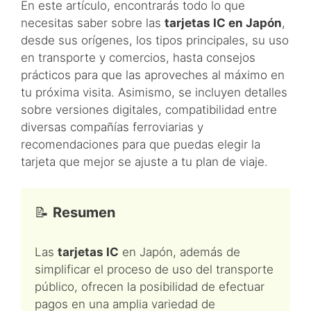
En este artículo, encontrarás todo lo que
necesitas saber sobre las
tarjetas IC en Japón
,
desde sus orígenes, los tipos principales, su uso
en transporte y comercios, hasta consejos
prácticos para que las aproveches al máximo en
tu próxima visita. Asimismo, se incluyen detalles
sobre versiones digitales, compatibilidad entre
diversas compañías ferroviarias y
recomendaciones para que puedas elegir la
tarjeta que mejor se ajuste a tu plan de viaje.
📝
Resumen
Las
tarjetas IC
en Japón, además de
simplificar el proceso de uso del transporte
público, ofrecen la posibilidad de efectuar
pagos en una amplia variedad de