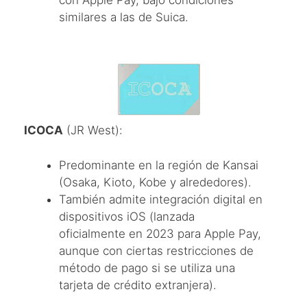
similares a las de Suica.
ICOCA
(JR West):
Predominante en la región de Kansai
(Osaka, Kioto, Kobe y alrededores).
También admite integración digital en
dispositivos iOS (lanzada
oficialmente en 2023 para Apple Pay,
aunque con ciertas restricciones de
método de pago si se utiliza una
tarjeta de crédito extranjera).