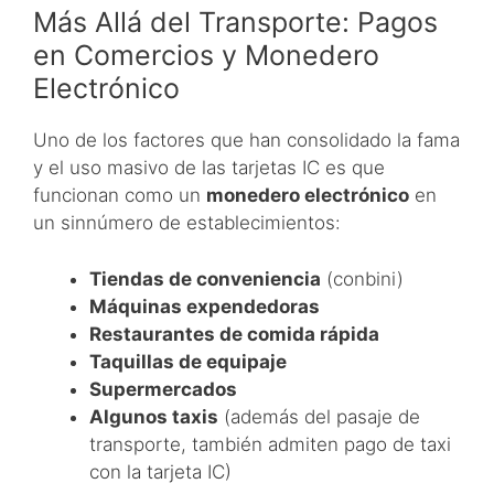
Más Allá del Transporte: Pagos
en Comercios y Monedero
Electrónico
Uno de los factores que han consolidado la fama
y el uso masivo de las tarjetas IC es que
funcionan como un
monedero electrónico
en
un sinnúmero de establecimientos:
Tiendas de conveniencia
(conbini)
Máquinas expendedoras
Restaurantes de comida rápida
Taquillas de equipaje
Supermercados
Algunos taxis
(además del pasaje de
transporte, también admiten pago de taxi
con la tarjeta IC)