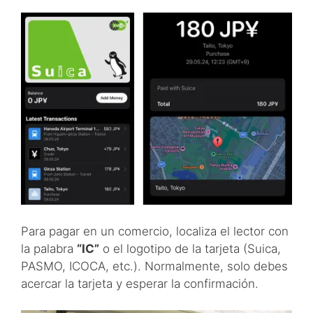
Para pagar en un comercio, localiza el lector con
la palabra
“IC”
o el logotipo de la tarjeta (Suica,
PASMO, ICOCA, etc.). Normalmente, solo debes
acercar la tarjeta y esperar la confirmación.