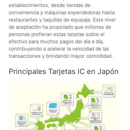
establecimientos, desde tiendas de
conveniencia y máquinas expendedoras hasta
restaurantes y taquillas de equipaje. Este nivel
de aceptación ha propiciado que millones de
personas prefieran estas tarjetas sobre el
efectivo para muchos pagos del día a día,
contribuyendo a acelerar la velocidad de las
transacciones y brindando mayor comodidad.
Principales Tarjetas IC en Japón