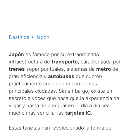
Destinos
>
Japón
Japón
es famoso por su extraordinaria
infraestructura de
transporte
, caracterizada por
trenes
super puntuales, sistemas de
metro
de
gran eficiencia y
autobuses
que cubren
prácticamente cualquier rincón de sus
principales ciudades. Sin embargo, existe un
secreto a voces que hace que la experiencia de
viajar y hasta de comprar en el día a día sea
mucho más sencilla: las
tarjetas IC
.
Estas tarjetas han revolucionado la forma de