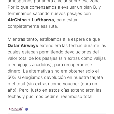
arriesgarnos por ahora a volar sobre esa zona.
Por lo que comenzamos a evaluar un plan B, y
terminamos sacando nuevos pasajes con
AirChina + Lufthansa
, para evitar
completamente esa ruta.
Mientras tanto, estábamos a la espera de que
Qatar Airways
extendiera las fechas durante las
cuales estaban permitiendo devoluciones del
valor total de los pasajes (sin extras como valijas
o equipajes añadidos), para recuperar ese
dinero. La alternativa sino era obtener solo el
50% si elegíamos devolución en nuestra tarjeta
o el total (sin extras) como voucher (dura un
año). Pero, justo en estos días extendieron las
fechas y pudimos pedir el reembolso total.