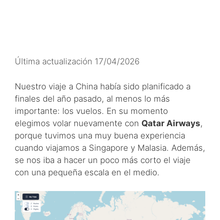
Última actualización 17/04/2026
Nuestro viaje a China había sido planificado a
finales del año pasado, al menos lo más
importante: los vuelos. En su momento
elegimos volar nuevamente con
Qatar Airways
,
porque tuvimos una muy buena experiencia
cuando viajamos a Singapore y Malasia. Además,
se nos iba a hacer un poco más corto el viaje
con una pequeña escala en el medio.