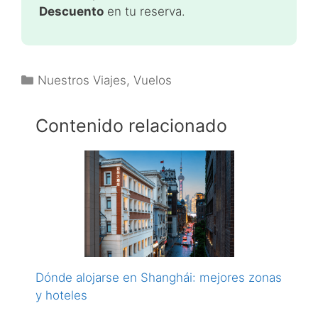
Descuento
en tu reserva.
Categorías
Nuestros Viajes
,
Vuelos
Contenido relacionado
Dónde alojarse en Shanghái: mejores zonas
y hoteles