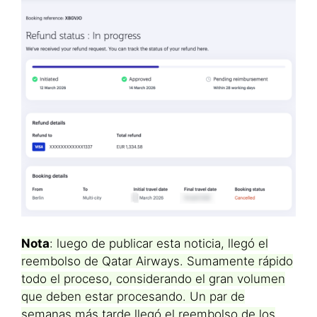
Nota
: luego de publicar esta noticia, llegó el
reembolso de Qatar Airways. Sumamente rápido
todo el proceso, considerando el gran volumen
que deben estar procesando. Un par de
semanas más tarde llegó el reembolso de los