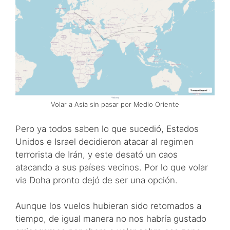
Volar a Asia sin pasar por Medio Oriente
Pero ya todos saben lo que sucedió, Estados
Unidos e Israel decidieron atacar al regimen
terrorista de Irán, y este desató un caos
atacando a sus países vecinos. Por lo que volar
via Doha pronto dejó de ser una opción.
Aunque los vuelos hubieran sido retomados a
tiempo, de igual manera no nos habría gustado