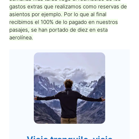
gastos extras que realizamos como reservas de
asientos por ejemplo. Por lo que al final
recibimos el 100% de lo pagado en nuestros
pasajes, se han portado de diez en esta
aerolínea.