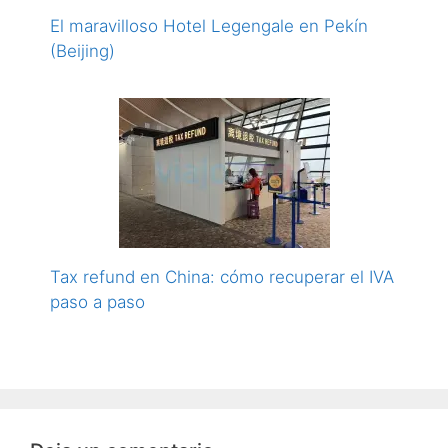
El maravilloso Hotel Legengale en Pekín
(Beijing)
Tax refund en China: cómo recuperar el IVA
paso a paso