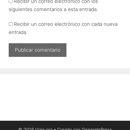
Recibir un correo electrónico con los
siguientes comentarios a esta entrada.
Recibir un correo electrónico con cada nueva
entrada.
© 2026 Viajo.org
• Creado con
GeneratePress