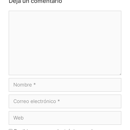
Deja un comentario
Comentario
Nombre
Correo
electrónico
Web