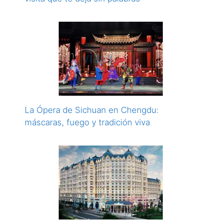
La Ópera de Sichuan en Chengdu:
máscaras, fuego y tradición viva