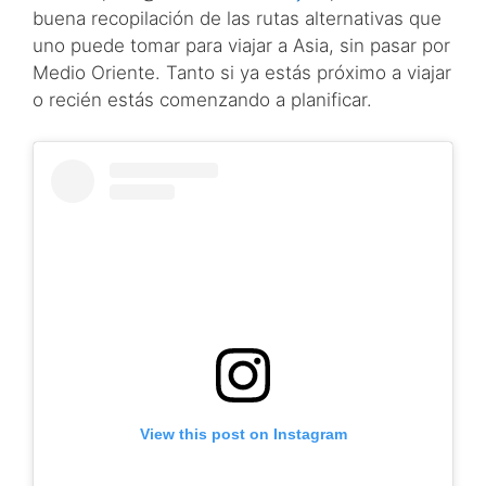
buena recopilación de las rutas alternativas que
uno puede tomar para viajar a Asia, sin pasar por
Medio Oriente. Tanto si ya estás próximo a viajar
o recién estás comenzando a planificar.
View this post on Instagram