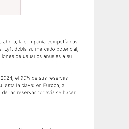
a ahora, la compañía competía casi
 Lyft dobla su mercado potencial,
lones de usuarios anuales a su
 2024, el 90% de sus reservas
í está la clave: en Europa, a
 de las reservas todavía se hacen