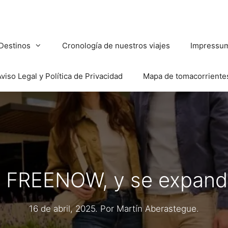
Destinos
Cronología de nuestros viajes
Impressu
viso Legal y Política de Privacidad
Mapa de tomacorriente
a FREENOW, y se expand
16 de abril, 2025
. Por
Martín Aberastegue
.