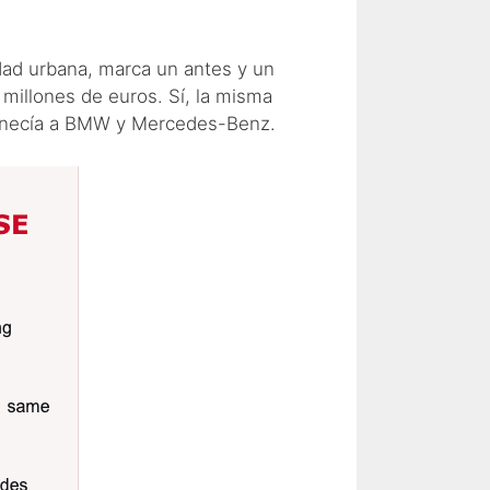
dad urbana, marca un antes y un
millones de euros. Sí, la misma
tenecía a BMW y Mercedes-Benz.