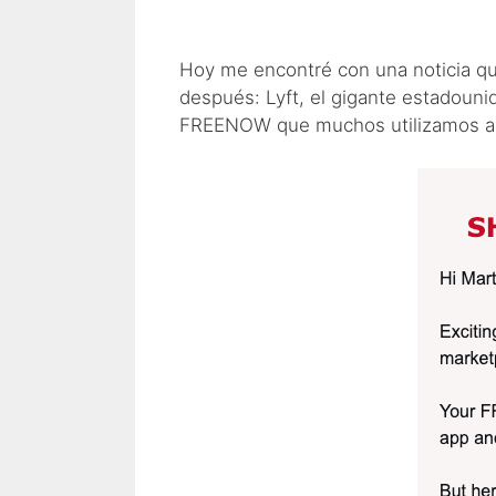
Hoy me encontré con una noticia qu
después: Lyft, el gigante estadoun
FREENOW que muchos utilizamos a d