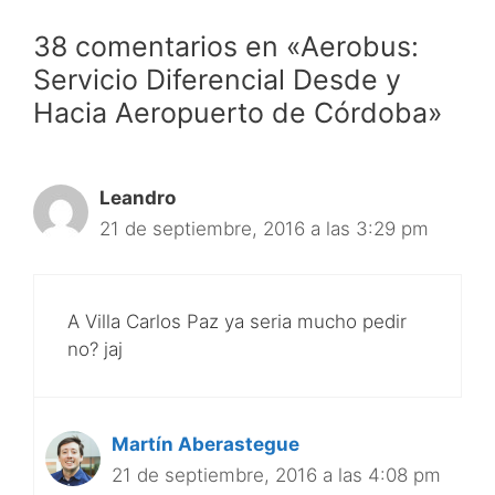
38 comentarios en «Aerobus:
Servicio Diferencial Desde y
Hacia Aeropuerto de Córdoba»
Leandro
21 de septiembre, 2016 a las 3:29 pm
A Villa Carlos Paz ya seria mucho pedir
no? jaj
Martín Aberastegue
21 de septiembre, 2016 a las 4:08 pm