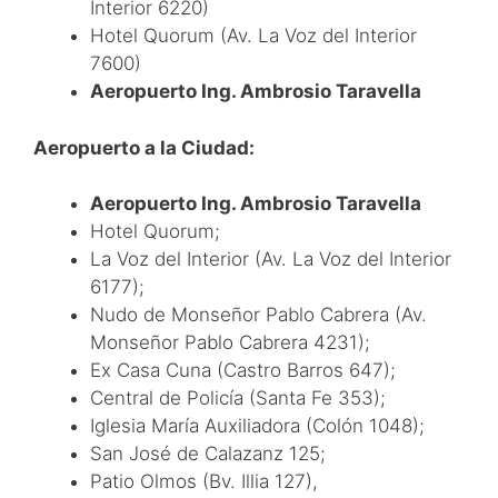
Interior 6220)
Hotel Quorum (Av. La Voz del Interior
7600)
Aeropuerto Ing. Ambrosio Taravella
Aeropuerto a la Ciudad:
Aeropuerto Ing. Ambrosio Taravella
Hotel Quorum;
La Voz del Interior (Av. La Voz del Interior
6177);
Nudo de Monseñor Pablo Cabrera (Av.
Monseñor Pablo Cabrera 4231);
Ex Casa Cuna (Castro Barros 647);
Central de Policía (Santa Fe 353);
Iglesia María Auxiliadora (Colón 1048);
San José de Calazanz 125;
Patio Olmos (Bv. Illia 127),