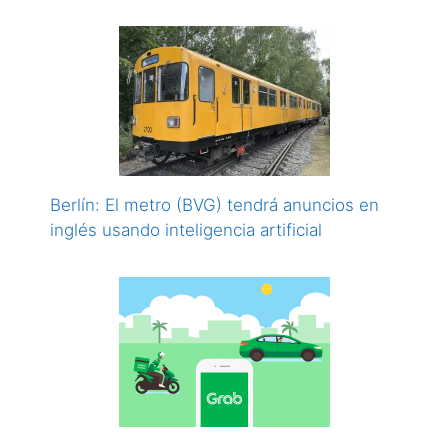
Berlín: El metro (BVG) tendrá anuncios en
inglés usando inteligencia artificial