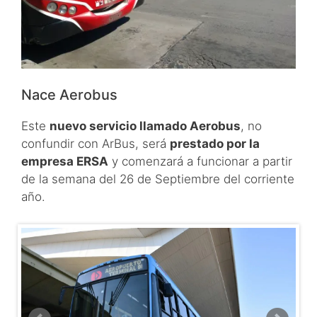
Nace Aerobus
Este
nuevo servicio llamado Aerobus
, no
confundir con ArBus, será
prestado por la
empresa ERSA
y comenzará a funcionar a partir
de la semana del 26 de Septiembre del corriente
año.