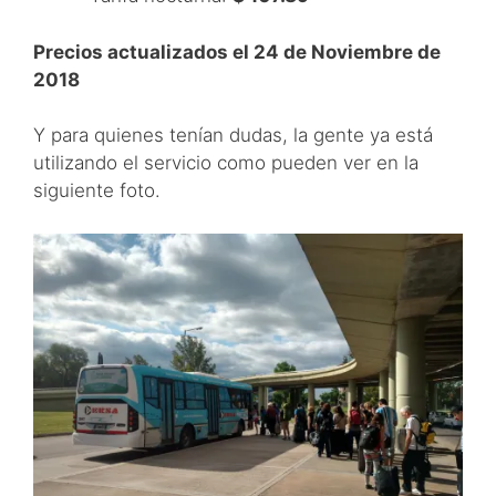
Precios actualizados el 24 de Noviembre de
2018
Y para quienes tenían dudas, la gente ya está
utilizando el servicio como pueden ver en la
siguiente foto.