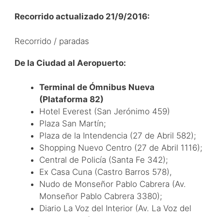
Recorrido actualizado 21/9/2016:
Recorrido / paradas
De la Ciudad al Aeropuerto:
Terminal de Ómnibus Nueva
(Plataforma 82)
Hotel Everest (San Jerónimo 459)
Plaza San Martín;
Plaza de la Intendencia (27 de Abril 582);
Shopping Nuevo Centro (27 de Abril 1116);
Central de Policía (Santa Fe 342);
Ex Casa Cuna (Castro Barros 578),
Nudo de Monseñor Pablo Cabrera (Av.
Monseñor Pablo Cabrera 3380);
Diario La Voz del Interior (Av. La Voz del