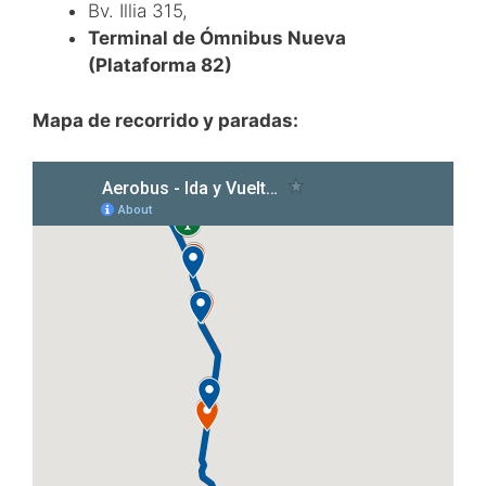
Bv. Illia 315,
Terminal de Ómnibus Nueva
(Plataforma 82)
Mapa de recorrido y paradas: