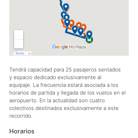
Tendrá capacidad para 25 pasajeros sentados
y espacio dedicado exclusivamente al
equipaje. La frecuencia estará asociada a los
horarios de partida y llegada de los vuelos en el
aeropuerto. En la actualidad son cuatro
colectivos destinados exclusivamente a este
recorrido.
Horarios