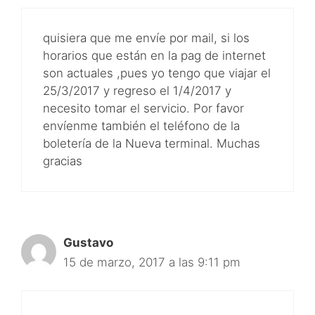
quisiera que me envíe por mail, si los
horarios que están en la pag de internet
son actuales ,pues yo tengo que viajar el
25/3/2017 y regreso el 1/4/2017 y
necesito tomar el servicio. Por favor
envíenme también el teléfono de la
boletería de la Nueva terminal. Muchas
gracias
Gustavo
15 de marzo, 2017 a las 9:11 pm