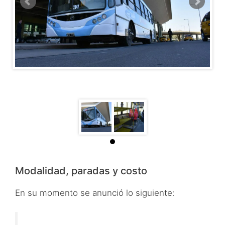
Modalidad, paradas y costo
En su momento se anunció lo siguiente: