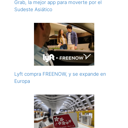
Grab, la mejor app para moverte por el
Sudeste Asiático
Lyft compra FREENOW, y se expande en
Europa