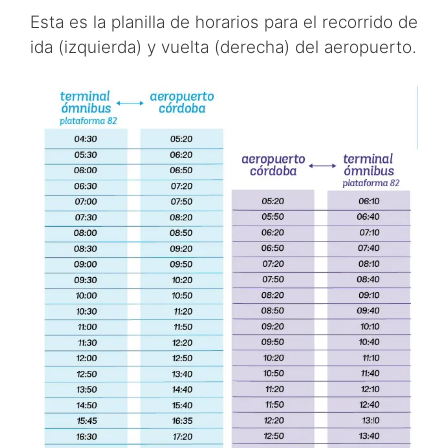
Esta es la planilla de horarios para el recorrido de
ida (izquierda) y vuelta (derecha) del aeropuerto.