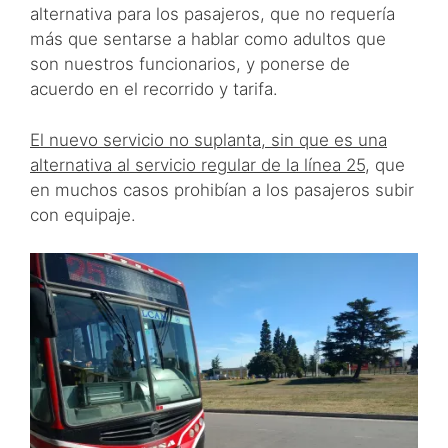
alternativa para los pasajeros, que no requería
más que sentarse a hablar como adultos que
son nuestros funcionarios, y ponerse de
acuerdo en el recorrido y tarifa.
El nuevo servicio no suplanta, sin que es una
alternativa al servicio regular de la línea 25
, que
en muchos casos prohibían a los pasajeros subir
con equipaje.