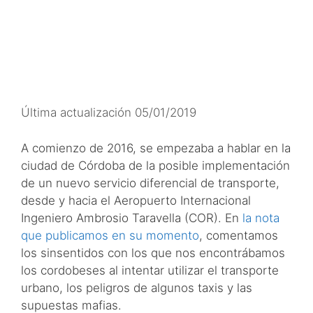
Última actualización 05/01/2019
A comienzo de 2016, se empezaba a hablar en la
ciudad de Córdoba de la posible implementación
de un nuevo servicio diferencial de transporte,
desde y hacia el Aeropuerto Internacional
Ingeniero Ambrosio Taravella (COR). En
la nota
que publicamos en su momento
, comentamos
los sinsentidos con los que nos encontrábamos
los cordobeses al intentar utilizar el transporte
urbano, los peligros de algunos taxis y las
supuestas mafias.