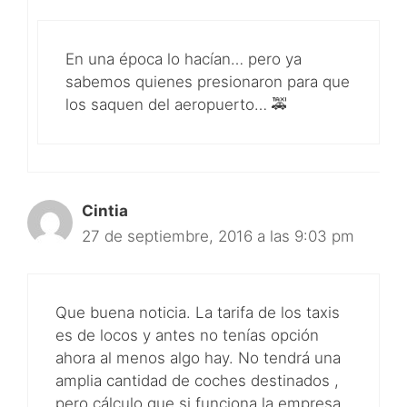
En una época lo hacían… pero ya
sabemos quienes presionaron para que
los saquen del aeropuerto… 🚕
Cintia
27 de septiembre, 2016 a las 9:03 pm
Que buena noticia. La tarifa de los taxis
es de locos y antes no tenías opción
ahora al menos algo hay. No tendrá una
amplia cantidad de coches destinados ,
pero cálculo que si funciona la empresa