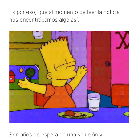
Es por eso, que al momento de leer la noticia
nos encontrábamos algo así:
Son años de espera de una solución y