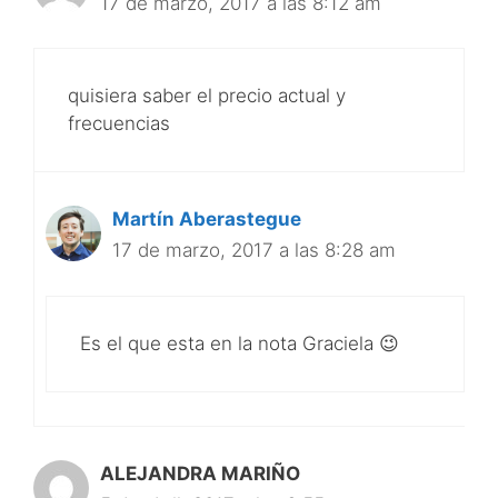
17 de marzo, 2017 a las 8:12 am
quisiera saber el precio actual y
frecuencias
Martín Aberastegue
17 de marzo, 2017 a las 8:28 am
Es el que esta en la nota Graciela 😉
ALEJANDRA MARIÑO