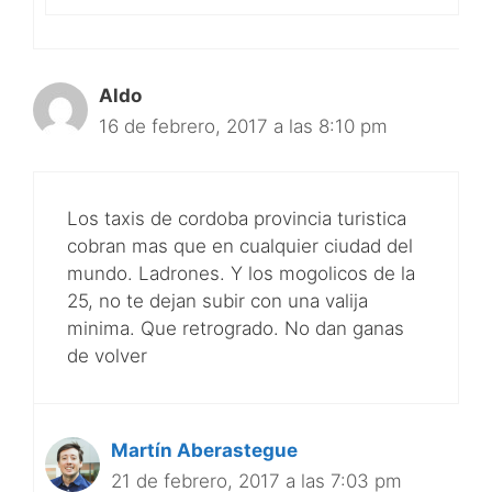
Aldo
16 de febrero, 2017 a las 8:10 pm
Los taxis de cordoba provincia turistica
cobran mas que en cualquier ciudad del
mundo. Ladrones. Y los mogolicos de la
25, no te dejan subir con una valija
minima. Que retrogrado. No dan ganas
de volver
Martín Aberastegue
21 de febrero, 2017 a las 7:03 pm