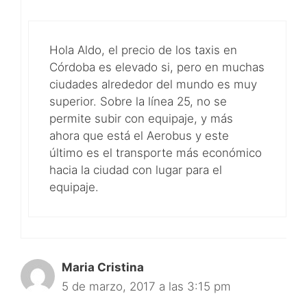
Hola Aldo, el precio de los taxis en
Córdoba es elevado si, pero en muchas
ciudades alrededor del mundo es muy
superior. Sobre la línea 25, no se
permite subir con equipaje, y más
ahora que está el Aerobus y este
último es el transporte más económico
hacia la ciudad con lugar para el
equipaje.
Maria Cristina
5 de marzo, 2017 a las 3:15 pm