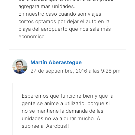
agregara más unidades.
En nuestro caso cuando son viajes
cortos optamos por dejar el auto en la
playa del aeropuerto que nos sale más
económico.
Martín Aberastegue
27 de septiembre, 2016 a las 9:28 pm
Esperemos que funcione bien y que la
gente se anime a utilizarlo, porque si
no se mantiene la demanda de las
unidades no va a durar mucho. A
subirse al Aerobus!!