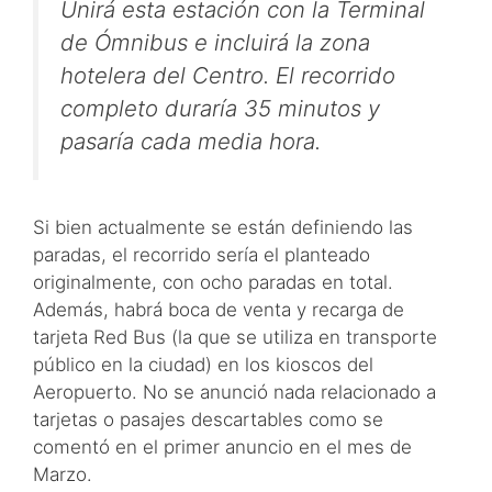
Unirá esta estación con la Terminal
de Ómnibus e incluirá la zona
hotelera del Centro. El recorrido
completo duraría 35 minutos y
pasaría cada media hora.
Si bien actualmente se están definiendo las
paradas, el recorrido sería el planteado
originalmente, con ocho paradas en total.
Además, habrá boca de venta y recarga de
tarjeta Red Bus (la que se utiliza en transporte
público en la ciudad) en los kioscos del
Aeropuerto. No se anunció nada relacionado a
tarjetas o pasajes descartables como se
comentó en el primer anuncio en el mes de
Marzo.