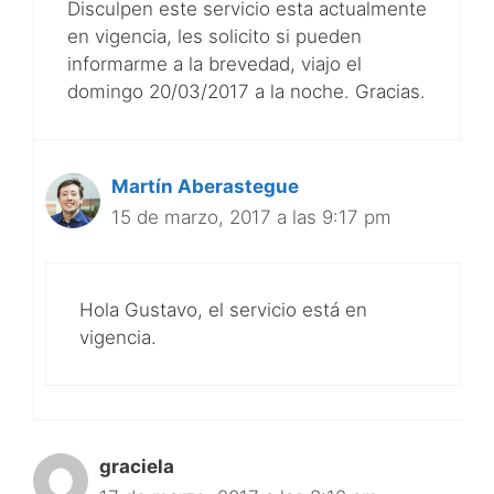
Disculpen este servicio esta actualmente
en vigencia, les solicito si pueden
informarme a la brevedad, viajo el
domingo 20/03/2017 a la noche. Gracias.
Martín Aberastegue
15 de marzo, 2017 a las 9:17 pm
Hola Gustavo, el servicio está en
vigencia.
graciela