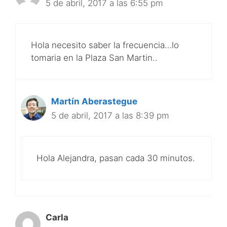
5 de abril, 2017 a las 6:55 pm
Hola necesito saber la frecuencia…lo
tomaria en la Plaza San Martin..
Martín Aberastegue
5 de abril, 2017 a las 8:39 pm
Hola Alejandra, pasan cada 30 minutos.
Carla