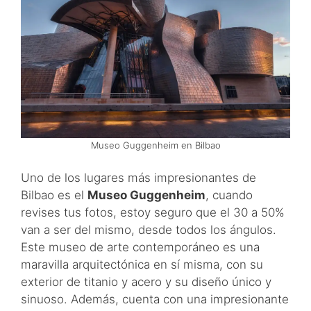
Museo Guggenheim en Bilbao
Uno de los lugares más impresionantes de
Bilbao es el
Museo Guggenheim
, cuando
revises tus fotos, estoy seguro que el 30 a 50%
van a ser del mismo, desde todos los ángulos.
Este museo de arte contemporáneo es una
maravilla arquitectónica en sí misma, con su
exterior de titanio y acero y su diseño único y
sinuoso. Además, cuenta con una impresionante