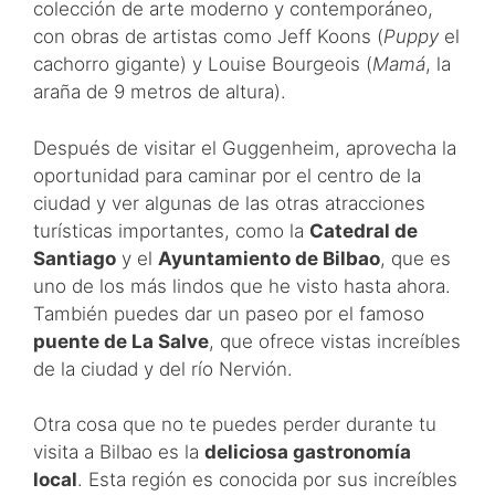
colección de arte moderno y contemporáneo,
con obras de artistas como Jeff Koons (
Puppy
el
cachorro gigante) y Louise Bourgeois (
Mamá
, la
araña de 9 metros de altura).
Después de visitar el Guggenheim, aprovecha la
oportunidad para caminar por el centro de la
ciudad y ver algunas de las otras atracciones
turísticas importantes, como la
Catedral de
Santiago
y el
Ayuntamiento de Bilbao
, que es
uno de los más lindos que he visto hasta ahora.
También puedes dar un paseo por el famoso
puente de La Salve
, que ofrece vistas increíbles
de la ciudad y del río Nervión.
Otra cosa que no te puedes perder durante tu
visita a Bilbao es la
deliciosa gastronomía
local
. Esta región es conocida por sus increíbles