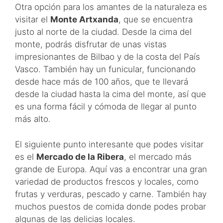
Otra opción para los amantes de la naturaleza es
visitar el
Monte Artxanda
, que se encuentra
justo al norte de la ciudad. Desde la cima del
monte, podrás disfrutar de unas vistas
impresionantes de Bilbao y de la costa del País
Vasco. También hay un funicular, funcionando
desde hace más de 100 años, que te llevará
desde la ciudad hasta la cima del monte, así que
es una forma fácil y cómoda de llegar al punto
más alto.
El siguiente punto interesante que podes visitar
es el
Mercado de la Ribera
, el mercado más
grande de Europa. Aquí vas a encontrar una gran
variedad de productos frescos y locales, como
frutas y verduras, pescado y carne. También hay
muchos puestos de comida donde podes probar
algunas de las delicias locales.