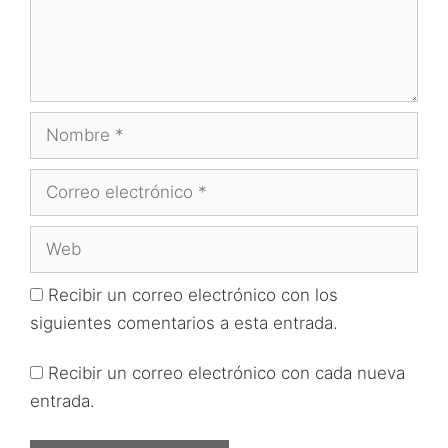
Nombre
Correo
electrónico
Web
Recibir un correo electrónico con los
siguientes comentarios a esta entrada.
Recibir un correo electrónico con cada nueva
entrada.