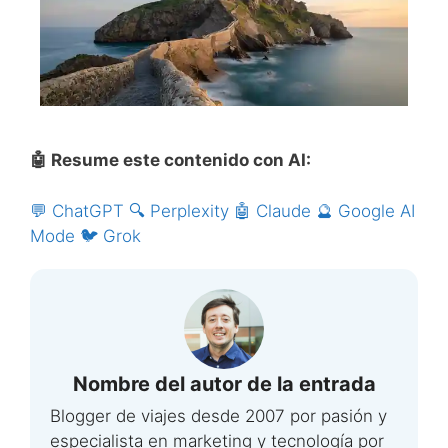
🤖 Resume este contenido con AI:
💬 ChatGPT
🔍 Perplexity
🤖 Claude
🔮 Google AI
Mode
🐦 Grok
Nombre del autor de la entrada
Blogger de viajes desde 2007 por pasión y
especialista en marketing y tecnología por