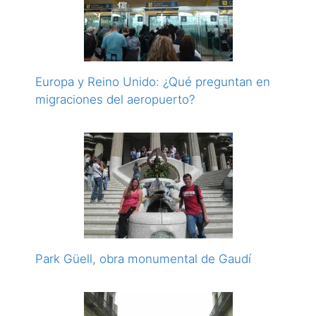
Europa y Reino Unido: ¿Qué preguntan en
migraciones del aeropuerto?
Park Güell, obra monumental de Gaudí