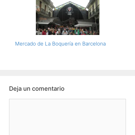
Mercado de La Boquería en Barcelona
Deja un comentario
Comentario