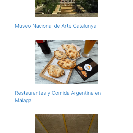
Museo Nacional de Arte Catalunya
Restaurantes y Comida Argentina en
Málaga