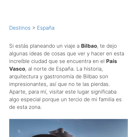
Destinos
>
España
Si estás planeando un viaje a
Bilbao
, te dejo
algunas ideas de cosas que ver y hacer en esta
increíble ciudad que se encuentra en el
País
Vasco
, al norte de España. La historia,
arquitectura y gastronomía de Bilbao son
impresionantes, así que no te las pierdas.
Aparte, para mí, visitar este lugar significaba
algo especial porque un tercio de mi familia es
de esta zona.