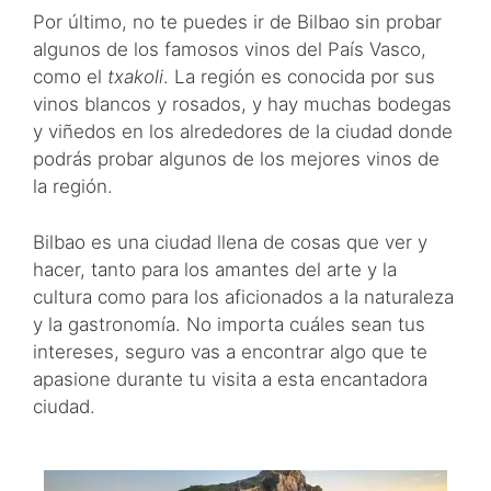
Por último, no te puedes ir de Bilbao sin probar
algunos de los famosos vinos del País Vasco,
como el
txakoli
. La región es conocida por sus
vinos blancos y rosados, y hay muchas bodegas
y viñedos en los alrededores de la ciudad donde
podrás probar algunos de los mejores vinos de
la región.
Bilbao es una ciudad llena de cosas que ver y
hacer, tanto para los amantes del arte y la
cultura como para los aficionados a la naturaleza
y la gastronomía. No importa cuáles sean tus
intereses, seguro vas a encontrar algo que te
apasione durante tu visita a esta encantadora
ciudad.