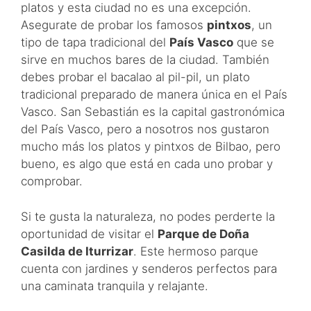
platos y esta ciudad no es una excepción.
Asegurate de probar los famosos
pintxos
, un
tipo de tapa tradicional del
País Vasco
que se
sirve en muchos bares de la ciudad. También
debes probar el bacalao al pil-pil, un plato
tradicional preparado de manera única en el País
Vasco. San Sebastián es la capital gastronómica
del País Vasco, pero a nosotros nos gustaron
mucho más los platos y pintxos de Bilbao, pero
bueno, es algo que está en cada uno probar y
comprobar.
Si te gusta la naturaleza, no podes perderte la
oportunidad de visitar el
Parque de Doña
Casilda de Iturrizar
. Este hermoso parque
cuenta con jardines y senderos perfectos para
una caminata tranquila y relajante.