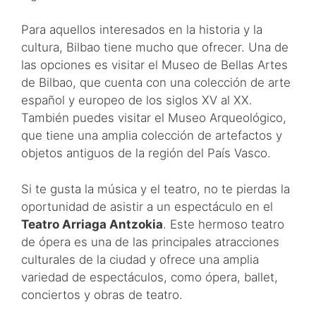
Para aquellos interesados en la historia y la
cultura, Bilbao tiene mucho que ofrecer. Una de
las opciones es visitar el Museo de Bellas Artes
de Bilbao, que cuenta con una colección de arte
español y europeo de los siglos XV al XX.
También puedes visitar el Museo Arqueológico,
que tiene una amplia colección de artefactos y
objetos antiguos de la región del País Vasco.
Si te gusta la música y el teatro, no te pierdas la
oportunidad de asistir a un espectáculo en el
Teatro Arriaga Antzokia
. Este hermoso teatro
de ópera es una de las principales atracciones
culturales de la ciudad y ofrece una amplia
variedad de espectáculos, como ópera, ballet,
conciertos y obras de teatro.