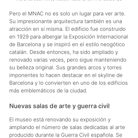
Pero el MNAC no es solo un lugar para ver arte.
Su impresionante arquitectura también es una
atracción en sí misma. El edificio fue construido
en 1929 para albergar la Exposición Internacional
de Barcelona y se inspiró en el estilo neogótico
catalán. Desde entonces, ha sido ampliado y
renovado varias veces, pero sigue manteniendo
su belleza original. Sus grandes arcos y torres
imponentes lo hacen destacar en el skyline de
Barcelona y lo convierten en uno de los edificios
más emblemáticos de la ciudad.
Nuevas salas de arte y guerra civil
El museo está renovando su exposición y
ampliando el número de salas dedicadas al arte
producido durante la Guerra Civil española. Se