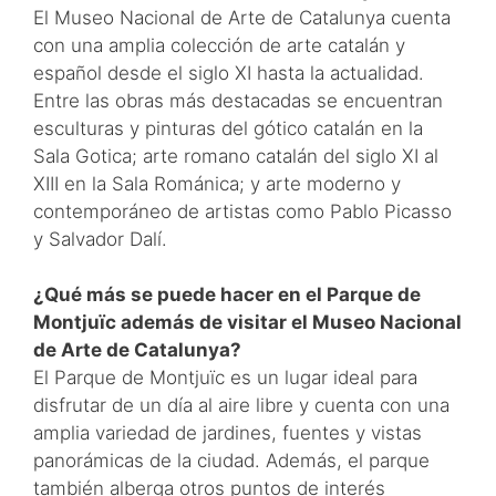
El Museo Nacional de Arte de Catalunya cuenta
con una amplia colección de arte catalán y
español desde el siglo XI hasta la actualidad.
Entre las obras más destacadas se encuentran
esculturas y pinturas del gótico catalán en la
Sala Gotica; arte romano catalán del siglo XI al
XIII en la Sala Románica; y arte moderno y
contemporáneo de artistas como Pablo Picasso
y Salvador Dalí.
¿Qué más se puede hacer en el Parque de
Montjuïc además de visitar el Museo Nacional
de Arte de Catalunya?
El Parque de Montjuïc es un lugar ideal para
disfrutar de un día al aire libre y cuenta con una
amplia variedad de jardines, fuentes y vistas
panorámicas de la ciudad. Además, el parque
también alberga otros puntos de interés