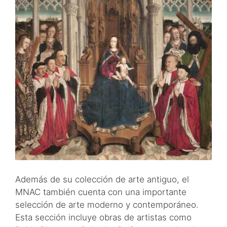
Además de su colección de arte antiguo, el
MNAC también cuenta con una importante
selección de arte moderno y contemporáneo.
Esta sección incluye obras de artistas como