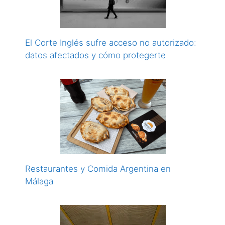
El Corte Inglés sufre acceso no autorizado:
datos afectados y cómo protegerte
Restaurantes y Comida Argentina en
Málaga