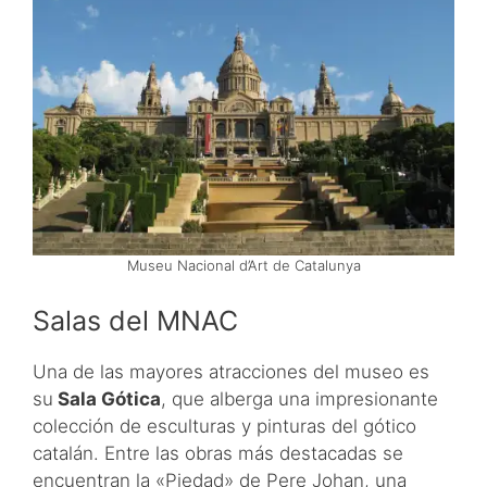
Museu Nacional d’Art de Catalunya
Salas del MNAC
Una de las mayores atracciones del museo es
su
Sala Gótica
, que alberga una impresionante
colección de esculturas y pinturas del gótico
catalán. Entre las obras más destacadas se
encuentran la «Piedad» de Pere Johan, una