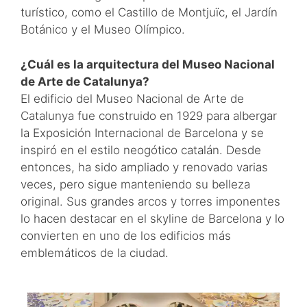
turístico, como el Castillo de Montjuïc, el Jardín
Botánico y el Museo Olímpico.
¿Cuál es la arquitectura del Museo Nacional
de Arte de Catalunya?
El edificio del Museo Nacional de Arte de
Catalunya fue construido en 1929 para albergar
la Exposición Internacional de Barcelona y se
inspiró en el estilo neogótico catalán. Desde
entonces, ha sido ampliado y renovado varias
veces, pero sigue manteniendo su belleza
original. Sus grandes arcos y torres imponentes
lo hacen destacar en el skyline de Barcelona y lo
convierten en uno de los edificios más
emblemáticos de la ciudad.