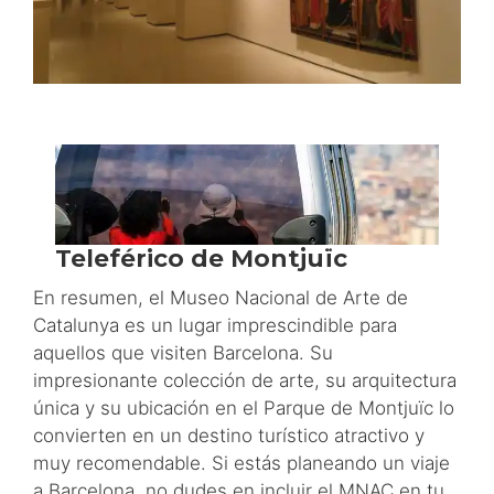
En resumen, el Museo Nacional de Arte de
Catalunya es un lugar imprescindible para
aquellos que visiten Barcelona. Su
impresionante colección de arte, su arquitectura
única y su ubicación en el Parque de Montjuïc lo
convierten en un destino turístico atractivo y
muy recomendable. Si estás planeando un viaje
a Barcelona, no dudes en incluir el MNAC en tu