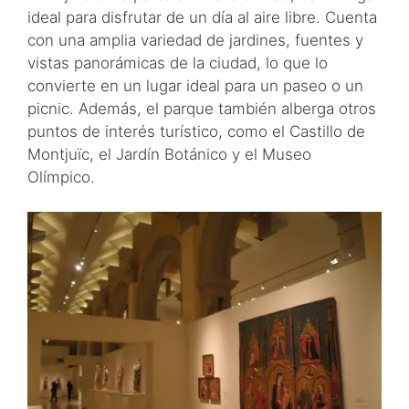
ideal para disfrutar de un día al aire libre. Cuenta
con una amplia variedad de jardines, fuentes y
vistas panorámicas de la ciudad, lo que lo
convierte en un lugar ideal para un paseo o un
picnic. Además, el parque también alberga otros
puntos de interés turístico, como el Castillo de
Montjuïc, el Jardín Botánico y el Museo
Olímpico.