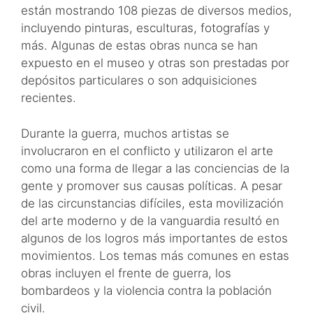
están mostrando 108 piezas de diversos medios,
incluyendo pinturas, esculturas, fotografías y
más. Algunas de estas obras nunca se han
expuesto en el museo y otras son prestadas por
depósitos particulares o son adquisiciones
recientes.
Durante la guerra, muchos artistas se
involucraron en el conflicto y utilizaron el arte
como una forma de llegar a las conciencias de la
gente y promover sus causas políticas. A pesar
de las circunstancias difíciles, esta movilización
del arte moderno y de la vanguardia resultó en
algunos de los logros más importantes de estos
movimientos. Los temas más comunes en estas
obras incluyen el frente de guerra, los
bombardeos y la violencia contra la población
civil.