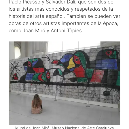
Pablo Picasso y Salvador Dalí, que son dos de
los artistas más conocidos y respetados de la
historia del arte español. También se pueden ver
obras de otros artistas importantes de la época,
como Joan Miró y Antoni Tàpies.
Mural de Joan Miró, Museo Nacional de Arte Catalunya