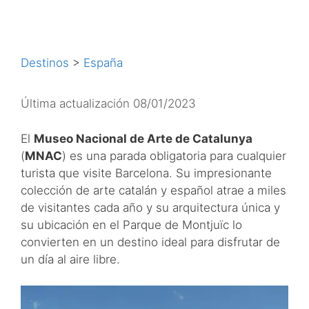
Destinos
>
España
Última actualización 08/01/2023
El
Museo Nacional de Arte de Catalunya
(
MNAC
) es una parada obligatoria para cualquier
turista que visite Barcelona. Su impresionante
colección de arte catalán y español atrae a miles
de visitantes cada año y su arquitectura única y
su ubicación en el Parque de Montjuïc lo
convierten en un destino ideal para disfrutar de
un día al aire libre.