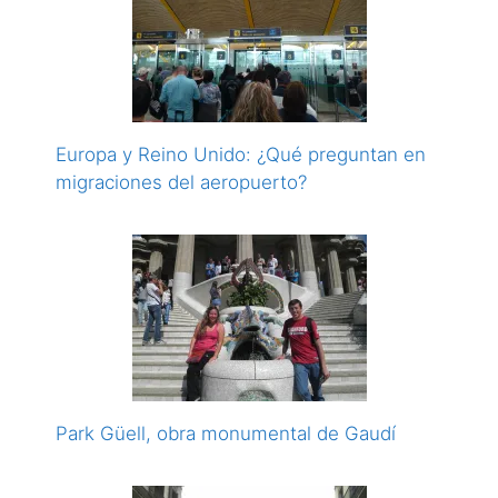
Europa y Reino Unido: ¿Qué preguntan en
migraciones del aeropuerto?
Park Güell, obra monumental de Gaudí