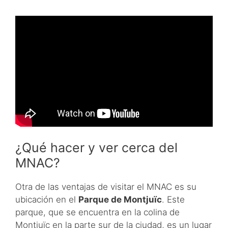
¿Qué hacer y ver cerca del
MNAC?
Otra de las ventajas de visitar el MNAC es su
ubicación en el
Parque de Montjuïc
. Este
parque, que se encuentra en la colina de
Montjuïc en la parte sur de la ciudad, es un lugar