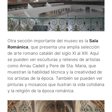
Otra sección importante del museo es la
Sala
Románica
, que presenta una amplia selección
de arte romano catalán del siglo XI al XIII. Aquí
se pueden ver esculturas y relieves de artistas
como Arnau Cadell y Pere de Sta. Maria, que
muestran la habilidad técnica y la creatividad de
los artistas de la época. También se pueden ver
pinturas y mosaicos que ilustran la vida cotidiana
y la religión de la época románica.