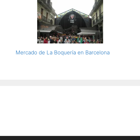
Mercado de La Boquería en Barcelona