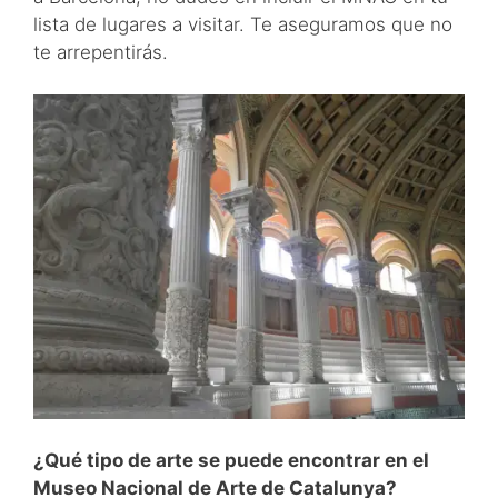
lista de lugares a visitar. Te aseguramos que no
te arrepentirás.
¿Qué tipo de arte se puede encontrar en el
Museo Nacional de Arte de Catalunya?