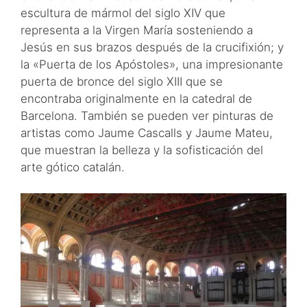
escultura de mármol del siglo XIV que
representa a la Virgen María sosteniendo a
Jesús en sus brazos después de la crucifixión; y
la «Puerta de los Apóstoles», una impresionante
puerta de bronce del siglo XIII que se
encontraba originalmente en la catedral de
Barcelona. También se pueden ver pinturas de
artistas como Jaume Cascalls y Jaume Mateu,
que muestran la belleza y la sofisticación del
arte gótico catalán.