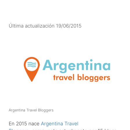
Última actualización 19/06/2015
Argentina Travel Bloggers
En 2015 nace
Argentina Travel