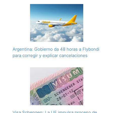
Argentina: Gobierno da 48 horas a Flybondi
para corregir y explicar cancelaciones
Visa Schengen: La UE impulsa proceso de