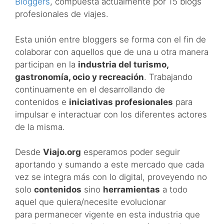
Bloggers
, compuesta actualmente por 15 blogs
profesionales de viajes.
Esta unión entre bloggers se forma con el fin de
colaborar con aquellos que de una u otra manera
participan en la
industria del turismo,
gastronomía, ocio y recreación
. Trabajando
continuamente en el desarrollando de
contenidos e
iniciativas profesionales
para
impulsar e interactuar con los diferentes actores
de la misma.
Desde
Viajo.org
esperamos poder seguir
aportando y sumando a este mercado que cada
vez se integra más con lo digital, proveyendo no
solo
contenidos
sino
herramientas
a todo
aquel que quiera/necesite evolucionar
para permanecer vigente en esta industria que