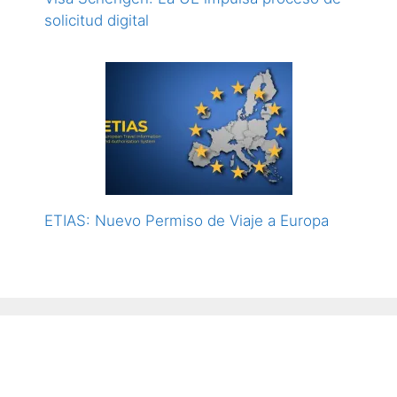
solicitud digital
ETIAS: Nuevo Permiso de Viaje a Europa