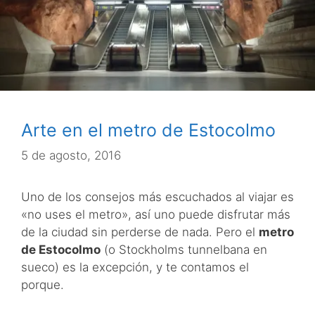
Arte en el metro de Estocolmo
5 de agosto, 2016
Uno de los consejos más escuchados al viajar es
«no uses el metro», así uno puede disfrutar más
de la ciudad sin perderse de nada. Pero el
metro
de Estocolmo
(o Stockholms tunnelbana en
sueco) es la excepción, y te contamos el
porque.