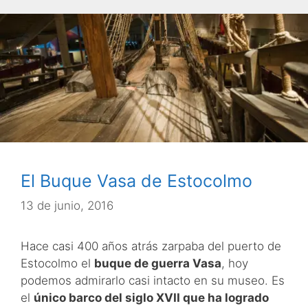
El Buque Vasa de Estocolmo
13 de junio, 2016
Hace casi 400 años atrás zarpaba del puerto de
Estocolmo el
buque de guerra Vasa
, hoy
podemos admirarlo casi intacto en su museo. Es
el
único barco del siglo XVII que ha logrado