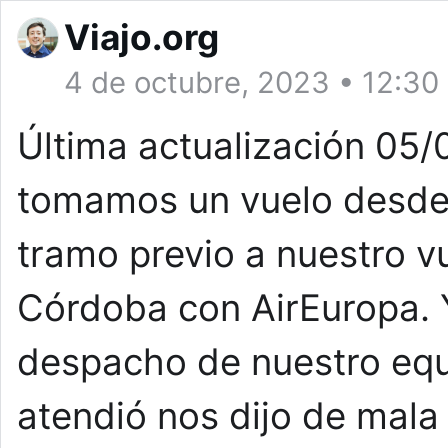
Viajo.org
4 de octubre, 2023 • 12:30
Última actualización 05
tomamos un vuelo desde 
tramo previo a nuestro v
Córdoba con AirEuropa. Y 
despacho de nuestro equ
atendió nos dijo de mala