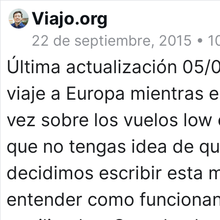
Viajo.org
22 de septiembre, 2015 • 1
Última actualización 05
viaje a Europa mientras 
vez sobre los vuelos low 
que no tengas idea de qu
decidimos escribir esta m
entender como funcionan 