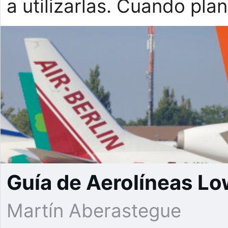
a utilizarlas. Cuando pl
Guía de Aerolíneas Lo
Martín Aberastegue